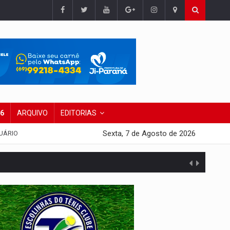
26
ARQUIVO
EDITORIAS
Sexta, 7 de Agosto de 2026
UÁRIO