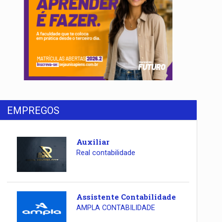
EMPREGOS
Auxiliar
Real contabilidade
Assistente Contabilidade
AMPLA CONTABILIDADE