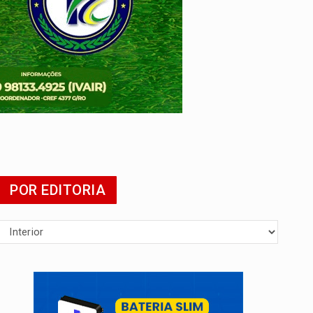
tuita
POR EDITORIA