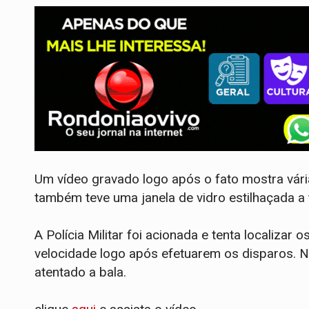
Um vídeo gravado logo após o fato mostra vári
também teve uma janela de vidro estilhaçada a t
A Polícia Militar foi acionada e tenta localizar
velocidade logo após efetuarem os disparos. 
atentado a bala.