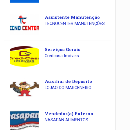
Assistente Manutenção
TECNOCENTER MANUTENÇÕES
Serviços Gerais
Credcasa Imóveis
Auxiliar de Depósito
LOJAO DO MARCENEIRO
Vendedor(a) Externo
NASAPAN ALIMENTOS