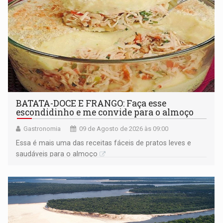
BATATA-DOCE E FRANGO: Faça esse
escondidinho e me convide para o almoço
Gastronomia
09 de Agosto de 2026 às 09:00
Essa é mais uma das receitas fáceis de pratos leves e
saudáveis para o almoço