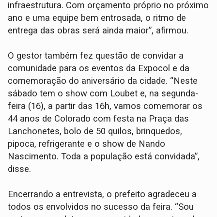
infraestrutura. Com orçamento próprio no próximo
ano e uma equipe bem entrosada, o ritmo de
entrega das obras será ainda maior”, afirmou.
O gestor também fez questão de convidar a
comunidade para os eventos da Expocol e da
comemoração do aniversário da cidade. “Neste
sábado tem o show com Loubet e, na segunda-
feira (16), a partir das 16h, vamos comemorar os
44 anos de Colorado com festa na Praça das
Lanchonetes, bolo de 50 quilos, brinquedos,
pipoca, refrigerante e o show de Nando
Nascimento. Toda a população está convidada”,
disse.
Encerrando a entrevista, o prefeito agradeceu a
todos os envolvidos no sucesso da feira. “Sou