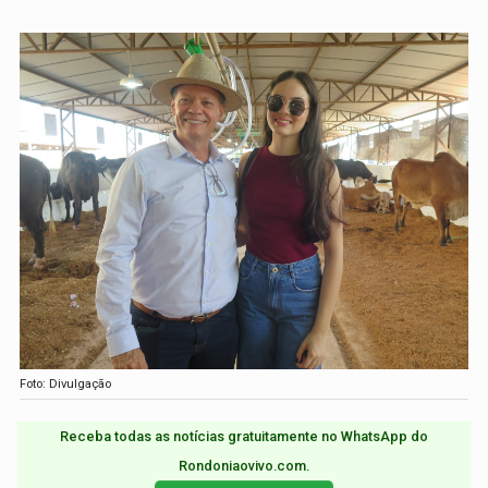
Foto: Divulgação
Receba todas as notícias gratuitamente no WhatsApp do
Rondoniaovivo.com.​