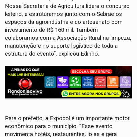
Nossa Secretaria de Agricultura lidera o concurso
leiteiro, e estruturamos junto com o Sebrae os
espaços da agroindústria e do artesanato com
investimento de R$ 160 mil. Também
colaboramos com a Associação Rural na limpeza,
manutenção e no suporte logístico de toda a
estrutura do evento”, explicou Edinho.
Para o prefeito, a Expocol é um importante motor
econômico para o município. “Esse evento
movimenta hotéis, restaurantes, lojas e gera