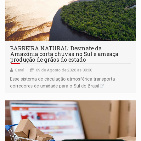
BARREIRA NATURAL: Desmate da
Amazônia corta chuvas no Sul e ameaça
produção de grãos do estado
Geral
09 de Agosto de 2026 às 08:00
Esse sistema de circulação atmosférica transporta
corredores de umidade para o Sul do Brasil