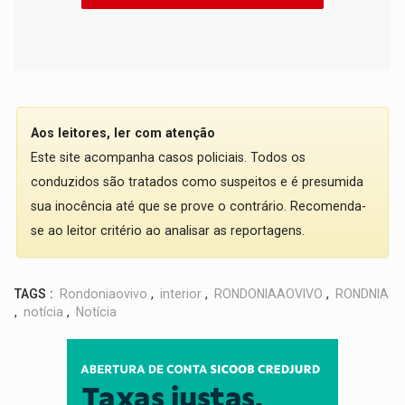
Aos leitores, ler com atenção
Este site acompanha casos policiais. Todos os
conduzidos são tratados como suspeitos e é presumida
sua inocência até que se prove o contrário. Recomenda-
se ao leitor critério ao analisar as reportagens.
TAGS :
Rondoniaovivo
,
interior
,
RONDONIAAOVIVO
,
RONDNIA
,
notícia
,
Notícia