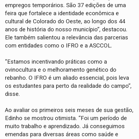
empregos temporários. São 37 edições de uma
feira que fortalece a identidade econômica e
cultural de Colorado do Oeste, ao longo dos 44
anos de história do nosso município”, destacou.
Ele também salientou a relevância das parcerias
com entidades como o IFRO e a ASCCOL.
“Estamos incentivando práticas como a
ovinocultura e o melhoramento genético do
rebanho. O IFRO é um aliado essencial, pois leva
os estudantes para perto da realidade do campo”,
disse.
Ao avaliar os primeiros seis meses de sua gestão,
Edinho se mostrou otimista. “Foi um período de
muito trabalho e aprendizado. Já conseguimos
emendas para diversas áreas como saúde e