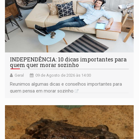
INDEPENDÊNCIA: 10 dicas importantes para
quem quer morar sozinho
Geral
09 de Agosto de 2026 às 14:00
Reunimos algumas dicas e conselhos importantes para
quem pensa em morar sozinho