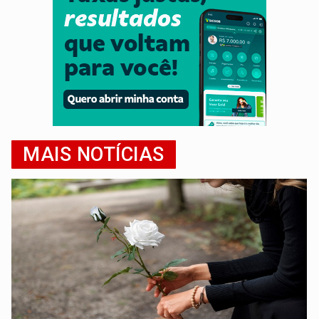
MAIS NOTÍCIAS