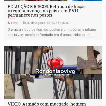
POLUIÇÃO E RISCOS: Retirada de fiação
irregular avança no país e em PVH
permanece nos postes
Geral
09 de Agosto de 2026 às 07:00
O emaranhado de fios nos postes é um problema urbano
que já vem sendo enfrentado em diversas cidades
VÍDEO: Armado com machado, homem