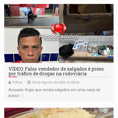
VÍDEO: Falso vendedor de salgados é preso
por tráfico de drogas na rodoviária
Polícia
09 de Agosto de 2026 às 09:04
Acusado fingia que vendia salgados em uma caixa de
isopor