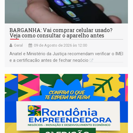
BARGANHA: Vai comprar celular usado?
Veja como consultar o aparelho antes
Geral
09 de Agosto de 2026 às 12:00
Anatel e Ministério da Justiça recomendam verificar o IMEI
e a certificação antes de fechar negócio