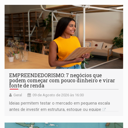
EMPREENDEDORISMO: 7 negócios que
podem começar com pouco dinheiro e virar
fonte de renda
Geral
09 de Agosto de 2026 às 16:00
Ideias permitem testar o mercado em pequena escala
antes de investir em estrutura, estoque ou equipe