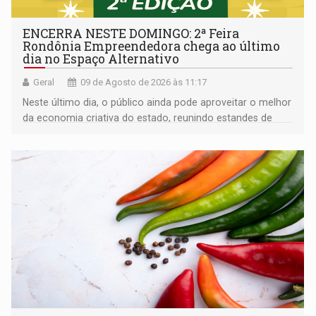
ENCERRA NESTE DOMINGO: 2ª Feira
Rondônia Empreendedora chega ao último
dia no Espaço Alternativo
Geral
09 de Agosto de 2026 às 11:17
Neste último dia, o público ainda pode aproveitar o melhor
da economia criativa do estado, reunindo estandes de
artesanato regional