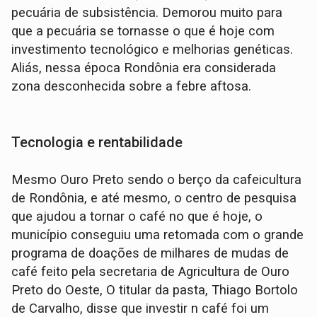
pecuária de subsistência. Demorou muito para
que a pecuária se tornasse o que é hoje com
investimento tecnológico e melhorias genéticas.
Aliás, nessa época Rondônia era considerada
zona desconhecida sobre a febre aftosa.
Tecnologia e rentabilidade
Mesmo Ouro Preto sendo o berço da cafeicultura
de Rondônia, e até mesmo, o centro de pesquisa
que ajudou a tornar o café no que é hoje, o
município conseguiu uma retomada com o grande
programa de doações de milhares de mudas de
café feito pela secretaria de Agricultura de Ouro
Preto do Oeste, O titular da pasta, Thiago Bortolo
de Carvalho, disse que investir n café foi um