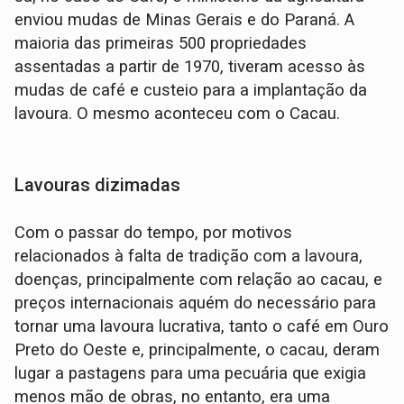
enviou mudas de Minas Gerais e do Paraná. A
maioria das primeiras 500 propriedades
assentadas a partir de 1970, tiveram acesso às
mudas de café e custeio para a implantação da
lavoura. O mesmo aconteceu com o Cacau.
Lavouras dizimadas
Com o passar do tempo, por motivos
relacionados à falta de tradição com a lavoura,
doenças, principalmente com relação ao cacau, e
preços internacionais aquém do necessário para
tornar uma lavoura lucrativa, tanto o café em Ouro
Preto do Oeste e, principalmente, o cacau, deram
lugar a pastagens para uma pecuária que exigia
menos mão de obras, no entanto, era uma