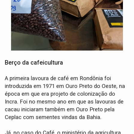
Berço da cafeicultura
A primeira lavoura de café em Rondônia foi
introduzida em 1971 em Ouro Preto do Oeste, na
época em que era projeto de colonização do
Incra. Foi no mesmo ano em que as lavouras de
cacau iniciaram também em Ouro Preto pela
Ceplac com sementes vindas da Bahia.
Já, no caso do Café, o ministério da agricultura