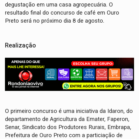
degustação em uma casa agropecuária. O
resultado final do concurso de café em Ouro
Preto será no próximo dia 8 de agosto.
Realização
O primeiro concurso é uma iniciativa da Idaron, do
departamento de Agricultura da Emater, Faperon,
Senar, Sindicato dos Produtores Rurais, Embrapa,
Prefeitura de Ouro Preto com a particiação de