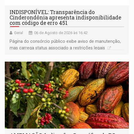
INDISPONÍVEL: Transparência do
Cinderondônia apresenta indisponibilidade
com código de erro 451
Geral
06 de Agosto de 2026 às 16:42
Página do consórcio público exibe aviso de manutenção,
mas carrega status associado a restrições legais