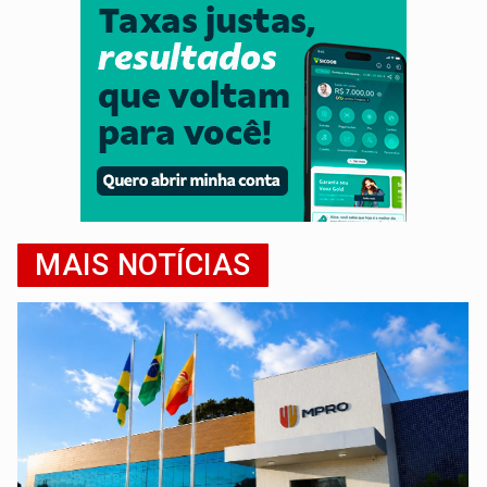
MAIS NOTÍCIAS