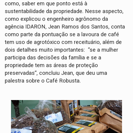
como, saber em que ponto está à
sustentabilidade da propriedade. Nesse aspecto,
como explicou o engenheiro agrônomo da
agência IDARON, Jean Ramos dos Santos, conta
como parte da pontuação se a lavoura de café
tem uso de agrotóxico com receituário, além de
dois detalhes muito importantes: “se a mulher
participa das decisões da família e se a
propriedade tem as áreas de proteção
preservadas”, concluiu Jean, que deu uma
palestra sobre o Café Robusta.