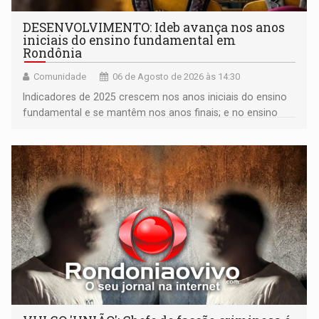
DESENVOLVIMENTO: Ideb avança nos anos
iniciais do ensino fundamental em
Rondônia
Comunidade
06 de Agosto de 2026 às 14:30
Indicadores de 2025 crescem nos anos iniciais do ensino
fundamental e se mantêm nos anos finais; e no ensino
médio