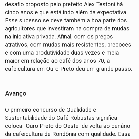
desafio proposto pelo prefeito Alex Testoni há
cinco anos e que está indo além da expectativa.
Esse sucesso se deve também a boa parte dos
agricultores que investiram na compra de mudas
na iniciativa privada. Afinal, com os preços
atrativos, com mudas mais resistentes, precoces
e com uma produtividade duas vezes e meia
maior em relação ao café dos anos 70, a
cafeicultura em Ouro Preto deu um grande passo.
Avanço
O primeiro concurso de Qualidade e
Sustentabilidade do Café Robustas significa
colocar Ouro Preto do Oeste de volta ao cenário
da cafeicultura de Rondônia com qualidade. Essa