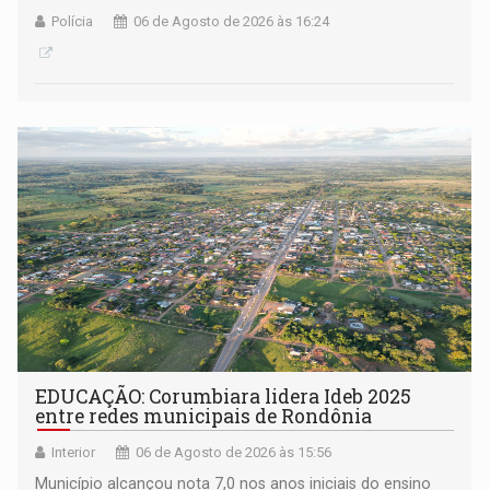
Polícia
06 de Agosto de 2026 às 16:24
EDUCAÇÃO: Corumbiara lidera Ideb 2025
entre redes municipais de Rondônia
Interior
06 de Agosto de 2026 às 15:56
Município alcançou nota 7,0 nos anos iniciais do ensino