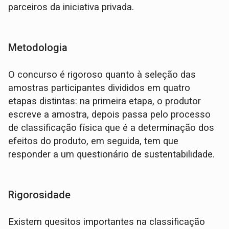
parceiros da iniciativa privada.
Metodologia
O concurso é rigoroso quanto à seleção das
amostras participantes divididos em quatro
etapas distintas: na primeira etapa, o produtor
escreve a amostra, depois passa pelo processo
de classificação física que é a determinação dos
efeitos do produto, em seguida, tem que
responder a um questionário de sustentabilidade.
Rigorosidade
Existem quesitos importantes na classificação