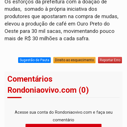
Os esforços da prefeitura com a doação de
mudas, somado à própria iniciativa dos
produtores que apostaram na compra de mudas,
elevou a produção de café em Ouro Preto do
Oeste para 30 mil sacas, movimentando pouco
mais de R$ 30 milhões a cada safra.
Sugestão de Pauta
Direito ao esquecimento
Reportar Erro
Comentários
Rondoniaovivo.com (0)
Acesse sua conta do Rondoniaovivo.com e faça seu
comentário