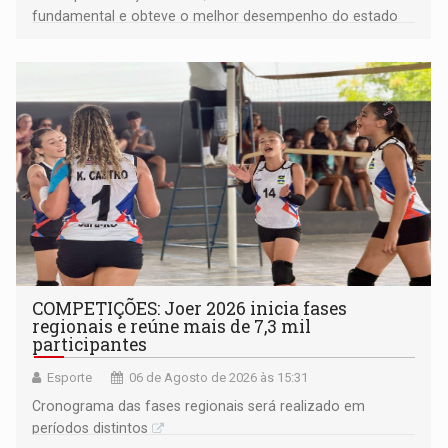
fundamental e obteve o melhor desempenho do estado
na rede municipal
COMPETIÇÕES: Joer 2026 inicia fases
regionais e reúne mais de 7,3 mil
participantes
Esporte
06 de Agosto de 2026 às 15:31
Cronograma das fases regionais será realizado em
períodos distintos