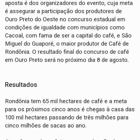
aposta é dos organizadores do evento, cuja meta
é assegurar a participação dos produtores de
Ouro Preto do Oeste no concurso estadual em
condições de igualdade com municípios como
Cacoal, com fama de ser a capital do café, e São
Miguel do Guaporé, o maior produtor de Café de
Rondônia. O resultado final do concurso de café
em Ouro Preto será no próximo dia 8 de agosto.
Resultados
Rondônia tem 65 mil hectares de café e a meta
para os próximos cinco anos é chegas à casa das
100 mil hectares passando de três milhões para
cinco milhões de sacas ao ano.