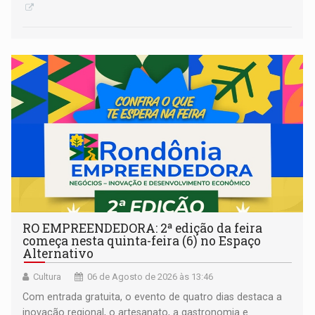
RO EMPREENDEDORA: 2ª edição da feira
começa nesta quinta-feira (6) no Espaço
Alternativo
Cultura
06 de Agosto de 2026 às 13:46
Com entrada gratuita, o evento de quatro dias destaca a
inovação regional, o artesanato, a gastronomia e