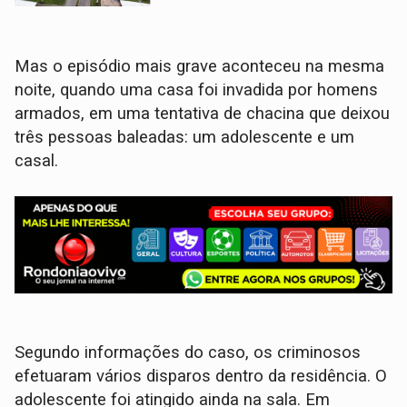
Mas o episódio mais grave aconteceu na mesma
noite, quando uma casa foi invadida por homens
armados, em uma tentativa de chacina que deixou
três pessoas baleadas: um adolescente e um
casal.
Segundo informações do caso, os criminosos
efetuaram vários disparos dentro da residência. O
adolescente foi atingido ainda na sala. Em