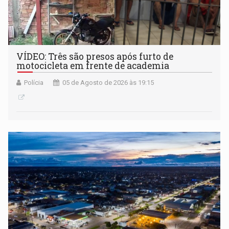
VÍDEO: Três são presos após furto de
motocicleta em frente de academia
Polícia
05 de Agosto de 2026 às 19:15