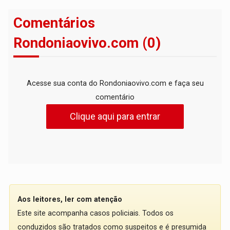
Comentários
Rondoniaovivo.com (0)
Acesse sua conta do Rondoniaovivo.com e faça seu
comentário
Clique aqui para entrar
Aos leitores, ler com atenção
Este site acompanha casos policiais. Todos os
conduzidos são tratados como suspeitos e é presumida