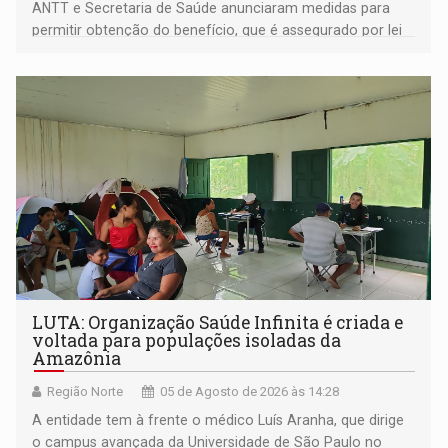
ANTT e Secretaria de Saúde anunciaram medidas para
permitir obtenção do benefício, que é assegurado por lei
às pessoas com deficiência
LUTA: Organização Saúde Infinita é criada e
voltada para populações isoladas da
Amazônia
Região Norte
05 de Agosto de 2026 às 14:28
A entidade tem à frente o médico Luís Aranha, que dirige
o campus avançada da Universidade de São Paulo no