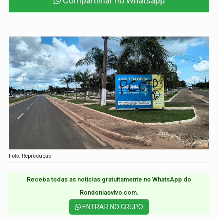
Compartilhar no Whatsapp
Foto: Reprodução
Receba todas as notícias gratuitamente no WhatsApp do
Rondoniaovivo.com.​
ENTRAR NO GRUPO