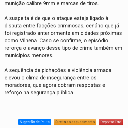
munição calibre 9mm e marcas de tiros.
A suspeita é de que o ataque esteja ligado à
disputa entre facções criminosas, cenário que já
foi registrado anteriormente em cidades próximas
como Vilhena. Caso se confirme, o episódio
reforça o avanço desse tipo de crime também em
municípios menores.
A sequência de pichações e violência armada
elevou o clima de insegurança entre os
moradores, que agora cobram respostas e
reforço na segurança pública.
Sugestão de Pauta
Direito ao esquecimento
Reportar Erro