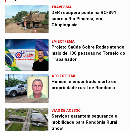
TRAVESSIA
DER recupera ponte na RO-391
sobre o Rio Pimenta, em
Chupinguaia
EM EXTREMA
Projeto Saúde Sobre Rodas atende
mais de 100 pessoas no Torneio do
Trabalhador
ATO EXTREMO
Homem é encontrado morto em
propriedade rural de Rondônia
VIAS DE ACESSO
Serviços garantem segurança e
mobilidade para Rondônia Rural
Show