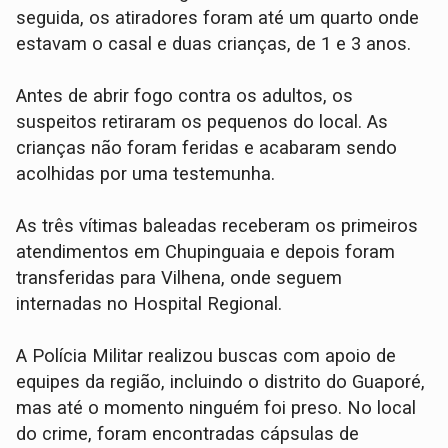
seguida, os atiradores foram até um quarto onde
estavam o casal e duas crianças, de 1 e 3 anos.
Antes de abrir fogo contra os adultos, os
suspeitos retiraram os pequenos do local. As
crianças não foram feridas e acabaram sendo
acolhidas por uma testemunha.
As três vítimas baleadas receberam os primeiros
atendimentos em Chupinguaia e depois foram
transferidas para Vilhena, onde seguem
internadas no Hospital Regional.
A Polícia Militar realizou buscas com apoio de
equipes da região, incluindo o distrito do Guaporé,
mas até o momento ninguém foi preso. No local
do crime, foram encontradas cápsulas de