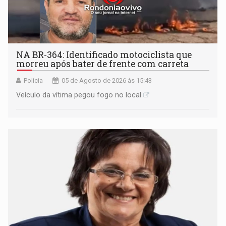
NA BR-364: Identificado motociclista que
morreu após bater de frente com carreta
Polícia
05 de Agosto de 2026 às 15:43
Veículo da vítima pegou fogo no local