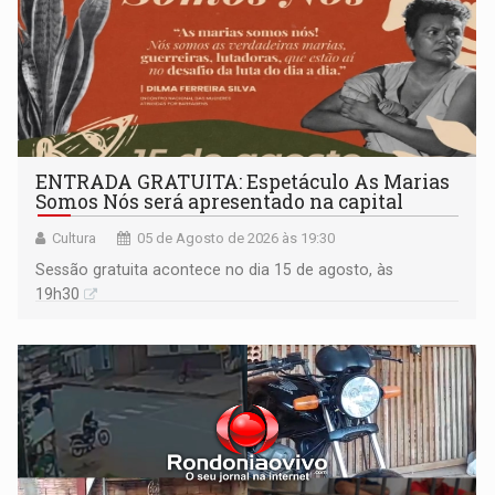
ENTRADA GRATUITA: Espetáculo As Marias
Somos Nós será apresentado na capital
Cultura
05 de Agosto de 2026 às 19:30
Sessão gratuita acontece no dia 15 de agosto, às
19h30