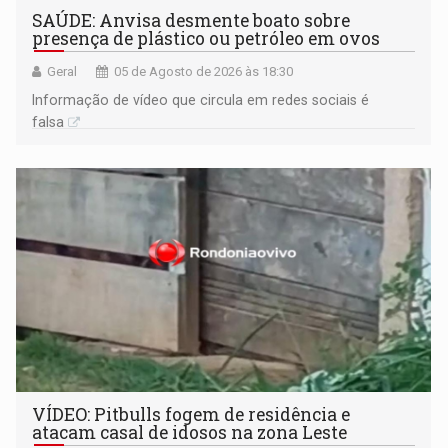
SAÚDE: Anvisa desmente boato sobre
presença de plástico ou petróleo em ovos
Geral
05 de Agosto de 2026 às 18:30
Informação de vídeo que circula em redes sociais é
falsa
VÍDEO: Pitbulls fogem de residência e
atacam casal de idosos na zona Leste