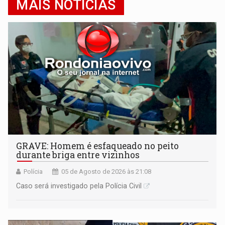
MAIS NOTÍCIAS
GRAVE: Homem é esfaqueado no peito
durante briga entre vizinhos
Polícia
05 de Agosto de 2026 às 21:08
Caso será investigado pela Polícia Civil