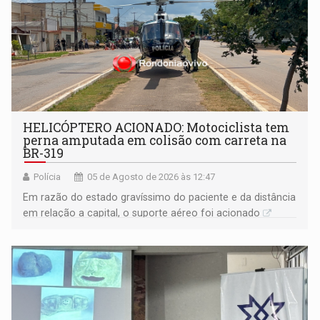
HELICÓPTERO ACIONADO: Motociclista tem
perna amputada em colisão com carreta na
BR-319
Polícia
05 de Agosto de 2026 às 12:47
Em razão do estado gravíssimo do paciente e da distância
em relação a capital, o suporte aéreo foi acionado