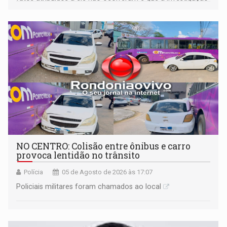
deverá demonstrar sua versão
NO CENTRO: Colisão entre ônibus e carro
provoca lentidão no trânsito
Polícia
05 de Agosto de 2026 às 17:07
Policiais militares foram chamados ao local