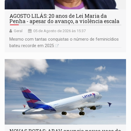
AGOSTO LILÁS: 20 anos de Lei Maria da
Penha - apesar do avanço, a violência escala
Geral
05 de Agosto de 2026 às 15:37
Mesmo com tantas conquistas o número de feminicídios
bateu recorde em 2025