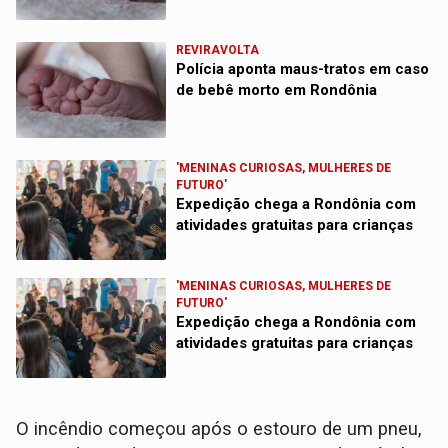
REVIRAVOLTA
Polícia aponta maus-tratos em caso
de bebê morto em Rondônia
'MENINAS CURIOSAS, MULHERES DE
FUTURO'
Expedição chega a Rondônia com
atividades gratuitas para crianças
'MENINAS CURIOSAS, MULHERES DE
FUTURO'
Expedição chega a Rondônia com
atividades gratuitas para crianças
O incêndio começou após o estouro de um pneu,