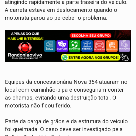
atingindo rapidamente a parte traseira do veículo.
A carreta estava em deslocamento quando o
motorista parou ao perceber o problema.
Equipes da concessionária Nova 364 atuaram no
local com caminhão-pipa e conseguiram conter
as chamas, evitando uma destruição total. O
motorista não ficou ferido.
Parte da carga de grãos e da estrutura do veículo
foi queimada. O caso deve ser investigado pela