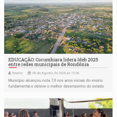
EDUCAÇÃO: Corumbiara lidera Ideb 2025
entre redes municipais de Rondônia
Interior
06 de Agosto de 2026 às 15:56
Município alcançou nota 7,0 nos anos iniciais do ensino
fundamental e obteve o melhor desempenho do estado
na rede municipal