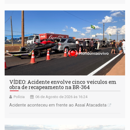
VÍDEO: Acidente envolve cinco veículos em
obra de recapeamento na BR-364
Polícia
06 de Agosto de 2026 às 16:24
Acidente aconteceu em frente ao Assaí Atacadista