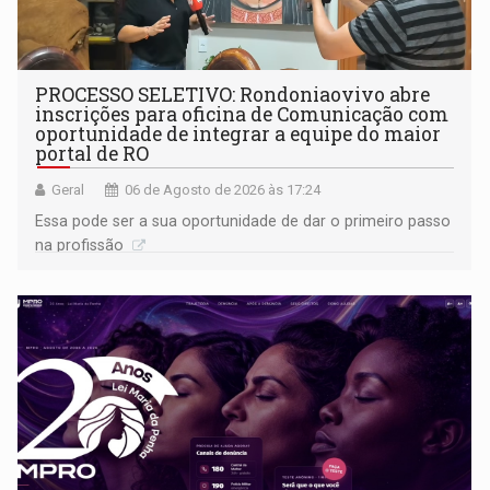
PROCESSO SELETIVO: Rondoniaovivo abre
inscrições para oficina de Comunicação com
oportunidade de integrar a equipe do maior
portal de RO
Geral
06 de Agosto de 2026 às 17:24
Essa pode ser a sua oportunidade de dar o primeiro passo
na profissão