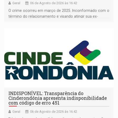
Geral
06 de Agosto de 2026 às 16:42
O crime ocorreu em março de 2025. Inconformado com o
término do relacionamento e visando atingir sua ex-
companheira
INDISPONÍVEL: Transparência do
Cinderondônia apresenta indisponibilidade
com código de erro 451
Geral
06 de Agosto de 2026 às 16:42