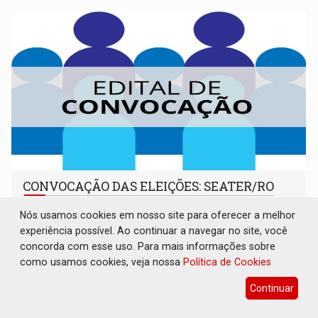
CONVOCAÇÃO DAS ELEIÇÕES: SEATER/RO
Publicações Legais
06 de Agosto de 2026 às 14:07
Nós usamos cookies em nosso site para oferecer a melhor
experiência possível. Ao continuar a navegar no site, você
concorda com esse uso. Para mais informações sobre
como usamos cookies, veja nossa
Política de Cookies
Continuar