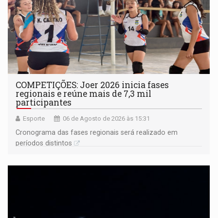
COMPETIÇÕES: Joer 2026 inicia fases
regionais e reúne mais de 7,3 mil
participantes
Esporte
06 de Agosto de 2026 às 15:31
Cronograma das fases regionais será realizado em
períodos distintos