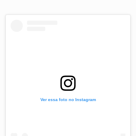
Ver essa foto no Instagram