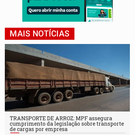
MAIS NOTÍCIAS
TRANSPORTE DE ARROZ: MPF assegura
cumprimento da legislação sobre transporte
de cargas por empresa