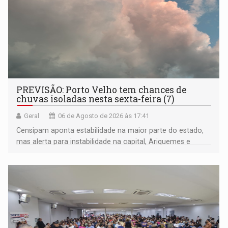
PREVISÃO: Porto Velho tem chances de
chuvas isoladas nesta sexta-feira (7)
Geral
06 de Agosto de 2026 às 17:41
Censipam aponta estabilidade na maior parte do estado,
mas alerta para instabilidade na capital, Ariquemes e
outros municípios da região norte