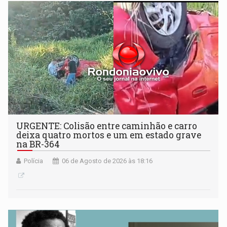
URGENTE: Colisão entre caminhão e carro
deixa quatro mortos e um em estado grave
na BR-364
Polícia
06 de Agosto de 2026 às 18:16