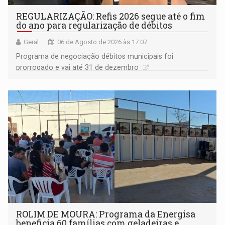
REGULARIZAÇÃO: Refis 2026 segue até o fim
do ano para regularização de débitos
Geral
06 de Agosto de 2026 às 17:07
Programa de negociação débitos municipais foi
prorrogado e vai até 31 de dezembro
ROLIM DE MOURA: Programa da Energisa
beneficia 60 famílias com geladeiras e