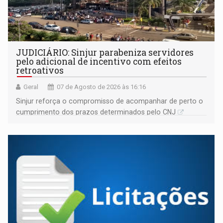
JUDICIÁRIO: Sinjur parabeniza servidores
pelo adicional de incentivo com efeitos
retroativos
Geral
07 de Agosto de 2026 às 16:16
Sinjur reforça o compromisso de acompanhar de perto o
cumprimento dos prazos determinados pelo CNJ