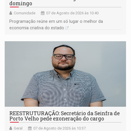
domingo
Comunidade
07 de Agosto de 2026 às 10:40
Programação reúne em um só lugar o melhor da
economia criativa do estado
REESTRUTURAÇÃO: Secretário da Seinfra de
Porto Velho pede exoneração do cargo
Geral
07 de Agosto de 2026 às 10:37