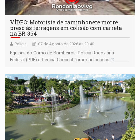
VÍDEO: Motorista de caminhonete morre
preso às ferragens em colisão com carreta
na BR-364
Polícia
07 de Agosto de 2026 às 23:40
Equipes do Corpo de Bombeiros, Polícia Rodoviária
Federal (PRF) e Perícia Criminal foram acionadas