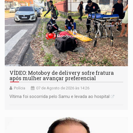
VÍDEO: Motoboy de delivery sofre fratura
após mulher avançar preferencial
Polícia
07 de Agosto de 2026 às 14:26
Vítima foi socorrida pelo Samu e levada ao hospital