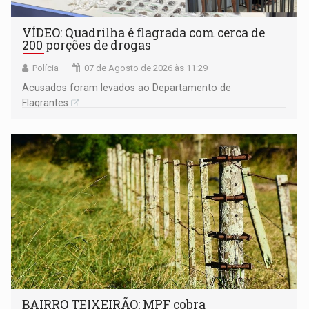
VÍDEO: Quadrilha é flagrada com cerca de
200 porções de drogas
Polícia
07 de Agosto de 2026 às 11:29
Acusados foram levados ao Departamento de
Flagrantes
BAIRRO TEIXEIRÃO: MPF cobra