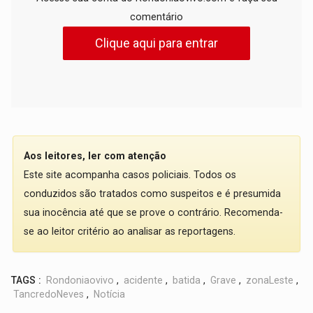
comentário
Clique aqui para entrar
Aos leitores, ler com atenção
Este site acompanha casos policiais. Todos os
conduzidos são tratados como suspeitos e é presumida
sua inocência até que se prove o contrário. Recomenda-
se ao leitor critério ao analisar as reportagens.
TAGS :
Rondoniaovivo
,
acidente
,
batida
,
Grave
,
zonaLeste
,
TancredoNeves
,
Notícia