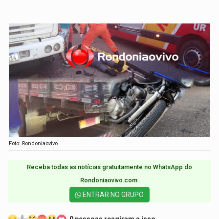
Foto: Rondoniaovivo
Receba todas as notícias gratuitamente no WhatsApp do
Rondoniaovivo.com.​
ENTRAR NO GRUPO