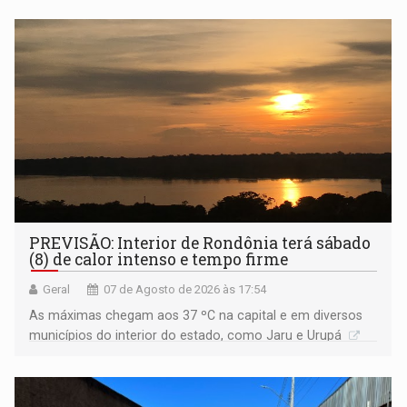
PREVISÃO: Interior de Rondônia terá sábado
(8) de calor intenso e tempo firme
Geral
07 de Agosto de 2026 às 17:54
As máximas chegam aos 37 ºC na capital e em diversos
municípios do interior do estado, como Jaru e Urupá