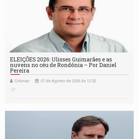
ELEIÇÕES 2026: Ulisses Guimarães e as
nuvens no céu de Rondônia – Por Daniel
Pereira
Colunas
07 de Agosto de 2026 às 12:02