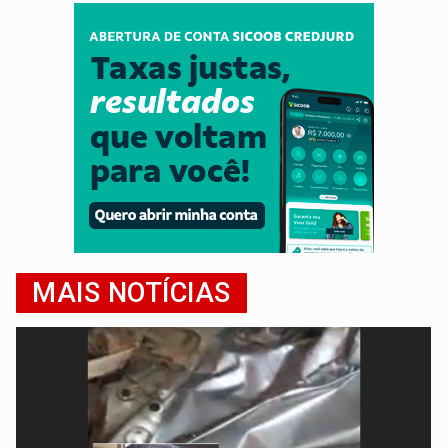
MAIS NOTÍCIAS