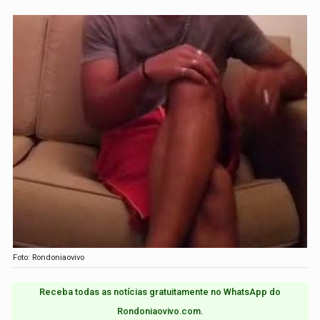
Foto: Rondoniaovivo
Receba todas as notícias gratuitamente no WhatsApp do
Rondoniaovivo.com.​