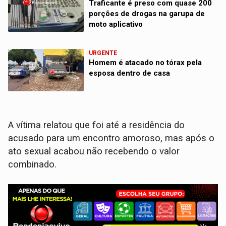
Traficante é preso com quase 200
porções de drogas na garupa de
moto aplicativo
URGENTE
Homem é atacado no tórax pela
esposa dentro de casa
A vítima relatou que foi até a residência do
acusado para um encontro amoroso, mas após o
ato sexual acabou não recebendo o valor
combinado.