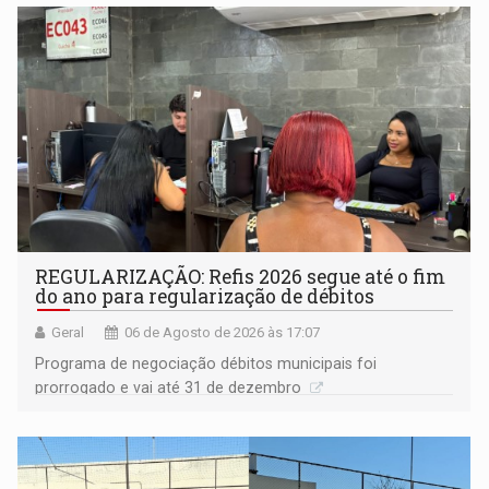
Goiás
REGULARIZAÇÃO: Refis 2026 segue até o fim
do ano para regularização de débitos
Geral
06 de Agosto de 2026 às 17:07
Programa de negociação débitos municipais foi
prorrogado e vai até 31 de dezembro