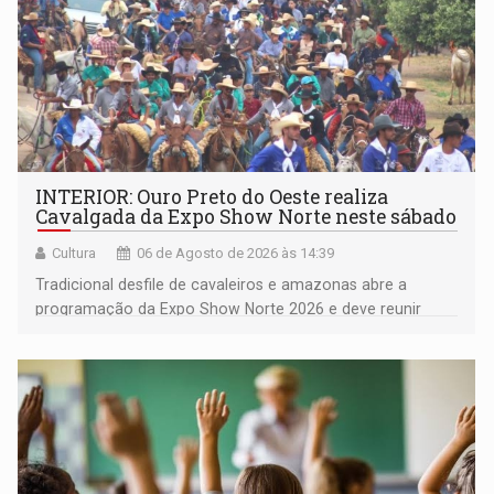
INTERIOR: Ouro Preto do Oeste realiza
Cavalgada da Expo Show Norte neste sábado
Cultura
06 de Agosto de 2026 às 14:39
Tradicional desfile de cavaleiros e amazonas abre a
programação da Expo Show Norte 2026 e deve reunir
milhares de participantes e espectadores no município