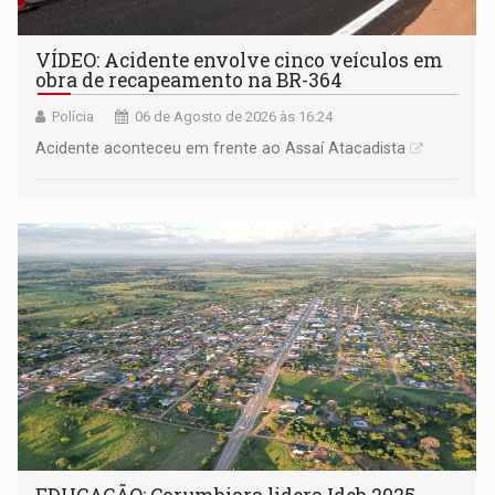
VÍDEO: Acidente envolve cinco veículos em
obra de recapeamento na BR-364
Polícia
06 de Agosto de 2026 às 16:24
Acidente aconteceu em frente ao Assaí Atacadista