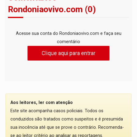
Rondoniaovivo.com (0)
Acesse sua conta do Rondoniaovivo.com e faça seu
comentário
Clique aqui para entrar
Aos leitores, ler com atenção
Este site acompanha casos policiais. Todos os
conduzidos são tratados como suspeitos e é presumida
sua inocência até que se prove o contrário. Recomenda-
se ao leitor critério ao analisar as reportagens.