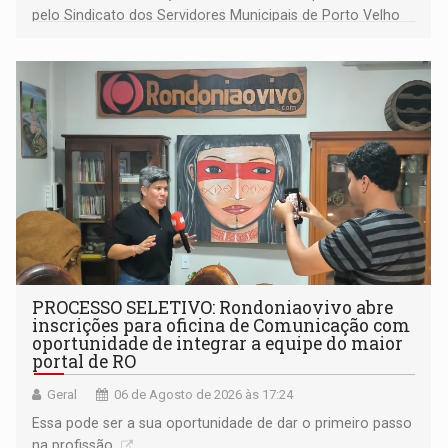
pelo Sindicato dos Servidores Municipais de Porto Velho
(SINDEPROF), SINTERO e SINPROF
PROCESSO SELETIVO: Rondoniaovivo abre
inscrições para oficina de Comunicação com
oportunidade de integrar a equipe do maior
portal de RO
Geral
06 de Agosto de 2026 às 17:24
Essa pode ser a sua oportunidade de dar o primeiro passo
na profissão