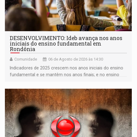
DESENVOLVIMENTO: Ideb avança nos anos
iniciais do ensino fundamental em
Rondônia
Comunidade
06 de Agosto de 2026 às 14:30
Indicadores de 2025 crescem nos anos iniciais do ensino
fundamental e se mantêm nos anos finais; e no ensino
médio