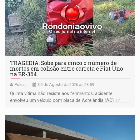
TRAGÉDIA: Sobe para cinco o número de
mortos em colisão entre carreta e Fiat Uno
na BR-364
Polícia
06 de Agosto de 2026 às 23:59
Quinta vítima não resiste aos ferimentos; acidente
envolveu um veículo com placa de Acrelândia (AC)