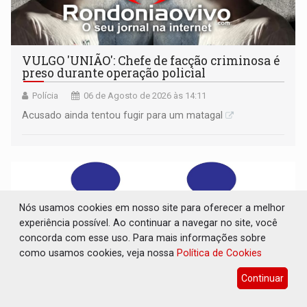
VULGO 'UNIÃO': Chefe de facção criminosa é
preso durante operação policial
Polícia
06 de Agosto de 2026 às 14:11
Acusado ainda tentou fugir para um matagal
Nós usamos cookies em nosso site para oferecer a melhor
experiência possível. Ao continuar a navegar no site, você
concorda com esse uso. Para mais informações sobre
como usamos cookies, veja nossa
Política de Cookies
Continuar