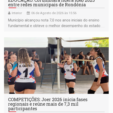
EDUCAÇÃO: Corumbiara lidera Ideb 2025
entre redes municipais de Rondônia
Interior
06 de Agosto de 2026 às 15:56
Município alcançou nota 7,0 nos anos iniciais do ensino
fundamental e obteve o melhor desempenho do estado
na rede municipal
COMPETIÇÕES: Joer 2026 inicia fases
regionais e reúne mais de 7,3 mil
participantes