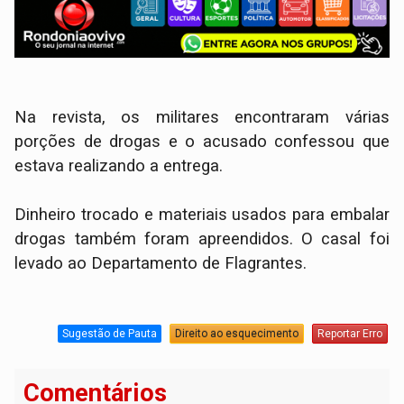
Na revista, os militares encontraram várias
porções de drogas e o acusado confessou que
estava realizando a entrega.
Dinheiro trocado e materiais usados para embalar
drogas também foram apreendidos. O casal foi
levado ao Departamento de Flagrantes.
Sugestão de Pauta
Direito ao esquecimento
Reportar Erro
Comentários