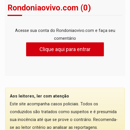
Rondoniaovivo.com (0)
Acesse sua conta do Rondoniaovivo.com e faça seu
comentário
Clique aqui para entrar
Aos leitores, ler com atenção
Este site acompanha casos policiais. Todos os
conduzidos são tratados como suspeitos e é presumida
sua inocência até que se prove o contrário. Recomenda-
se ao leitor critério ao analisar as reportagens.