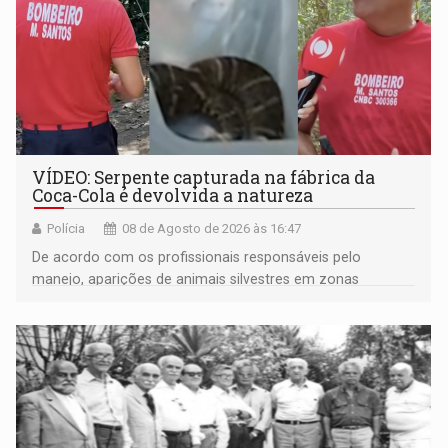
VÍDEO: Serpente capturada na fábrica da
Coca-Cola é devolvida a natureza
Polícia
08 de Agosto de 2026 às 16:47
De acordo com os profissionais responsáveis pelo
manejo, aparições de animais silvestres em zonas
industriais e urbanizadas têm sido recorrentes