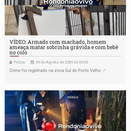
VÍDEO: Armado com machado, homem
ameaça matar sobrinha grávida e com bebê
no colo
Polícia
09 de Agosto de 2026 às 04:05
Crime foi registrado na zona Sul de Porto Velho