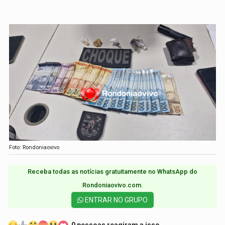
Foto: Rondoniaovivo
Receba todas as notícias gratuitamente no WhatsApp do
Rondoniaovivo.com.​
ENTRAR NO GRUPO