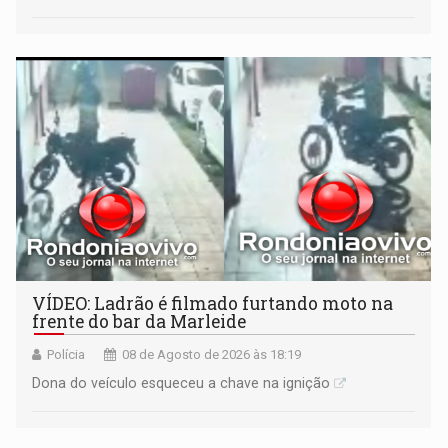
VÍDEO: Ladrão é filmado furtando moto na
frente do bar da Marleide
Polícia
08 de Agosto de 2026 às 18:19
Dona do veículo esqueceu a chave na ignição