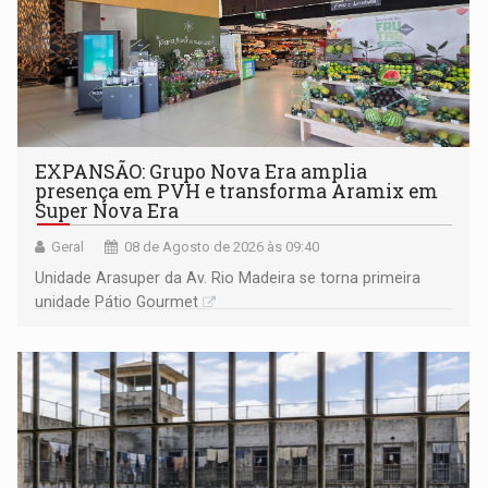
EXPANSÃO: Grupo Nova Era amplia
presença em PVH e transforma Aramix em
Super Nova Era
Geral
08 de Agosto de 2026 às 09:40
Unidade Arasuper da Av. Rio Madeira se torna primeira
unidade Pátio Gourmet