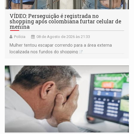
VÍDEO: Perseguição é registrada no
shopping após colombiana furtar celular de
menina
Polícia
08 de Agosto de 2026 às 21:33
Mulher tentou escapar correndo para a área externa
localizada nos fundos do shopping