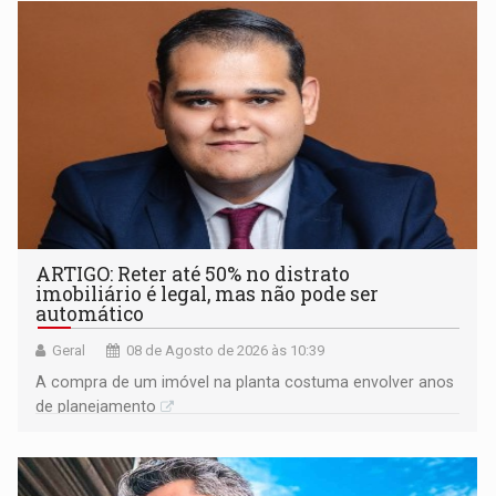
ARTIGO: Reter até 50% no distrato
imobiliário é legal, mas não pode ser
automático
Geral
08 de Agosto de 2026 às 10:39
A compra de um imóvel na planta costuma envolver anos
de planejamento