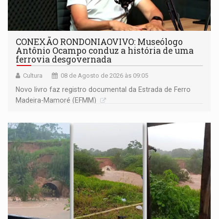
CONEXÃO RONDONIAOVIVO: Museólogo
Antônio Ocampo conduz a história de uma
ferrovia desgovernada
Cultura
08 de Agosto de 2026 às 09:05
Novo livro faz registro documental da Estrada de Ferro
Madeira-Mamoré (EFMM)