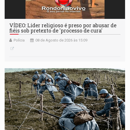
VÍDEO: Líder religioso é preso por abusar de
fiéis sob pretexto de 'processo de cura'
Polícia
08 de Agosto de 2026 às 15:09