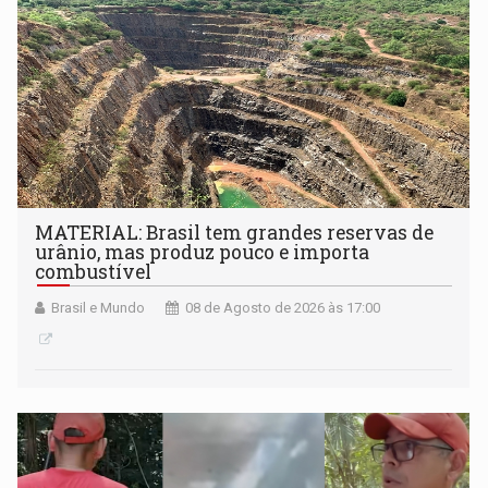
MATERIAL: Brasil tem grandes reservas de
urânio, mas produz pouco e importa
combustível
Brasil e Mundo
08 de Agosto de 2026 às 17:00