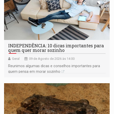
INDEPENDÊNCIA: 10 dicas importantes para
quem quer morar sozinho
Geral
09 de Agosto de 2026 às 14:00
Reunimos algumas dicas e conselhos importantes para
quem pensa em morar sozinho