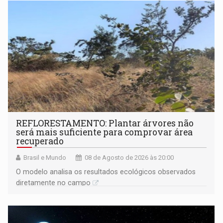
REFLORESTAMENTO: Plantar árvores não
será mais suficiente para comprovar área
recuperado
Brasil e Mundo
08 de Agosto de 2026 às 20:00
O modelo analisa os resultados ecológicos observados
diretamente no campo