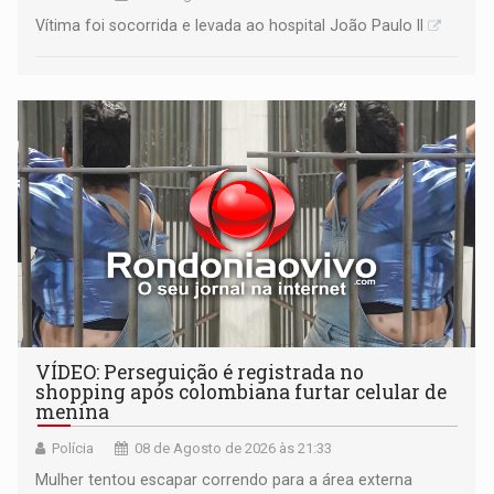
Vítima foi socorrida e levada ao hospital João Paulo II
VÍDEO: Perseguição é registrada no
shopping após colombiana furtar celular de
menina
Polícia
08 de Agosto de 2026 às 21:33
Mulher tentou escapar correndo para a área externa