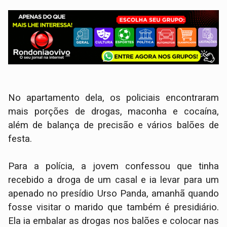
No apartamento dela, os policiais encontraram
mais porções de drogas, maconha e cocaína,
além de balança de precisão e vários balões de
festa.
Para a polícia, a jovem confessou que tinha
recebido a droga de um casal e ia levar para um
apenado no presídio Urso Panda, amanhã quando
fosse visitar o marido que também é presidiário.
Ela ia embalar as drogas nos balões e colocar nas