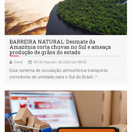
BARREIRA NATURAL: Desmate da
Amazônia corta chuvas no Sul e ameaça
produção de grãos do estado
Geral
09 de Agosto de 2026 às 08:00
Esse sistema de circulação atmosférica transporta
corredores de umidade para o Sul do Brasil