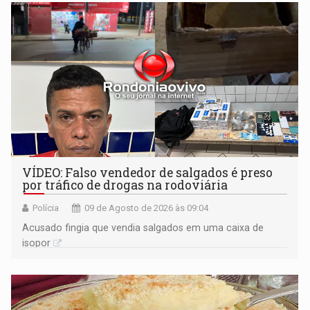
VÍDEO: Falso vendedor de salgados é preso
por tráfico de drogas na rodoviária
Polícia
09 de Agosto de 2026 às 09:04
Acusado fingia que vendia salgados em uma caixa de
isopor