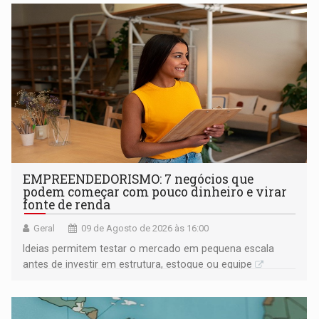
EMPREENDEDORISMO: 7 negócios que
podem começar com pouco dinheiro e virar
fonte de renda
Geral
09 de Agosto de 2026 às 16:00
Ideias permitem testar o mercado em pequena escala
antes de investir em estrutura, estoque ou equipe