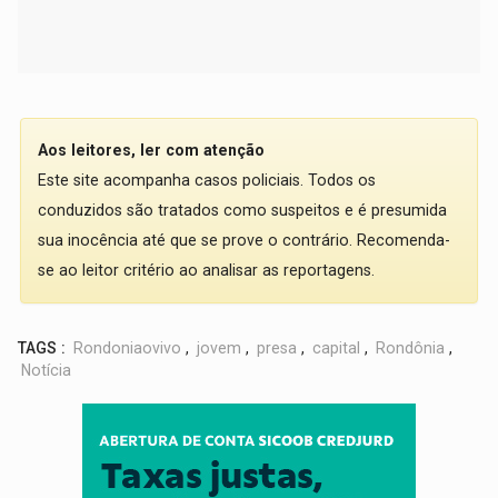
Aos leitores, ler com atenção
Este site acompanha casos policiais. Todos os
conduzidos são tratados como suspeitos e é presumida
sua inocência até que se prove o contrário. Recomenda-
se ao leitor critério ao analisar as reportagens.
TAGS :
Rondoniaovivo
,
jovem
,
presa
,
capital
,
Rondônia
,
Notícia