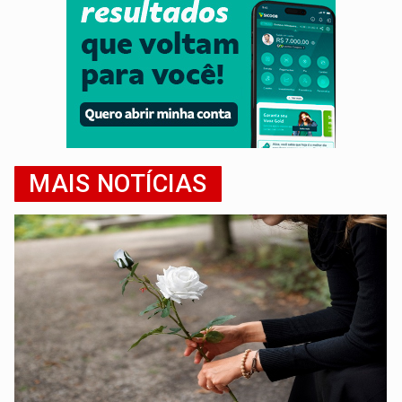
MAIS NOTÍCIAS