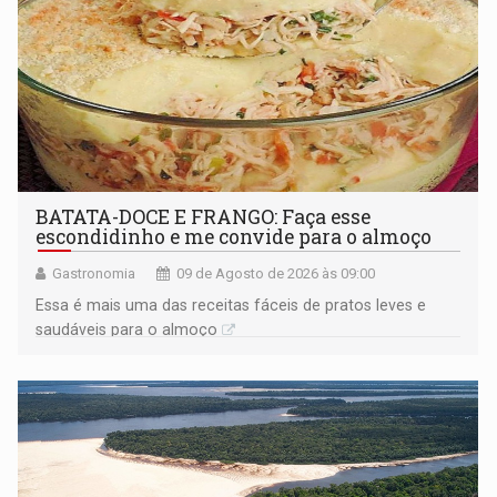
BATATA-DOCE E FRANGO: Faça esse
escondidinho e me convide para o almoço
Gastronomia
09 de Agosto de 2026 às 09:00
Essa é mais uma das receitas fáceis de pratos leves e
saudáveis para o almoço