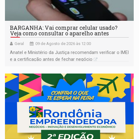
BARGANHA: Vai comprar celular usado?
Veja como consultar o aparelho antes
Geral
09 de Agosto de 2026 às 12:00
Anatel e Ministério da Justiça recomendam verificar o IMEI
e a certificação antes de fechar negócio