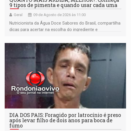
9 tipos de pimenta e quando usar cada uma
Geral
09 de Agosto de 2026 às 11:00
Nutricionista da Água Doce Sabores do Brasil, compartilha
dicas para acertar na escolha do ingrediente e
transformar qualquer prato
DIA DOS PAIS: Foragido por latrocínio é preso
após levar filho de dois anos para boca de
fumo