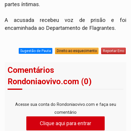
partes íntimas.
A acusada recebeu voz de prisão e foi
encaminhada ao Departamento de Flagrantes.
Sugestão de Pauta
Direito ao esquecimento
Reportar Erro
Comentários
Rondoniaovivo.com (0)
Acesse sua conta do Rondoniaovivo.com e faça seu
comentário
Clique aqui para entrar