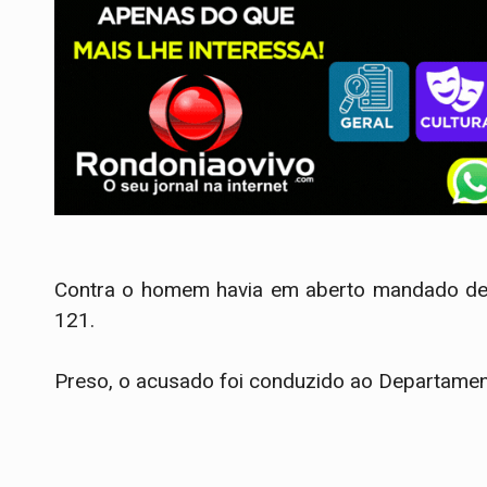
Contra o homem havia em aberto mandado de p
121.
Preso, o acusado foi conduzido ao Departamento