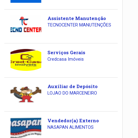
Assistente Manutenção
TECNOCENTER MANUTENÇÕES
Serviços Gerais
Credcasa Imóveis
Auxiliar de Depósito
LOJAO DO MARCENEIRO
Vendedor(a) Externo
NASAPAN ALIMENTOS