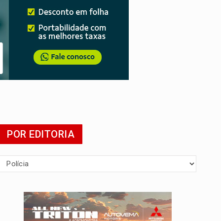
POR EDITORIA