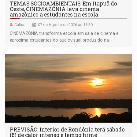
TEMAS SOCIOAMBIENTAIS: Em Itapuã do
Oeste, CINEMAZÔNIA leva cinema
amazônico a estudantes na escola
Cultura
07 de Agosto de 2026 às 18:30
CINEMAZÔNIA transforma escola em sala de cinema e
aproxima estudantes do audiovisual produzido na
Amazônia
PREVISÃO: Interior de Rondônia terá sábado
(8) de calor intenso e tempo firme