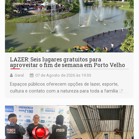
LAZER: Seis lugares gratuitos para
aproveitar o fim de semana em Porto Velho
Geral
07 de Agosto de 2026 às 19:30
Espaços públicos oferecem opções de lazer, esporte,
cultura e contato com a natureza para toda a família