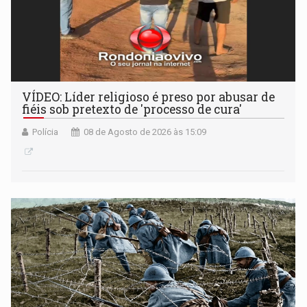
VÍDEO: Líder religioso é preso por abusar de
fiéis sob pretexto de 'processo de cura'
Polícia
08 de Agosto de 2026 às 15:09