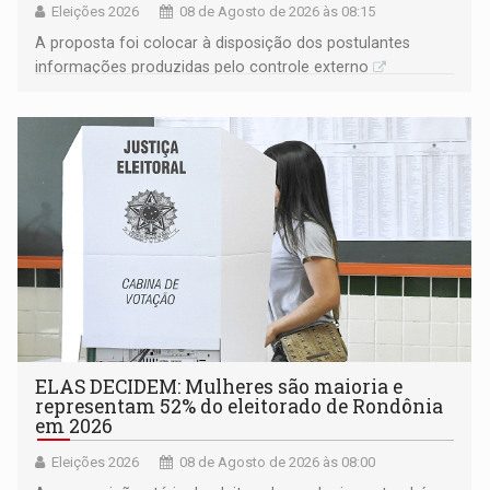
Eleições 2026
08 de Agosto de 2026 às 08:15
A proposta foi colocar à disposição dos postulantes
informações produzidas pelo controle externo
ELAS DECIDEM: Mulheres são maioria e
representam 52% do eleitorado de Rondônia
em 2026
Eleições 2026
08 de Agosto de 2026 às 08:00