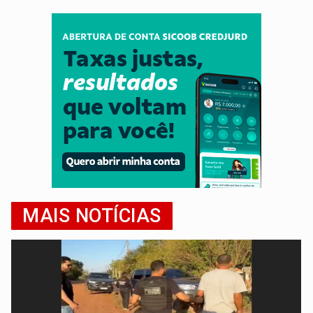
MAIS NOTÍCIAS