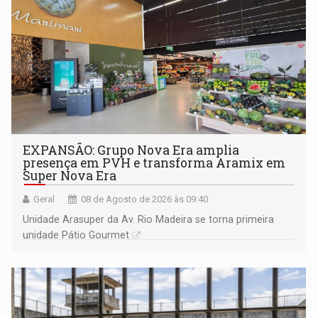
EXPANSÃO: Grupo Nova Era amplia
presença em PVH e transforma Aramix em
Super Nova Era
Geral
08 de Agosto de 2026 às 09:40
Unidade Arasuper da Av. Rio Madeira se torna primeira
unidade Pátio Gourmet