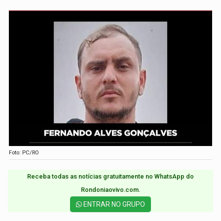
Foto: PC/RO
Receba todas as notícias gratuitamente no WhatsApp do
Rondoniaovivo.com.​
ENTRAR NO GRUPO