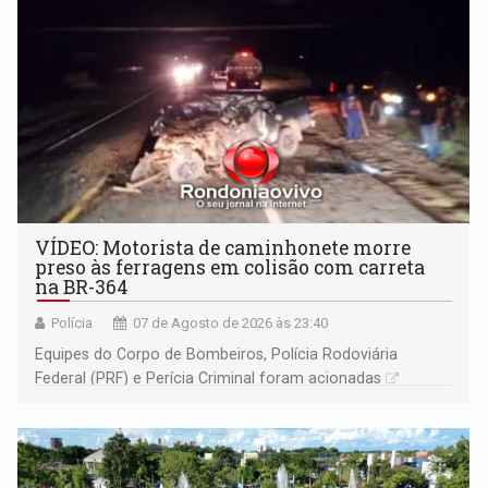
VÍDEO: Motorista de caminhonete morre
preso às ferragens em colisão com carreta
na BR-364
Polícia
07 de Agosto de 2026 às 23:40
Equipes do Corpo de Bombeiros, Polícia Rodoviária
Federal (PRF) e Perícia Criminal foram acionadas