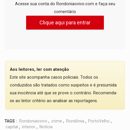
Acesse sua conta do Rondoniaovivo.com e faça seu
comentário
Clique aqui para entrar
Aos leitores, ler com atenção
Este site acompanha casos policiais. Todos os
conduzidos são tratados como suspeitos e é presumida
sua inocência até que se prove o contrário. Recomenda-
se ao leitor critério ao analisar as reportagens.
TAGS :
Rondoniaovivo
,
crime
,
Rondônia
,
PortoVelho
,
capital
,
interior
,
Notícia