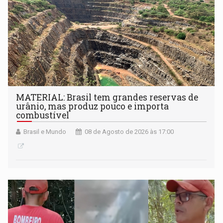
MATERIAL: Brasil tem grandes reservas de
urânio, mas produz pouco e importa
combustível
Brasil e Mundo
08 de Agosto de 2026 às 17:00