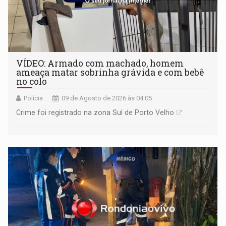
VÍDEO: Armado com machado, homem
ameaça matar sobrinha grávida e com bebê
no colo
Polícia
09 de Agosto de 2026 às 04:05
Crime foi registrado na zona Sul de Porto Velho