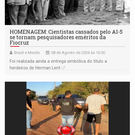
HOMENAGEM: Cientistas cassados pelo AI-5
se tornam pesquisadores eméritos da
Fiocruz
Brasil e Mundo
08 de Agosto de 2026 às 16:00
Foi realizada ainda a entrega simbólica do título a
herdeiros de Herman Lent