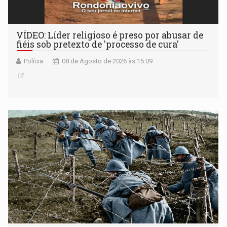
VÍDEO: Líder religioso é preso por abusar de
fiéis sob pretexto de 'processo de cura'
Polícia
08 de Agosto de 2026 às 15:09