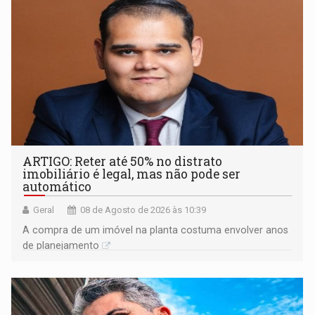
ARTIGO: Reter até 50% no distrato
imobiliário é legal, mas não pode ser
automático
Geral
08 de Agosto de 2026 às 10:39
A compra de um imóvel na planta costuma envolver anos
de planejamento