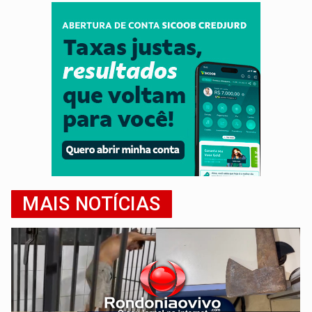
MAIS NOTÍCIAS