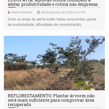
afetar produtividade e rotina nas empresas
Brasil e Mundo
08 de Agosto de 2026 às 21:00
Entre os sinais de alerta estão faltas recorrentes, queda
de produtividade, dificuldade de concentração,
solicitações frequentes de antecipação salarial
REFLORESTAMENTO: Plantar árvores não
será mais suficiente para comprovar área
recuperado