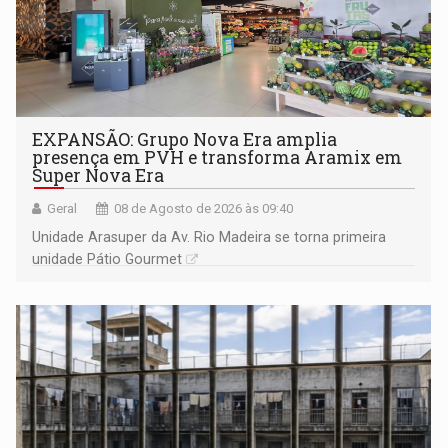
EXPANSÃO: Grupo Nova Era amplia
presença em PVH e transforma Aramix em
Super Nova Era
Geral
08 de Agosto de 2026 às 09:40
Unidade Arasuper da Av. Rio Madeira se torna primeira
unidade Pátio Gourmet