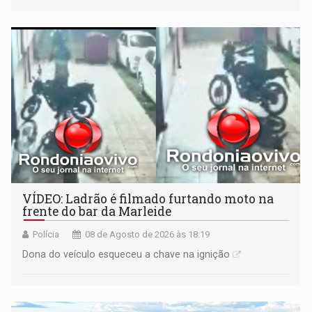
VÍDEO: Ladrão é filmado furtando moto na
frente do bar da Marleide
Polícia
08 de Agosto de 2026 às 18:19
Dona do veículo esqueceu a chave na ignição