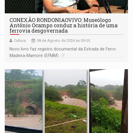
CONEXÃO RONDONIAOVIVO: Museólogo
Antônio Ocampo conduz a história de uma
ferrovia desgovernada
Cultura
08 de Agosto de 2026 às 09:05
Novo livro faz registro documental da Estrada de Ferro
Madeira-Mamoré (EFMM)