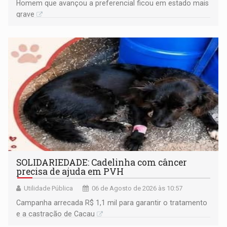
Homem que avançou a preferencial ficou em estado mais
grave
SOLIDARIEDADE: Cadelinha com câncer
precisa de ajuda em PVH
Utilidade Pública
06 de Agosto de 2026 às 10:57
Campanha arrecada R$ 1,1 mil para garantir o tratamento
e a castração de Cacau