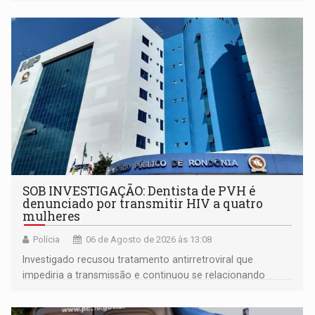
SOB INVESTIGAÇÃO: Dentista de PVH é
denunciado por transmitir HIV a quatro
mulheres
Polícia
06 de Agosto de 2026 às 13:08
Investigado recusou tratamento antirretroviral que
impediria a transmissão e continuou se relacionando
enquanto respondia ação penal