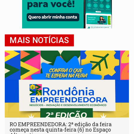
MAIS NOTÍCIAS
RO EMPREENDEDORA: 2ª edição da feira
começa nesta quinta-feira (6) no Espaço