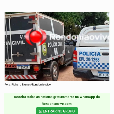
Foto: Richard Nunes/Rondoniaovivo
Receba todas as notícias gratuitamente no WhatsApp do
Rondoniaovivo.com.​
ENTRAR NO GRUPO