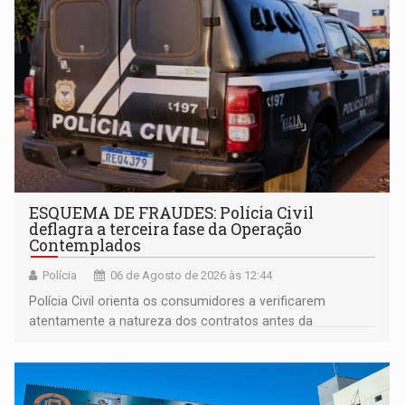
ESQUEMA DE FRAUDES: Polícia Civil
deflagra a terceira fase da Operação
Contemplados
Polícia
06 de Agosto de 2026 às 12:44
Polícia Civil orienta os consumidores a verificarem
atentamente a natureza dos contratos antes da
assinatura