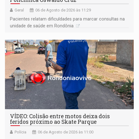
Geral
06 de Agosto de 2026 às 11:29
Pacientes relatam dificuldades para marcar consultas na
unidade de saúde em Rondônia
VÍDEO: Colisão entre motos deixa dois
feridos próximo ao Skate Parque
Polícia
06 de Agosto de 2026 às 11:00