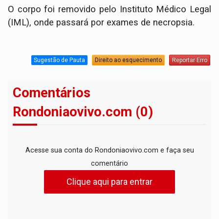
O corpo foi removido pelo Instituto Médico Legal
(IML), onde passará por exames de necropsia.
Sugestão de Pauta
Direito ao esquecimento
Reportar Erro
Comentários
Rondoniaovivo.com (0)
Acesse sua conta do Rondoniaovivo.com e faça seu
comentário
Clique aqui para entrar