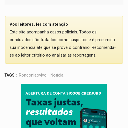
Aos leitores, ler com atenção
Este site acompanha casos policiais. Todos os
conduzidos são tratados como suspeitos e é presumida
sua inocência até que se prove o contrário. Recomenda-
se ao leitor critério ao analisar as reportagens.
TAGS :
Rondoniaovivo
,
Notícia