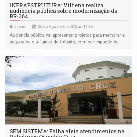
INFRAESTRUTURA: Vilhena realiza
audiência pública sobre modernização da
BR-364
Interior
06 de Agosto de 2026 às 11:35
Audiência pública vai apresentar projetos para melhorar a
segurança e a fluidez do trânsito, com participação da
população na definição da proposta
SEM SISTEMA: Falha afeta atendimentos na
Policlínica Oswaldo Cruz