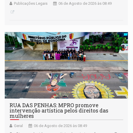
Publicações Legais
06 de Agosto de 2026 às 08:49
RUA DAS PENHAS: MPRO promove
intervenção artística pelos direitos das
mulheres
Geral
06 de Agosto de 2026 às 08:49