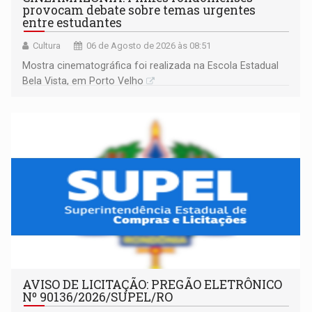
provocam debate sobre temas urgentes
entre estudantes
Cultura
06 de Agosto de 2026 às 08:51
Mostra cinematográfica foi realizada na Escola Estadual
Bela Vista, em Porto Velho
AVISO DE LICITAÇÃO: PREGÃO ELETRÔNICO
Nº 90136/2026/SUPEL/RO