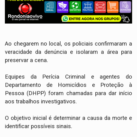
Ao chegarem no local, os policiais confirmaram a
veracidade da denúncia e isolaram a área para
preservar a cena.
​Equipes da Perícia Criminal e agentes do
Departamento de Homicídios e Proteção à
Pessoa (DHPP) foram chamadas para dar início
aos trabalhos investigativos.
O objetivo inicial é determinar a causa da morte e
identificar possíveis sinais.