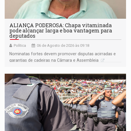
ALIANÇA PODEROSA: Chapa vitaminada
pode alcançar larga e boa vantagem para
deputados
Política
06 de Agosto de 2026 às 09:18
Nominatas fortes devem promover disputas acirradas e
garantias de cadeiras na Câmara e Assembleia