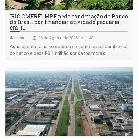
'RIO OMERÊ': MPF pede condenação do Banco
do Brasil por financiar atividade pecuária
em TI
Interior
06 de Agosto de 2026 às 11:40
Ação aponta falha no sistema de controle socioambiental
do banco e pede R$ 1 milhão por danos morais
coletivos