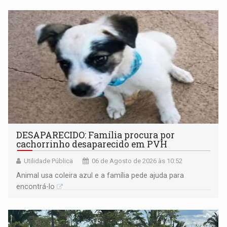
DESAPARECIDO: Família procura por
cachorrinho desaparecido em PVH
Utilidade Pública
06 de Agosto de 2026 às 10:52
Animal usa coleira azul e a família pede ajuda para
encontrá-lo