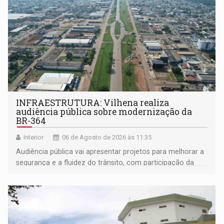
INFRAESTRUTURA: Vilhena realiza
audiência pública sobre modernização da
BR-364
Interior
06 de Agosto de 2026 às 11:35
Audiência pública vai apresentar projetos para melhorar a
segurança e a fluidez do trânsito, com participação da
população na definição da proposta