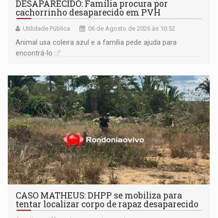
DESAPARECIDO: Família procura por
cachorrinho desaparecido em PVH
Utilidade Pública
06 de Agosto de 2026 às 10:52
Animal usa coleira azul e a família pede ajuda para
encontrá-lo
CASO MATHEUS: DHPP se mobiliza para
tentar localizar corpo de rapaz desaparecido