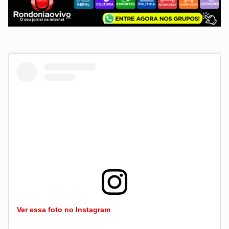
Ver essa foto no Instagram