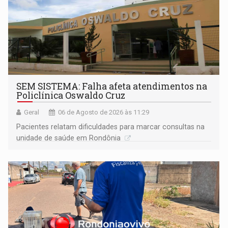
SEM SISTEMA: Falha afeta atendimentos na
Policlínica Oswaldo Cruz
Geral
06 de Agosto de 2026 às 11:29
Pacientes relatam dificuldades para marcar consultas na
unidade de saúde em Rondônia