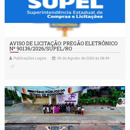
AVISO DE LICITAÇÃO: PREGÃO ELETRÔNICO
Nº 90136/2026/SUPEL/RO
Publicações Legais
06 de Agosto de 2026 às 08:49