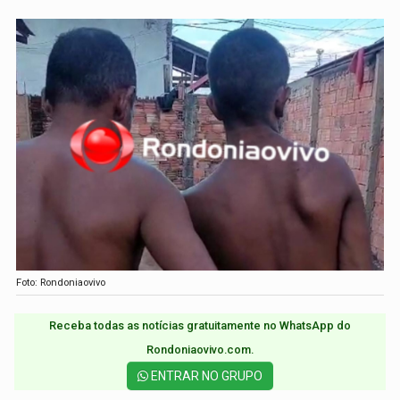
Foto: Rondoniaovivo
Receba todas as notícias gratuitamente no WhatsApp do
Rondoniaovivo.com.​
ENTRAR NO GRUPO