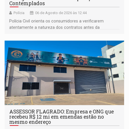
Contemplados
Polícia
06 de Agosto de 2026 às 12:44
Polícia Civil orienta os consumidores a verificarem
atentamente a natureza dos contratos antes da
assinatura
ASSESSOR FLAGRADO: Empresa e ONG que
recebeu R$ 12 mi em emendas estão no
mesmo endereço