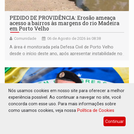
PEDIDO DE PROVIDÊNCIA: Erosão ameaça
acesso a bairros às margens do rio Madeira
em Porto Velho
Comunidade
06 de Agosto de 2026 às 08:38
A área é monitorada pela Defesa Civil de Porto Velho
desde o início deste ano, após apresentar instabilidade no
solo
Nós usamos cookies em nosso site para oferecer a melhor
experiência possível. Ao continuar a navegar no site, você
concorda com esse uso. Para mais informações sobre
como usamos cookies, veja nossa
Política de Cookies
Continuar