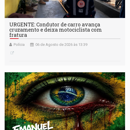
URGENTE: Condutor de carro avança
cruzamento e deixa motociclista com
fratura
Polícia
06 de Agosto de 2026 às 13:39