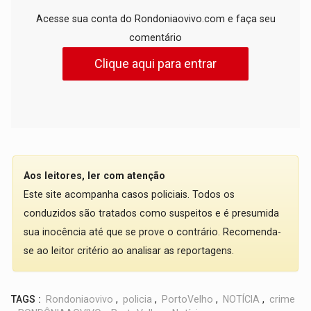
Acesse sua conta do Rondoniaovivo.com e faça seu
comentário
Clique aqui para entrar
Aos leitores, ler com atenção
Este site acompanha casos policiais. Todos os
conduzidos são tratados como suspeitos e é presumida
sua inocência até que se prove o contrário. Recomenda-
se ao leitor critério ao analisar as reportagens.
TAGS :
Rondoniaovivo
,
policia
,
PortoVelho
,
NOTÍCIA
,
crime