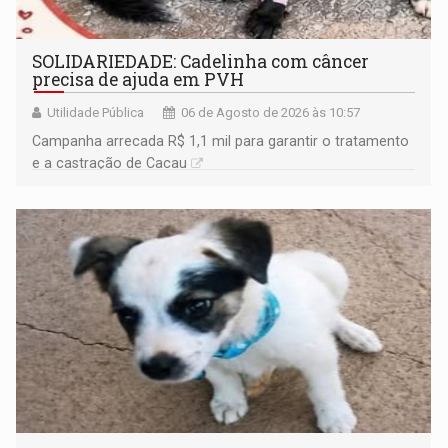
SOLIDARIEDADE: Cadelinha com câncer
precisa de ajuda em PVH
Utilidade Pública
06 de Agosto de 2026 às 10:57
Campanha arrecada R$ 1,1 mil para garantir o tratamento
e a castração de Cacau