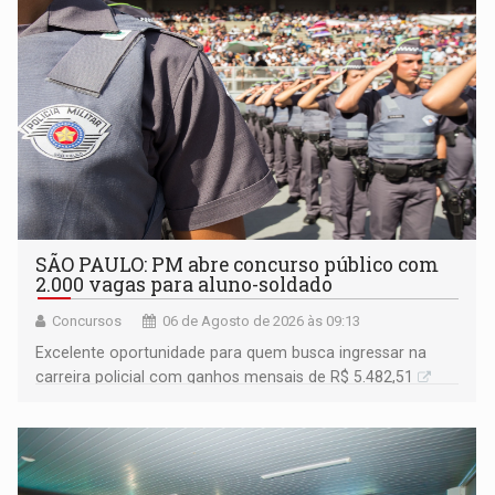
SÃO PAULO: PM abre concurso público com
2.000 vagas para aluno-soldado
Concursos
06 de Agosto de 2026 às 09:13
Excelente oportunidade para quem busca ingressar na
carreira policial com ganhos mensais de R$ 5.482,51