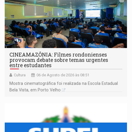
CINEAMAZÔNIA: Filmes rondonienses
provocam debate sobre temas urgentes
entre estudantes
Cultura
06 de Agosto de 2026 às 08:51
Mostra cinematográfica foi realizada na Escola Estadual
Bela Vista, em Porto Velho