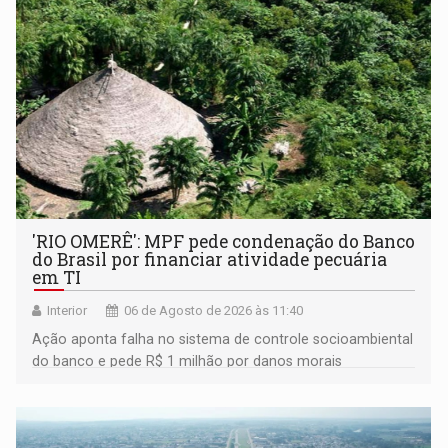
'RIO OMERÊ': MPF pede condenação do Banco
do Brasil por financiar atividade pecuária
em TI
Interior
06 de Agosto de 2026 às 11:40
Ação aponta falha no sistema de controle socioambiental
do banco e pede R$ 1 milhão por danos morais
coletivos