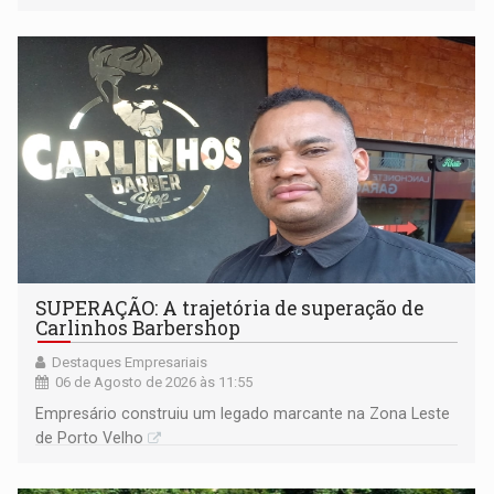
SUPERAÇÃO: A trajetória de superação de
Carlinhos Barbershop
Destaques Empresariais
06 de Agosto de 2026 às 11:55
Empresário construiu um legado marcante na Zona Leste
de Porto Velho