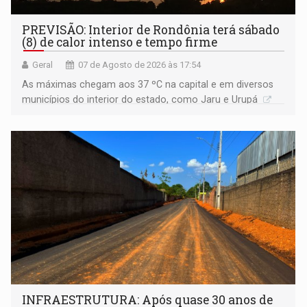
PREVISÃO: Interior de Rondônia terá sábado
(8) de calor intenso e tempo firme
Geral
07 de Agosto de 2026 às 17:54
As máximas chegam aos 37 ºC na capital e em diversos
municípios do interior do estado, como Jaru e Urupá
INFRAESTRUTURA: Após quase 30 anos de