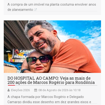
A compra de um imóvel na planta costuma envolver anos
de planejamento
DO HOSPITAL AO CAMPO: Veja as mais de
200 ações de Marcos Rogério para Rondônia
Eleições 2026
08 de Agosto de 2026 às 10:18
A chapa formada por Marcos Rogério e Delegado
Camargo dividiu esse desenho em dez grandes eixos e