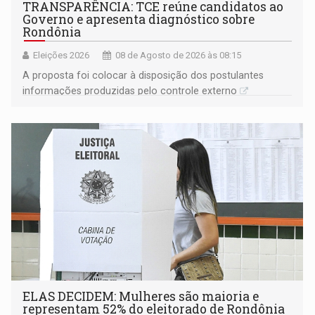
TRANSPARÊNCIA: TCE reúne candidatos ao
Governo e apresenta diagnóstico sobre
Rondônia
Eleições 2026
08 de Agosto de 2026 às 08:15
A proposta foi colocar à disposição dos postulantes
informações produzidas pelo controle externo
ELAS DECIDEM: Mulheres são maioria e
representam 52% do eleitorado de Rondônia