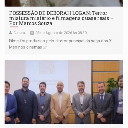
POSSESSÃO DE DEBORAH LOGAN: Terror
mistura mistério e filmagens quase reais –
Por Marcos Souza
Cultura
08 de Agosto de 2026 às 08:30
Filme foi produzido pelo diretor principal da saga dos X
Men nos cinemas