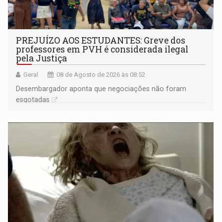
PREJUÍZO AOS ESTUDANTES: Greve dos
professores em PVH é considerada ilegal
pela Justiça
Geral
08 de Agosto de 2026 às 08:52
Desembargador aponta que negociações não foram
esgotadas