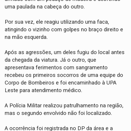
uma paulada na cabeça do outro.
​Por sua vez, ele reagiu utilizando uma faca,
atingindo o vizinho com golpes no braço direito e
na mão esquerda.
​Após as agressões, um deles fugiu do local antes
da chegada da viatura. Já o outro, que
apresentava ferimentos com sangramento
recebeu os primeiros socorros de uma equipe do
Corpo de Bombeiros e foi encaminhado à UPA
Leste para atendimento médico.
​A Polícia Militar realizou patrulhamento na região,
mas o segundo envolvido não foi localizado.
A ocorrência foi registrada no DP da área e a