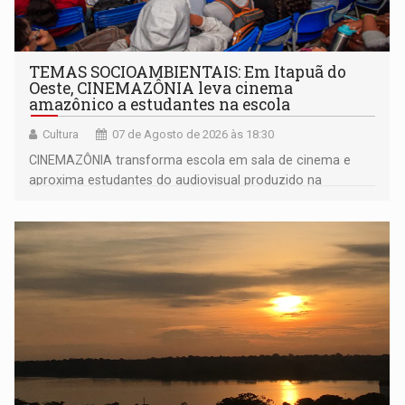
TEMAS SOCIOAMBIENTAIS: Em Itapuã do
Oeste, CINEMAZÔNIA leva cinema
amazônico a estudantes na escola
Cultura
07 de Agosto de 2026 às 18:30
CINEMAZÔNIA transforma escola em sala de cinema e
aproxima estudantes do audiovisual produzido na
Amazônia