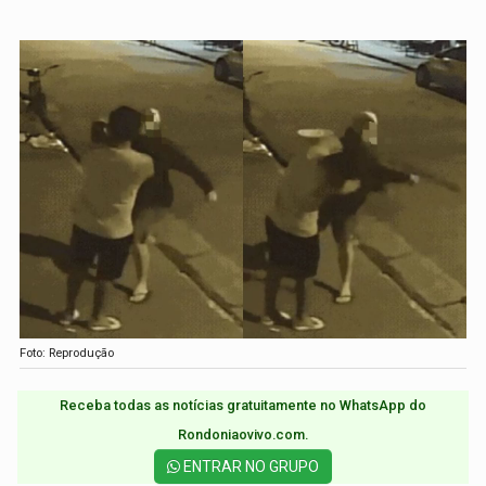
Foto: Reprodução
Receba todas as notícias gratuitamente no WhatsApp do
Rondoniaovivo.com.​
ENTRAR NO GRUPO