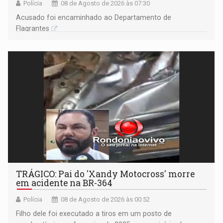
Polícia
08 de Agosto de 2026 às 07:30
Acusado foi encaminhado ao Departamento de
Flagrantes
TRÁGICO: Pai do 'Xandy Motocross' morre
em acidente na BR-364
Polícia
08 de Agosto de 2026 às 00:52
Filho dele foi executado a tiros em um posto de