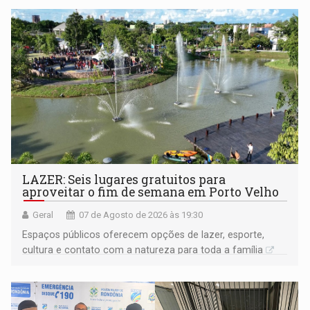
LAZER: Seis lugares gratuitos para
aproveitar o fim de semana em Porto Velho
Geral
07 de Agosto de 2026 às 19:30
Espaços públicos oferecem opções de lazer, esporte,
cultura e contato com a natureza para toda a família