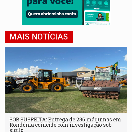
MAIS NOTÍCIAS
SOB SUSPEITA: Entrega de 286 máquinas em
Rondônia coincide com investigação sob
sigilo