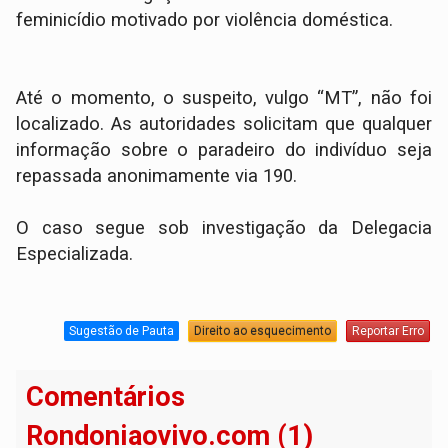
feminicídio motivado por violência doméstica.
​Até o momento, o suspeito, vulgo “MT”, não foi
localizado. As autoridades solicitam que qualquer
informação sobre o paradeiro do indivíduo seja
repassada anonimamente via 190.
O caso segue sob investigação da Delegacia
Especializada.
Sugestão de Pauta
Direito ao esquecimento
Reportar Erro
Comentários
Rondoniaovivo.com (1)