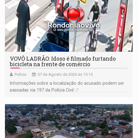
VOVÔ LADRÃO: Idoso é filmado furtando
bicicleta na frente de comércio
Polícia
07 de Agosto de 2026 às 15:15
Informações sobre a localização do acusado podem ser
passadas via 197 da Polícia Civil