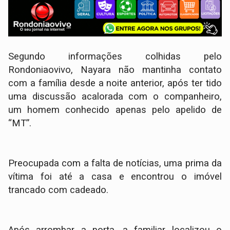
Segundo informações colhidas pelo
Rondoniaovivo, Nayara não mantinha contato
com a família desde a noite anterior, após ter tido
uma discussão acalorada com o companheiro,
um homem conhecido apenas pelo apelido de
“MT”.
Preocupada com a falta de notícias, uma prima da
vítima foi até a casa e encontrou o imóvel
trancado com cadeado.