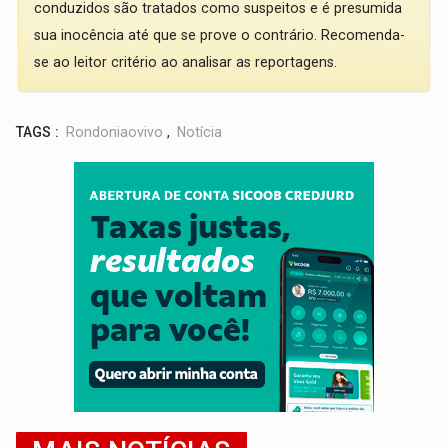
conduzidos são tratados como suspeitos e é presumida
sua inocência até que se prove o contrário. Recomenda-
se ao leitor critério ao analisar as reportagens.
TAGS :
Rondoniaovivo
,
Notícia