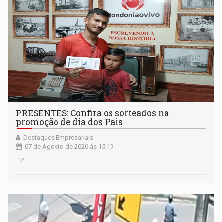
PRESENTES: Confira os sorteados na
promoção de dia dos Pais
Destaques Empresariais
07 de Agosto de 2026 às 15:19