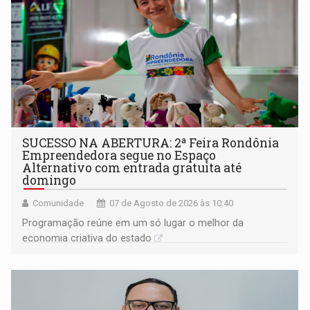
SUCESSO NA ABERTURA: 2ª Feira Rondônia
Empreendedora segue no Espaço
Alternativo com entrada gratuita até
domingo
Comunidade
07 de Agosto de 2026 às 10:40
Programação reúne em um só lugar o melhor da
economia criativa do estado