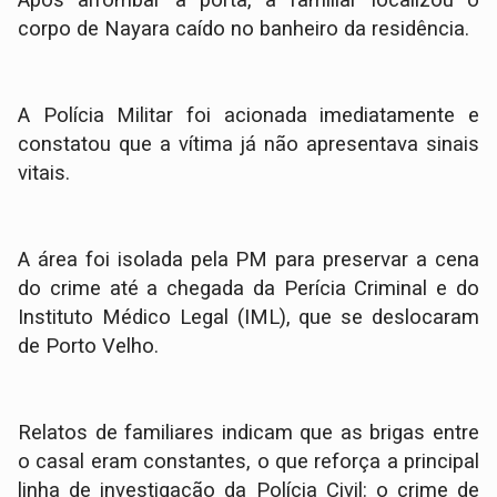
​Após arrombar a porta, a familiar localizou o
corpo de Nayara caído no banheiro da residência.
A Polícia Militar foi acionada imediatamente e
constatou que a vítima já não apresentava sinais
vitais.
A área foi isolada pela PM para preservar a cena
do crime até a chegada da Perícia Criminal e do
Instituto Médico Legal (IML), que se deslocaram
de Porto Velho.
Relatos de familiares indicam que as brigas entre
o casal eram constantes, o que reforça a principal
linha de investigação da Polícia Civil: o crime de