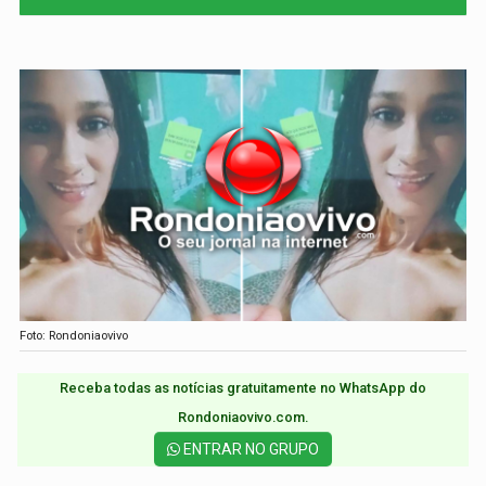
Foto: Rondoniaovivo
Receba todas as notícias gratuitamente no WhatsApp do
Rondoniaovivo.com.​
ENTRAR NO GRUPO