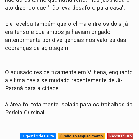
ato dizendo que "não leva desaforo para casa".
Ele revelou também que o clima entre os dois já
era tenso e que ambos já haviam brigado
anteriormente por divergências nos valores das
cobranças de agiotagem.
​O acusado reside fixamente em Vilhena, enquanto
a vítima havia se mudado recentemente de Ji-
Paraná para a cidade.
​A área foi totalmente isolada para os trabalhos da
Perícia Criminal.
Sugestão de Pauta
Direito ao esquecimento
Reportar Erro