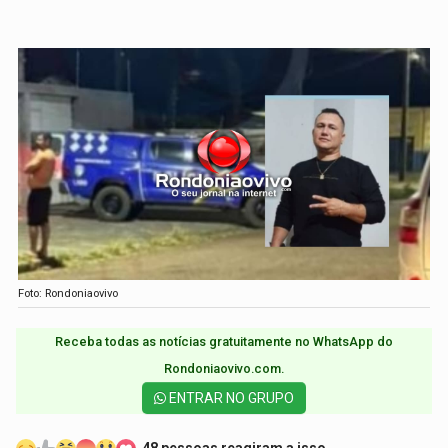
Foto: Rondoniaovivo
Receba todas as notícias gratuitamente no WhatsApp do
Rondoniaovivo.com.​
ENTRAR NO GRUPO