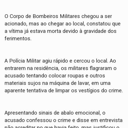
​O Corpo de Bombeiros Militares chegou a ser
acionado, mas ao chegar ao local, constatou que
a vítima já estava morta devido à gravidade dos
ferimentos.
​A Polícia Militar agiu rápido e cercou o local. Ao
entrarem na residência, os militares flagraram o
acusado tentando colocar roupas e outros
materiais sujos na máquina de lavar, em uma
aparente tentativa de limpar os vestígios do crime.
​Apresentando sinais de abalo emocional, o
acusado confessou o crime e disse em entrevista
não acreditar no que havia feito, mas justificou o