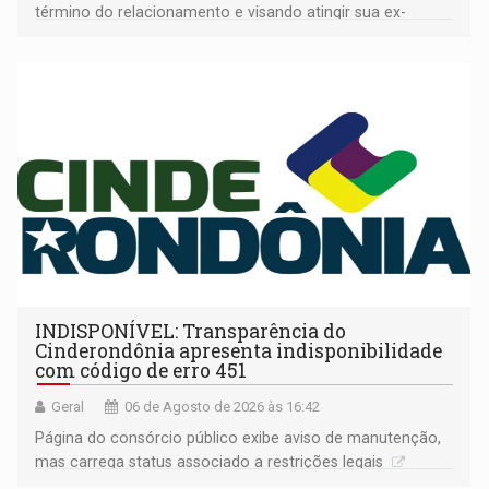
término do relacionamento e visando atingir sua ex-
companheira
INDISPONÍVEL: Transparência do
Cinderondônia apresenta indisponibilidade
com código de erro 451
Geral
06 de Agosto de 2026 às 16:42
Página do consórcio público exibe aviso de manutenção,
mas carrega status associado a restrições legais