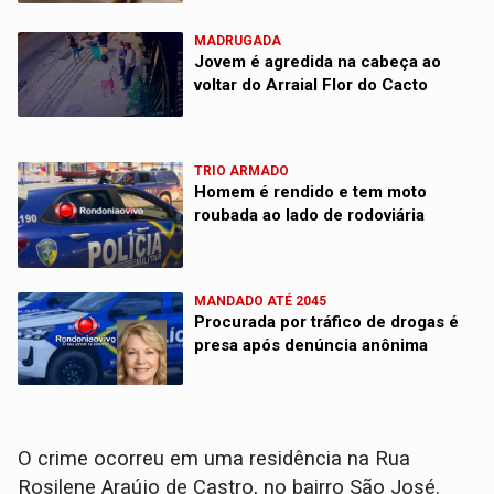
MADRUGADA
Jovem é agredida na cabeça ao
voltar do Arraial Flor do Cacto
TRIO ARMADO
Homem é rendido e tem moto
roubada ao lado de rodoviária
MANDADO ATÉ 2045
Procurada por tráfico de drogas é
presa após denúncia anônima
O crime ocorreu em uma residência na Rua
Rosilene Araújo de Castro, no bairro São José.