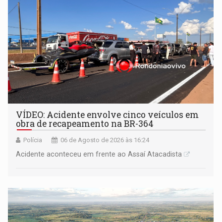
VÍDEO: Acidente envolve cinco veículos em
obra de recapeamento na BR-364
Polícia
06 de Agosto de 2026 às 16:24
Acidente aconteceu em frente ao Assaí Atacadista