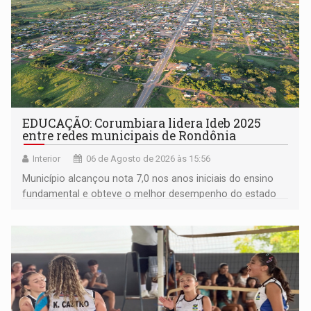
EDUCAÇÃO: Corumbiara lidera Ideb 2025
entre redes municipais de Rondônia
Interior
06 de Agosto de 2026 às 15:56
Município alcançou nota 7,0 nos anos iniciais do ensino
fundamental e obteve o melhor desempenho do estado
na rede municipal