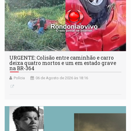
URGENTE: Colisão entre caminhão e carro
deixa quatro mortos e um em estado grave
na BR-364
Polícia
06 de Agosto de 2026 às 18:16