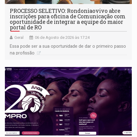
PROCESSO SELETIVO: Rondoniaovivo abre
inscrições para oficina de Comunicação com
oportunidade de integrar a equipe do maior
portal de RO
Geral
06 de Agosto de 2026 às 17:24
Essa pode ser a sua oportunidade de dar o primeiro passo
na profissão