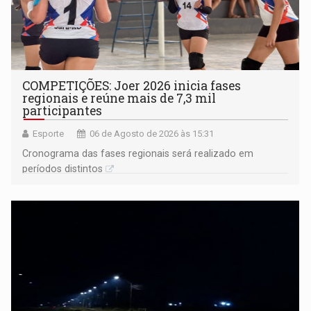
COMPETIÇÕES: Joer 2026 inicia fases
regionais e reúne mais de 7,3 mil
participantes
Esporte
06 de Agosto de 2026 às 15:31
Cronograma das fases regionais será realizado em
períodos distintos