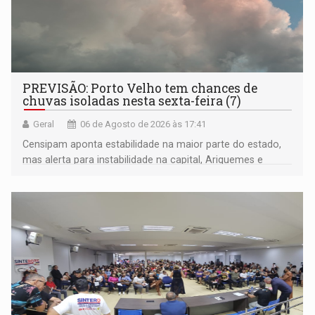
PREVISÃO: Porto Velho tem chances de
chuvas isoladas nesta sexta-feira (7)
Geral
06 de Agosto de 2026 às 17:41
Censipam aponta estabilidade na maior parte do estado,
mas alerta para instabilidade na capital, Ariquemes e
outros municípios da região norte