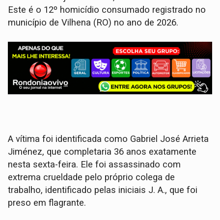
Este é o 12º homicídio consumado registrado no
município de Vilhena (RO) no ano de 2026.
​A vítima foi identificada como Gabriel José Arrieta
Jiménez, que completaria 36 anos exatamente
nesta sexta-feira. Ele foi assassinado com
extrema crueldade pelo próprio colega de
trabalho, identificado pelas iniciais J. A., que foi
preso em flagrante.