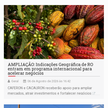
AMPLIAÇÃO: Indicações Geográfica de RO
entram em programa internacional para
acelerar negócios
Geral
06 de Agosto de 2026 às 16:42
CAFERON e CACAURON receberão apoio para ampliar
mercados, atrair investimentos e fortalecer negócios