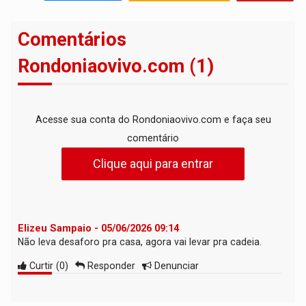
Comentários
Rondoniaovivo.com (1)
Acesse sua conta do Rondoniaovivo.com e faça seu
comentário
Clique aqui para entrar
Elizeu Sampaio - 05/06/2026 09:14
Não leva desaforo pra casa, agora vai levar pra cadeia.
Curtir
(
0
)
Responder
Denunciar