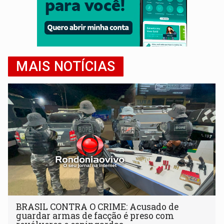
MAIS NOTÍCIAS
BRASIL CONTRA O CRIME: Acusado de
guardar armas de facção é preso com