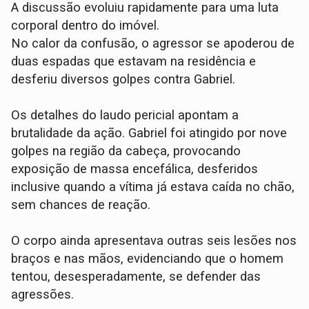
A discussão evoluiu rapidamente para uma luta
corporal dentro do imóvel.
​No calor da confusão, o agressor se apoderou de
duas espadas que estavam na residência e
desferiu diversos golpes contra Gabriel.
​Os detalhes do laudo pericial apontam a
brutalidade da ação. Gabriel foi atingido por nove
golpes na região da cabeça, provocando
exposição de massa encefálica, desferidos
inclusive quando a vítima já estava caída no chão,
sem chances de reação.
O corpo ainda apresentava outras seis lesões nos
braços e nas mãos, evidenciando que o homem
tentou, desesperadamente, se defender das
agressões.