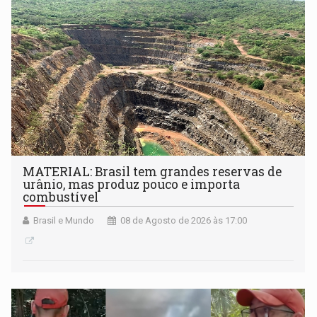
setembro
MATERIAL: Brasil tem grandes reservas de
urânio, mas produz pouco e importa
combustível
Brasil e Mundo
08 de Agosto de 2026 às 17:00