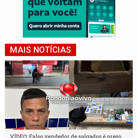
MAIS NOTÍCIAS
VÍDEO: Falso vendedor de salgados é preso