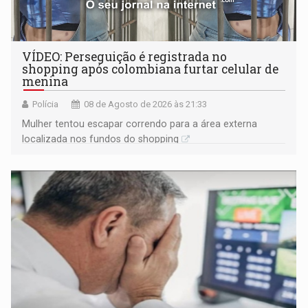
VÍDEO: Perseguição é registrada no
shopping após colombiana furtar celular de
menina
Polícia
08 de Agosto de 2026 às 21:33
Mulher tentou escapar correndo para a área externa
localizada nos fundos do shopping