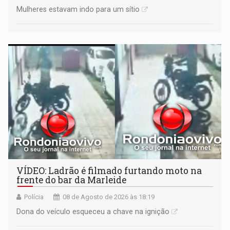
Mulheres estavam indo para um sítio
VÍDEO: Ladrão é filmado furtando moto na
frente do bar da Marleide
Polícia
08 de Agosto de 2026 às 18:19
Dona do veículo esqueceu a chave na ignição