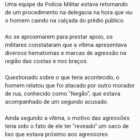
​Uma equipe da Polícia Militar estava retornando
de um procedimento na delegacia na hora que viu
o homem caindo na calçada do prédio público.
​Ao se aproximarem para prestar apoio, os
militares constataram que a vítima apresentava
diversos hematomas e marcas de agressão na
região das costas e nos braços.
​Questionado sobre o que teria acontecido, o
homem relatou que foi atacado por outro morador
de rua, conhecido como "Negão", que estava
acompanhado de um segundo acusado.
​Ainda segundo a vítima, o motivo das agressões
teria sido o fato de ele ter "revirado" um saco de
lixo que estava próximo aos agressores.