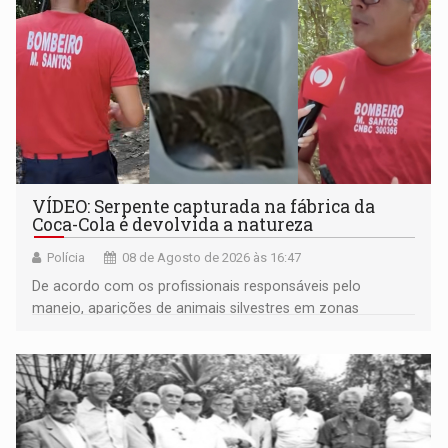
VÍDEO: Serpente capturada na fábrica da
Coca-Cola é devolvida a natureza
Polícia
08 de Agosto de 2026 às 16:47
De acordo com os profissionais responsáveis pelo
manejo, aparições de animais silvestres em zonas
industriais e urbanizadas têm sido recorrentes