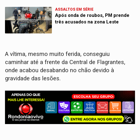
ASSALTOS EM SÉRIE
Após onda de roubos, PM prende
três acusados na zona Leste
A vítima, mesmo muito ferida, conseguiu
caminhar até a frente da Central de Flagrantes,
onde acabou desabando no chão devido à
gravidade das lesões.