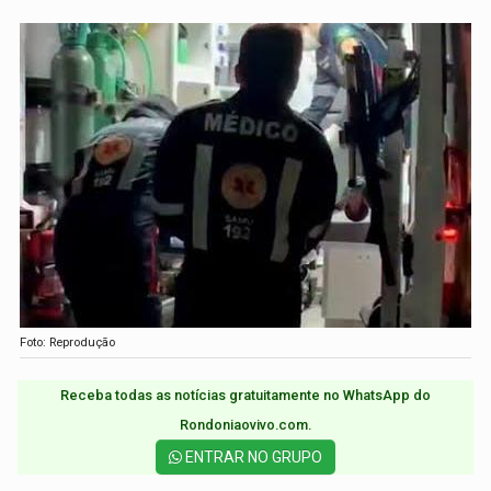
Foto: Reprodução
Receba todas as notícias gratuitamente no WhatsApp do
Rondoniaovivo.com.​
ENTRAR NO GRUPO