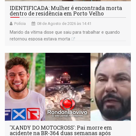
IDENTIFICADA: Mulher é encontrada morta
dentro de residência em Porto Velho
Polícia
08 de Agosto de 2026 às 14:41
Marido da vítima disse que saiu para trabalhar e quando
retornou esposa estava morta
'XANDY DO MOTOCROSS': Pai morre em
acidente na BR-364 duas semanas após