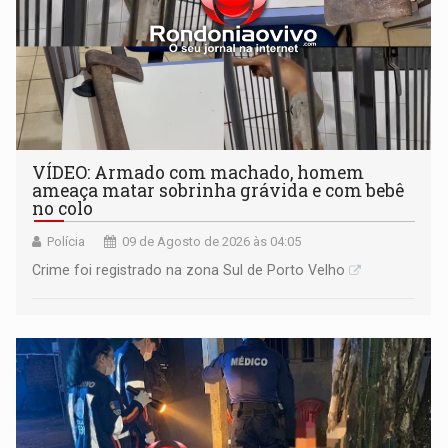
VÍDEO: Armado com machado, homem
ameaça matar sobrinha grávida e com bebê
no colo
Polícia
09 de Agosto de 2026 às 04:05
Crime foi registrado na zona Sul de Porto Velho