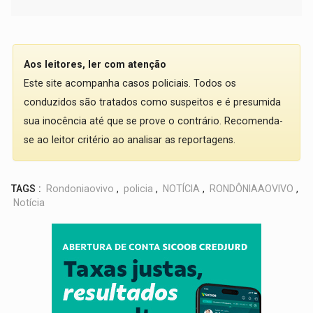
Aos leitores, ler com atenção
Este site acompanha casos policiais. Todos os
conduzidos são tratados como suspeitos e é presumida
sua inocência até que se prove o contrário. Recomenda-
se ao leitor critério ao analisar as reportagens.
TAGS :
Rondoniaovivo
,
policia
,
NOTÍCIA
,
RONDÔNIAAOVIVO
,
Notícia