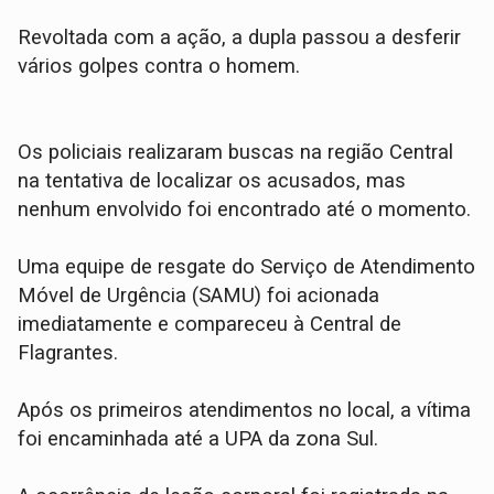
Revoltada com a ação, a dupla passou a desferir
vários golpes contra o homem.
​Os policiais realizaram buscas na região Central
na tentativa de localizar os acusados, mas
nenhum envolvido foi encontrado até o momento.
​Uma equipe de resgate do Serviço de Atendimento
Móvel de Urgência (SAMU) foi acionada
imediatamente e compareceu à Central de
Flagrantes.
Após os primeiros atendimentos no local, a vítima
foi encaminhada até a UPA da zona Sul.