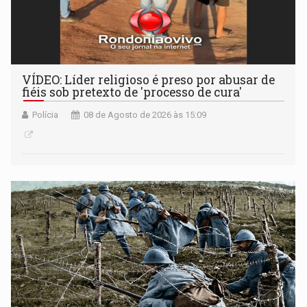
VÍDEO: Líder religioso é preso por abusar de
fiéis sob pretexto de 'processo de cura'
Polícia
08 de Agosto de 2026 às 15:09