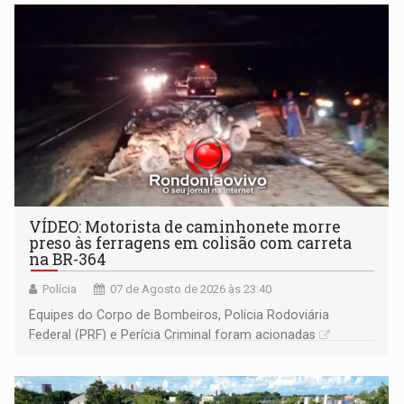
VÍDEO: Motorista de caminhonete morre
preso às ferragens em colisão com carreta
na BR-364
Polícia
07 de Agosto de 2026 às 23:40
Equipes do Corpo de Bombeiros, Polícia Rodoviária
Federal (PRF) e Perícia Criminal foram acionadas