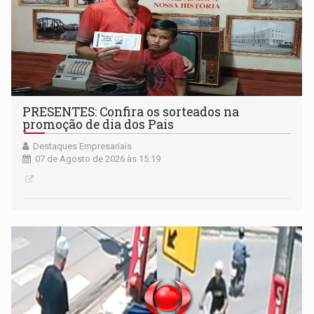
PRESENTES: Confira os sorteados na
promoção de dia dos Pais
Destaques Empresariais
07 de Agosto de 2026 às 15:19