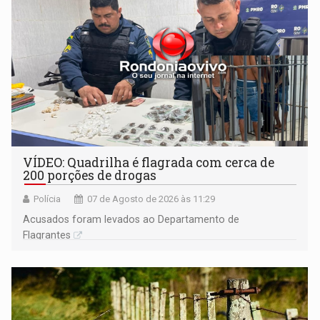
VÍDEO: Quadrilha é flagrada com cerca de
200 porções de drogas
Polícia
07 de Agosto de 2026 às 11:29
Acusados foram levados ao Departamento de
Flagrantes