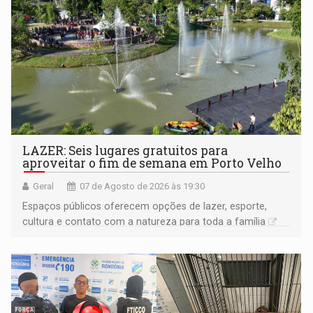
LAZER: Seis lugares gratuitos para
aproveitar o fim de semana em Porto Velho
Geral
07 de Agosto de 2026 às 19:30
Espaços públicos oferecem opções de lazer, esporte,
cultura e contato com a natureza para toda a família