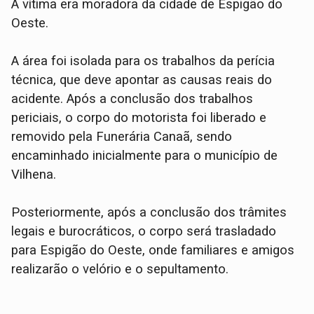
​A vítima era moradora da cidade de Espigão do
Oeste.
​A área foi isolada para os trabalhos da perícia
técnica, que deve apontar as causas reais do
acidente. Após a conclusão dos trabalhos
periciais, o corpo do motorista foi liberado e
removido pela Funerária Canaã, sendo
encaminhado inicialmente para o município de
Vilhena.
​Posteriormente, após a conclusão dos trâmites
legais e burocráticos, o corpo será trasladado
para Espigão do Oeste, onde familiares e amigos
realizarão o velório e o sepultamento.