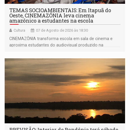
TEMAS SOCIOAMBIENTAIS: Em Itapuã do
Oeste, CINEMAZÔNIA leva cinema
amazônico a estudantes na escola
Cultura
07 de Agosto de 2026 às 18:30
CINEMAZÔNIA transforma escola em sala de cinema e
aproxima estudantes do audiovisual produzido na
Amazônia
PREVISÃO: Interior de Rondônia terá sábado