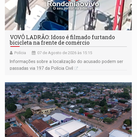
VOVÔ LADRÃO: Idoso é filmado furtando
bicicleta na frente de comércio
Polícia
07 de Agosto de 2026 às 15:15
Informações sobre a localização do acusado podem ser
passadas via 197 da Polícia Civil