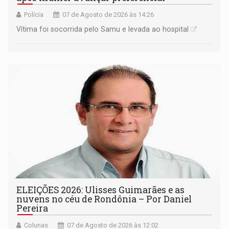
Polícia
07 de Agosto de 2026 às 14:26
Vítima foi socorrida pelo Samu e levada ao hospital
ELEIÇÕES 2026: Ulisses Guimarães e as
nuvens no céu de Rondônia – Por Daniel
Pereira
Colunas
07 de Agosto de 2026 às 12:02