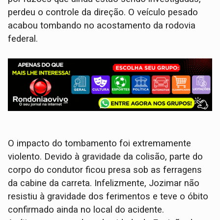
perdeu o controle da direção. O veículo pesado
acabou tombando no acostamento da rodovia
federal.
​O impacto do tombamento foi extremamente
violento. Devido à gravidade da colisão, parte do
corpo do condutor ficou presa sob as ferragens
da cabine da carreta. Infelizmente, Jozimar não
resistiu à gravidade dos ferimentos e teve o óbito
confirmado ainda no local do acidente.