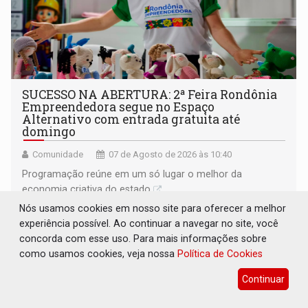
SUCESSO NA ABERTURA: 2ª Feira Rondônia
Empreendedora segue no Espaço
Alternativo com entrada gratuita até
domingo
Comunidade
07 de Agosto de 2026 às 10:40
Programação reúne em um só lugar o melhor da
economia criativa do estado
Nós usamos cookies em nosso site para oferecer a melhor
experiência possível. Ao continuar a navegar no site, você
concorda com esse uso. Para mais informações sobre
como usamos cookies, veja nossa
Política de Cookies
Continuar