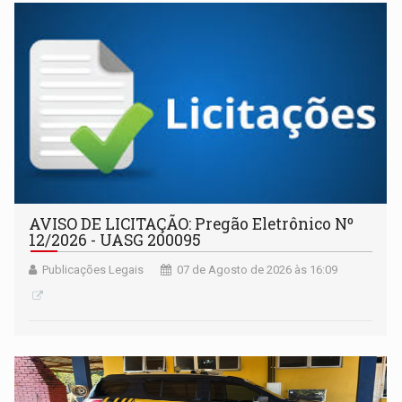
AVISO DE LICITAÇÃO: Pregão Eletrônico Nº
12/2026 - UASG 200095
Publicações Legais
07 de Agosto de 2026 às 16:09