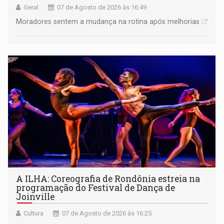
Geral
07 de Agosto de 2026 às 16:49
Moradores sentem a mudança na rotina após melhorias
A ILHA: Coreografia de Rondônia estreia na
programação do Festival de Dança de
Joinville
Cultura
07 de Agosto de 2026 às 16:25