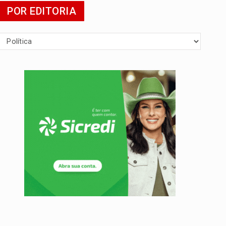
POR EDITORIA