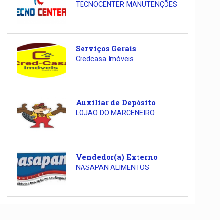
TECNOCENTER MANUTENÇÕES
Serviços Gerais
Credcasa Imóveis
Auxiliar de Depósito
LOJAO DO MARCENEIRO
Vendedor(a) Externo
NASAPAN ALIMENTOS