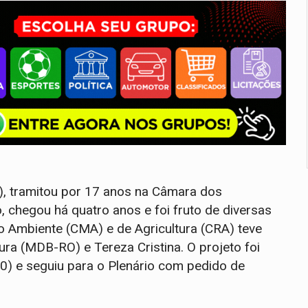
), tramitou por 17 anos na Câmara dos
chegou há quatro anos e foi fruto de diversas
 Ambiente (CMA) e de Agricultura (CRA) teve
ra (MDB-RO) e Tereza Cristina. O projeto foi
0) e seguiu para o Plenário com pedido de