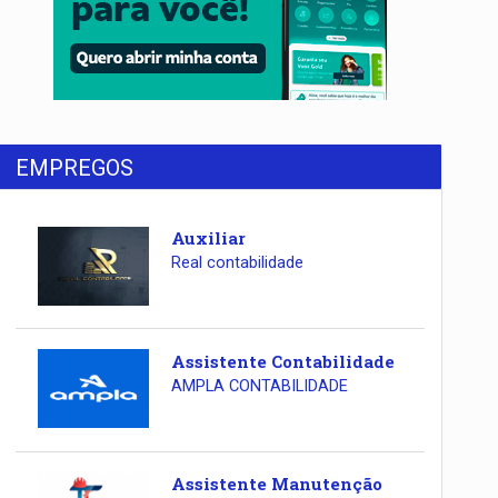
EMPREGOS
Auxiliar
Real contabilidade
Assistente Contabilidade
AMPLA CONTABILIDADE
Assistente Manutenção