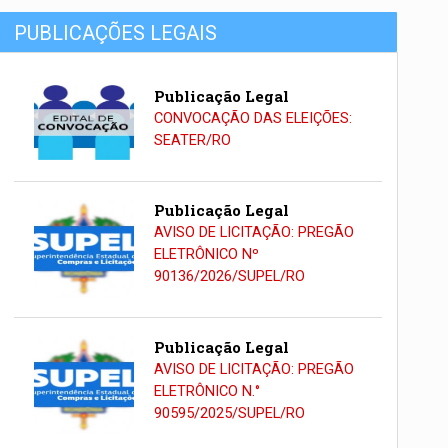
PUBLICAÇÕES LEGAIS
Publicação Legal
CONVOCAÇÃO DAS ELEIÇÕES:
SEATER/RO
Publicação Legal
AVISO DE LICITAÇÃO: PREGÃO
ELETRÔNICO Nº
90136/2026/SUPEL/RO
Publicação Legal
AVISO DE LICITAÇÃO: PREGÃO
ELETRÔNICO N.°
90595/2025/SUPEL/RO