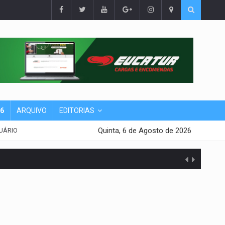
26
ARQUIVO
EDITORIAS
Quinta, 6 de Agosto de 2026
UÁRIO