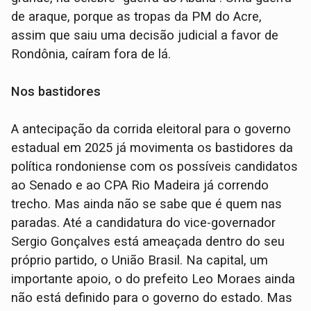
de araque, porque as tropas da PM do Acre,
assim que saiu uma decisão judicial a favor de
Rondônia, caíram fora de lá.
Nos bastidores
A antecipação da corrida eleitoral para o governo
estadual em 2025 já movimenta os bastidores da
política rondoniense com os possíveis candidatos
ao Senado e ao CPA Rio Madeira já correndo
trecho. Mas ainda não se sabe que é quem nas
paradas. Até a candidatura do vice-governador
Sergio Gonçalves está ameaçada dentro do seu
próprio partido, o União Brasil. Na capital, um
importante apoio, o do prefeito Leo Moraes ainda
não está definido para o governo do estado. Mas