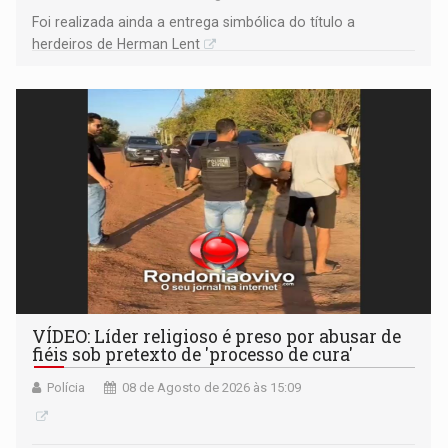
Foi realizada ainda a entrega simbólica do título a
herdeiros de Herman Lent
VÍDEO: Líder religioso é preso por abusar de
fiéis sob pretexto de 'processo de cura'
Polícia
08 de Agosto de 2026 às 15:09