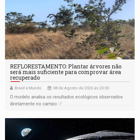
REFLORESTAMENTO: Plantar árvores não
será mais suficiente para comprovar área
recuperado
Brasil e Mundo
08 de Agosto de 2026 às 20:00
O modelo analisa os resultados ecológicos observados
diretamente no campo