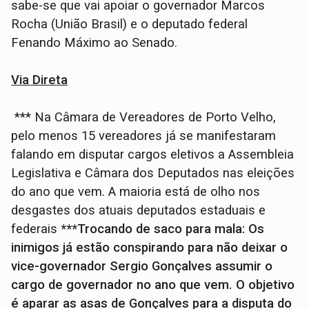
sabe-se que vai apoiar o governador Marcos
Rocha (União Brasil) e o deputado federal
Fenando Máximo ao Senado.
Via Direta
*** Na Câmara de Vereadores de Porto Velho,
pelo menos 15 vereadores já se manifestaram
falando em disputar cargos eletivos a Assembleia
Legislativa e Câmara dos Deputados nas eleições
do ano que vem. A maioria está de olho nos
desgastes dos atuais deputados estaduais e
federais
***Trocando de saco para mala: Os
inimigos já estão conspirando para não deixar o
vice-governador Sergio Gonçalves assumir o
cargo de governador no ano que vem. O objetivo
é aparar as asas de Gonçalves para a disputa do