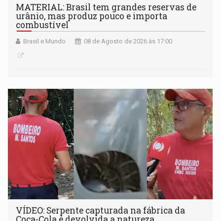
MATERIAL: Brasil tem grandes reservas de
urânio, mas produz pouco e importa
combustível
Brasil e Mundo
08 de Agosto de 2026 às 17:00
VÍDEO: Serpente capturada na fábrica da
Coca-Cola é devolvida a natureza