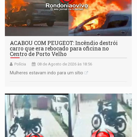
ACABOU COM PEUGEOT: Incêndio destrói
carro que era rebocado para oficina no
Centro de Porto Velho
Polícia
08 de Agosto de 2026 às 18:56
Mulheres estavam indo para um sítio