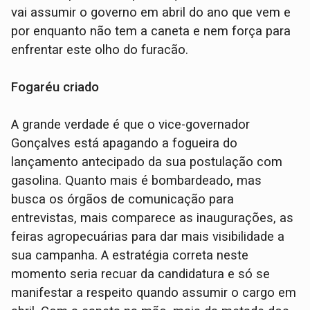
vai assumir o governo em abril do ano que vem e
por enquanto não tem a caneta e nem força para
enfrentar este olho do furacão.
Fogaréu criado
A grande verdade é que o vice-governador
Gonçalves está apagando a fogueira do
lançamento antecipado da sua postulação com
gasolina. Quanto mais é bombardeado, mas
busca os órgãos de comunicação para
entrevistas, mais comparece as inaugurações, as
feiras agropecuárias para dar mais visibilidade a
sua campanha. A estratégia correta neste
momento seria recuar da candidatura e só se
manifestar a respeito quando assumir o cargo em