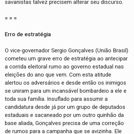
savanistas talvez precisem alterar seu discurso.
= = =
Erro de estratégia
O vice-governador Sergio Gonçalves (União Brasil)
cometeu um grave erro de estratégia ao antecipar
a corrida eleitoral rumo ao governo estadual nas
eleições do ano que vem. Com esta atitude
alertou os adversários e desde então os inimigos
se uniram para um incansável bombardeio a ele e
toda sua família. Insuflado para assumir a
candidatura desde já por um grupo de deputados
estaduais e sacaneado por um outro quinhão da
base aliada, Gonçalves precisa de uma correção
de rumos para a campanha que se avizinha. Ele