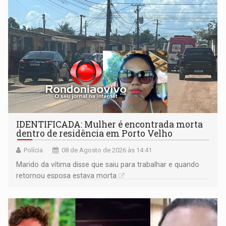
IDENTIFICADA: Mulher é encontrada morta
dentro de residência em Porto Velho
Polícia
08 de Agosto de 2026 às 14:41
Marido da vítima disse que saiu para trabalhar e quando
retornou esposa estava morta