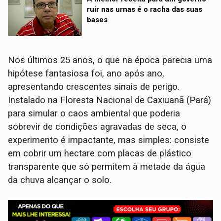
ruir nas urnas é o racha das suas
bases
Nos últimos 25 anos, o que na época parecia uma
hipótese fantasiosa foi, ano após ano,
apresentando crescentes sinais de perigo.
Instalado na Floresta Nacional de Caxiuanã (Pará)
para simular o caos ambiental que poderia
sobrevir de condições agravadas de seca, o
experimento é impactante, mas simples: consiste
em cobrir um hectare com placas de plástico
transparente que só permitem à metade da água
da chuva alcançar o solo.