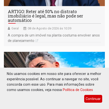
ARTIGO: Reter até 50% no distrato
imobiliário é legal, mas não pode ser
automático
Geral
08 de Agosto de 2026 às 10:39
A compra de um imóvel na planta costuma envolver anos
de planejamento
Nós usamos cookies em nosso site para oferecer a melhor
experiência possível. Ao continuar a navegar no site, você
concorda com esse uso. Para mais informações sobre
como usamos cookies, veja nossa
Política de Cookies
Continuar