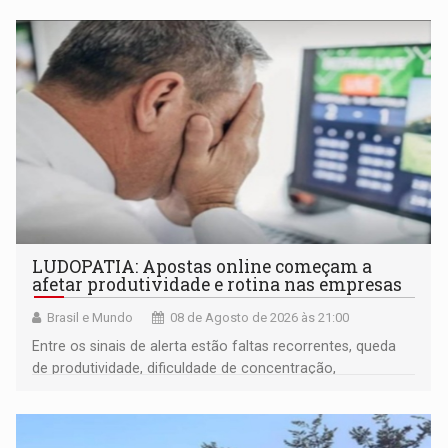
LUDOPATIA: Apostas online começam a
afetar produtividade e rotina nas empresas
Brasil e Mundo
08 de Agosto de 2026 às 21:00
Entre os sinais de alerta estão faltas recorrentes, queda
de produtividade, dificuldade de concentração,
solicitações frequentes de antecipação salarial