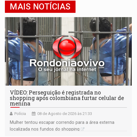
MAIS NOTÍCIAS
VÍDEO: Perseguição é registrada no
shopping após colombiana furtar celular de
menina
Polícia
08 de Agosto de 2026 às 21:33
Mulher tentou escapar correndo para a área externa
localizada nos fundos do shopping