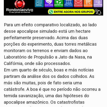
Para um efeito comparativo localizado, ao lado
desse apocalipse simulado está um hectare
perfeitamente preservado. Acima das duas
porções do experimento, duas torres metálicas
monitoram os terrenos e enviam dados ao
Laboratório de Propulsão a Jato da Nasa, na
Califórnia, onde são processados.
Em um quarto de século, boas e más notícias
partiram da análise dos os dados colhidos. As
más são muitas, pois de fato seria uma
catástrofe. A boa é que no período não ocorreu a
temida savanização, uma das hipóteses do
apocalipse amazônico. Os catastrofistas