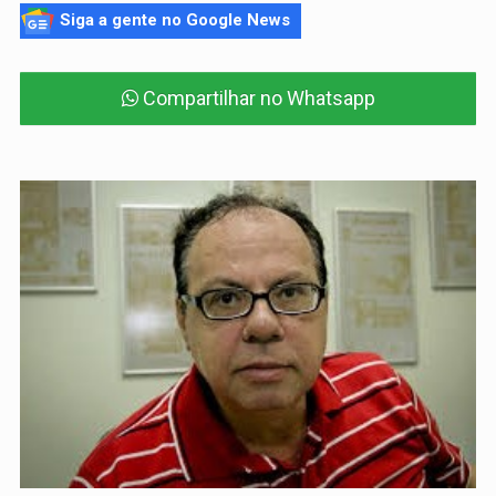
Siga a gente no Google News
Compartilhar no Whatsapp