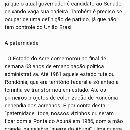
já que o atual governador é candidato ao Senado
deixando vaga sua cadeira. Também é preciso se
ocupar de uma definição de partido, já que não
tem controle do União Brasil.
A paternidade
O Estado do Acre comemorou no final de
semana 63 anos de emancipação política
administrativa. Até 1981 aquele estado tutelou
Rondônia, que era território federal e só então a
terrinha se transformou em estado. Até os
primeiros projetos de colonização de Rondônia
dependia dos acreanos. E por conta desta
“paternidade” toda, nossos vizinhos quiseram
ficar com a Ponta do Abunã em 1986, com a mão
grande, na celebre “guerra do Abunã”. Uma guerra