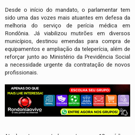
Desde o início do mandato, o parlamentar tem
sido uma das vozes mais atuantes em defesa da
melhoria do serviço de perícia médica em
Rondônia. Já viabilizou mutirões em diversos
municípios, destinou emendas para compra de
equipamentos e ampliação da teleperícia, além de
reforçar junto ao Ministério da Previdência Social
a necessidade urgente da contratação de novos
profissionais.