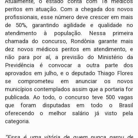
Atualmente, o estado conta com 18 médicos
peritos em atuação. Com a chegada dos novos
profissionais, esse número deve crescer em mais
de 50%, garantindo agilidade e qualidade no
atendimento à população. Nessa primeira
chamada do concurso, Rondônia garante mais
dez novos médicos peritos em atendimento, e
não para por aí, a previsão do Ministério da
Previdência é convocar a outra parte dos
aprovados em julho, e o deputado Thiago Flores
se comprometeu em anunciar os novos
municípios contemplados assim que a portaria for
publicada. Ao todo, o concurso teve 500 vagas
que foram disputadas em todo o Brasil
oferecendo o melhor salário já visto pela
categoria.
“Essa é uma vitória de quem nunca parou de