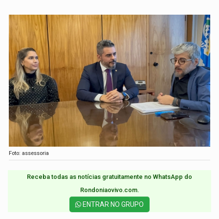
Foto: assessoria
Receba todas as notícias gratuitamente no WhatsApp do
Rondoniaovivo.com.​
ENTRAR NO GRUPO