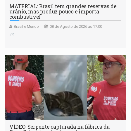
MATERIAL: Brasil tem grandes reservas de
urânio, mas produz pouco e importa
combustível
Brasil e Mundo
08 de Agosto de 2026 às 17:00
VÍDEO: Serpente capturada na fábrica da