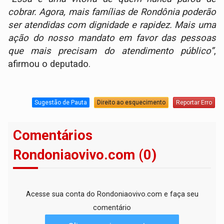
cobrar. Agora, mais famílias de Rondônia poderão
ser atendidas com dignidade e rapidez. Mais uma
ação do nosso mandato em favor das pessoas
que mais precisam do atendimento público”
,
afirmou o deputado.
Sugestão de Pauta
Direito ao esquecimento
Reportar Erro
Comentários
Rondoniaovivo.com (0)
Acesse sua conta do Rondoniaovivo.com e faça seu
comentário