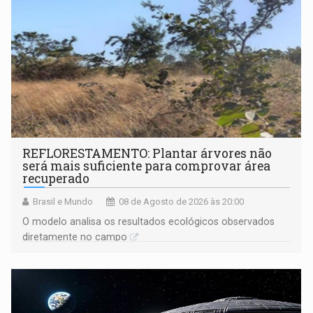
REFLORESTAMENTO: Plantar árvores não
será mais suficiente para comprovar área
recuperado
Brasil e Mundo
08 de Agosto de 2026 às 20:00
O modelo analisa os resultados ecológicos observados
diretamente no campo