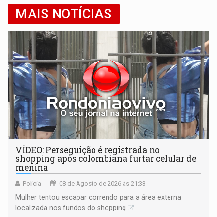
MAIS NOTÍCIAS
VÍDEO: Perseguição é registrada no
shopping após colombiana furtar celular de
menina
Polícia
08 de Agosto de 2026 às 21:33
Mulher tentou escapar correndo para a área externa
localizada nos fundos do shopping