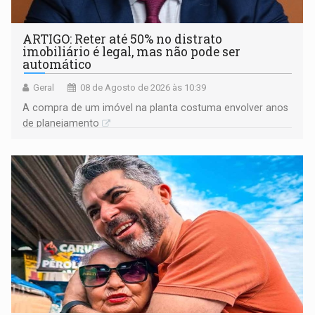
ARTIGO: Reter até 50% no distrato
imobiliário é legal, mas não pode ser
automático
Geral
08 de Agosto de 2026 às 10:39
A compra de um imóvel na planta costuma envolver anos
de planejamento