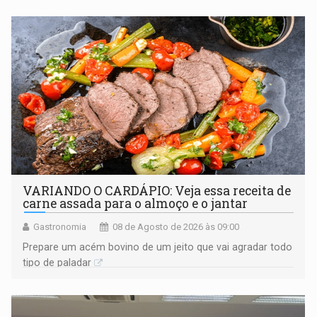
VARIANDO O CARDÁPIO: Veja essa receita de
carne assada para o almoço e o jantar
Gastronomia
08 de Agosto de 2026 às 09:00
Prepare um acém bovino de um jeito que vai agradar todo
tipo de paladar