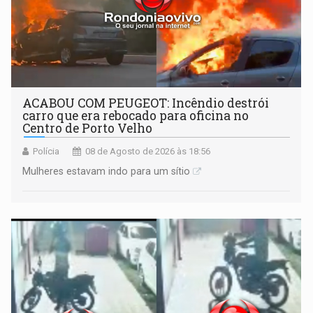
ACABOU COM PEUGEOT: Incêndio destrói
carro que era rebocado para oficina no
Centro de Porto Velho
Polícia
08 de Agosto de 2026 às 18:56
Mulheres estavam indo para um sítio