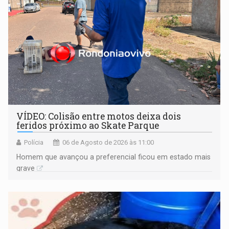
VÍDEO: Colisão entre motos deixa dois
feridos próximo ao Skate Parque
Polícia
06 de Agosto de 2026 às 11:00
Homem que avançou a preferencial ficou em estado mais
grave