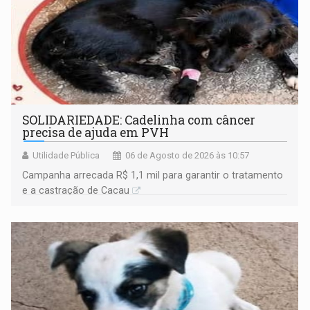
SOLIDARIEDADE: Cadelinha com câncer
precisa de ajuda em PVH
Utilidade Pública
06 de Agosto de 2026 às 10:57
Campanha arrecada R$ 1,1 mil para garantir o tratamento
e a castração de Cacau