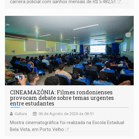
carreira policial com ganhos mensais de R$ 5.482,51
CINEAMAZÔNIA: Filmes rondonienses
provocam debate sobre temas urgentes
entre estudantes
Cultura
06 de Agosto de 2026 às 08:51
Mostra cinematográfica foi realizada na Escola Estadual
Bela Vista, em Porto Velho