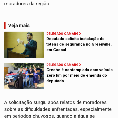
moradores da região.
Veja mais
DELEGADO CAMARGO
Deputado solicita instalação de
totens de segurança no Greenville,
em Cacoal
DELEGADO CAMARGO
Creche é contemplada com veículo
zero km por meio de emenda do
deputado
A solicitação surgiu após relatos de moradores
sobre as dificuldades enfrentadas, especialmente
em períodos chuvosos, quando a água se