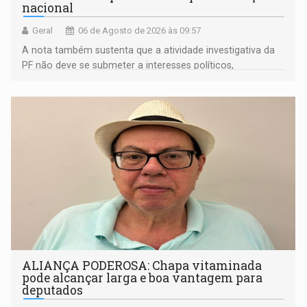
nacional
Geral
06 de Agosto de 2026 às 09:57
A nota também sustenta que a atividade investigativa da
PF não deve se submeter a interesses políticos,
ideológicos ou pessoais
ALIANÇA PODEROSA: Chapa vitaminada
pode alcançar larga e boa vantagem para
deputados