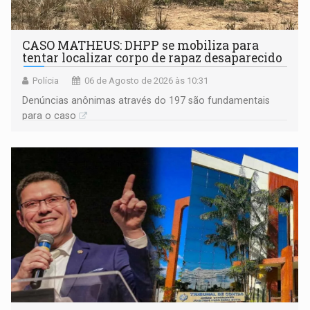
CASO MATHEUS: DHPP se mobiliza para
tentar localizar corpo de rapaz desaparecido
Polícia
06 de Agosto de 2026 às 10:31
Denúncias anônimas através do 197 são fundamentais
para o caso