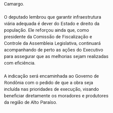
Camargo.
O deputado lembrou que garantir infraestrutura
viária adequada é dever do Estado e direito da
população. Ele reforçou ainda que, como
presidente da Comissão de Fiscalização e
Controle da Assembleia Legislativa, continuará
acompanhando de perto as ações do Executivo
para assegurar que as melhorias sejam realizadas
com eficiência.
A indicação será encaminhada ao Governo de
Rondônia com o pedido de que a obra seja
incluída nas prioridades de execução, visando
beneficiar diretamente os moradores e produtores
da região de Alto Paraíso.