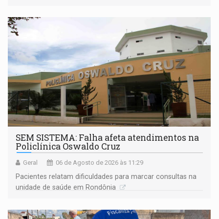
população na definição da proposta
SEM SISTEMA: Falha afeta atendimentos na
Policlínica Oswaldo Cruz
Geral
06 de Agosto de 2026 às 11:29
Pacientes relatam dificuldades para marcar consultas na
unidade de saúde em Rondônia