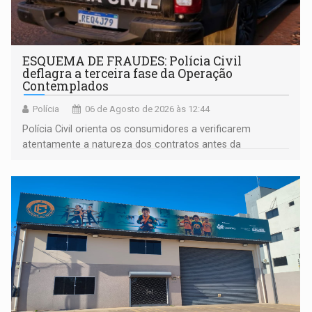
ESQUEMA DE FRAUDES: Polícia Civil
deflagra a terceira fase da Operação
Contemplados
Polícia
06 de Agosto de 2026 às 12:44
Polícia Civil orienta os consumidores a verificarem
atentamente a natureza dos contratos antes da
assinatura