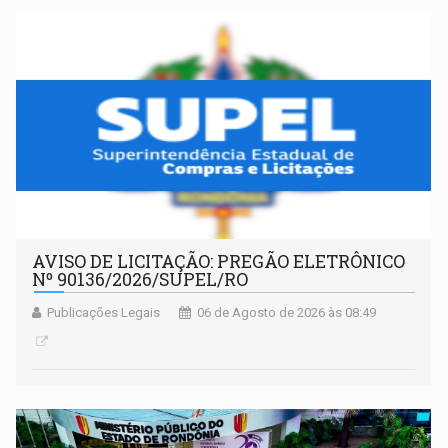
AVISO DE LICITAÇÃO: PREGÃO ELETRÔNICO
Nº 90136/2026/SUPEL/RO
Publicações Legais
06 de Agosto de 2026 às 08:49