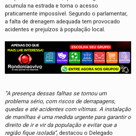
acumula na estrada e torna o acesso
praticamente impossível. Segundo o parlamentar,
a falta de drenagem adequada tem provocado
acidentes e prejuízos à população local.
“A presença dessas falhas se tornou um
problema sério, com riscos de derrapagens,
quedas e até acidentes com vítimas. A instalação
de manilhas é uma medida urgente para garantir o
direito de ir e vir da população e evitar que a
região fique isolada”
, destacou o Delegado