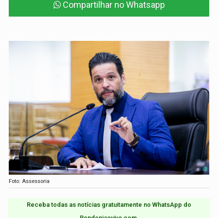
Compartilhar no Whatsapp
Foto: Assessoria
Receba todas as notícias gratuitamente no WhatsApp do
Rondoniaovivo.com.​