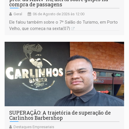
compra de passagens
Geral
06 de Agosto de 2026 às 12:00
Ele falou também sobre o 7º Salão do Turismo, em Porto
Velho, que começa na sexta(07)
SUPERAÇÃO: A trajetória de superação de
Carlinhos Barbershop
Destaques Empresariais