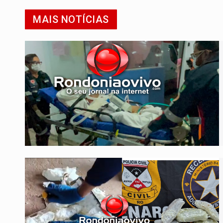
MAIS NOTÍCIAS