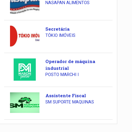
NASAPAN ALIMENTOS
Secretária
TÓKIO IMÓVEIS
Operador de máquina
industrial
POSTO MARCHI I
Assistente Fiscal
SM SUPORTE MAQUINAS