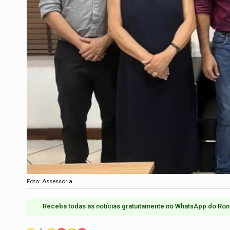
Foto: Assessoria
Receba todas as notícias gratuitamente no WhatsApp do Ron