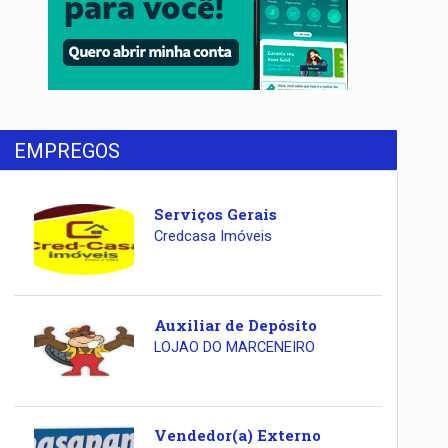
EMPREGOS
Serviços Gerais
Credcasa Imóveis
Auxiliar de Depósito
LOJAO DO MARCENEIRO
Vendedor(a) Externo