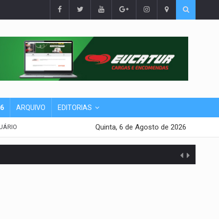
26
ARQUIVO
EDITORIAS
Quinta, 6 de Agosto de 2026
UÁRIO