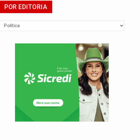
POR EDITORIA