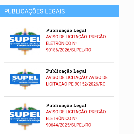
PUBLICAÇÕES LEGAIS
Publicação Legal
AVISO DE LICITAÇÃO: PREGÃO
ELETRÔNICO Nº
90186/2026/SUPEL/RO
Publicação Legal
AVISO DE LICITAÇÃO: AVISO DE
LICITAÇÃO PE 90152/2026/RO
Publicação Legal
AVISO DE LICITAÇÃO: PREGÃO
ELETRÔNICO Nº
90644/2025/SUPEL/RO