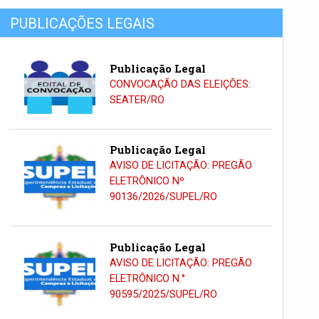
PUBLICAÇÕES LEGAIS
Publicação Legal
CONVOCAÇÃO DAS ELEIÇÕES:
SEATER/RO
Publicação Legal
AVISO DE LICITAÇÃO: PREGÃO
ELETRÔNICO Nº
90136/2026/SUPEL/RO
Publicação Legal
AVISO DE LICITAÇÃO: PREGÃO
ELETRÔNICO N.°
90595/2025/SUPEL/RO