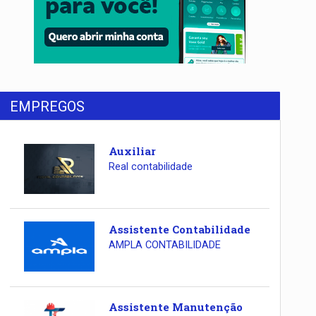
EMPREGOS
Auxiliar
Real contabilidade
Assistente Contabilidade
AMPLA CONTABILIDADE
Assistente Manutenção