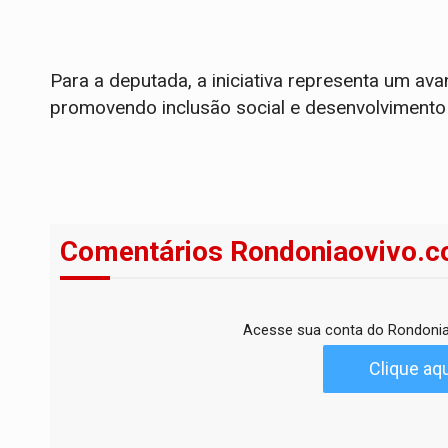
Para a deputada, a iniciativa representa um ava
promovendo inclusão social e desenvolvimento
Comentários Rondoniaovivo.c
Acesse sua conta do Rondonia
Clique aqu