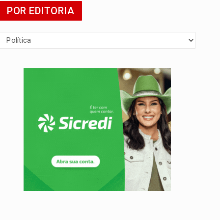
POR EDITORIA