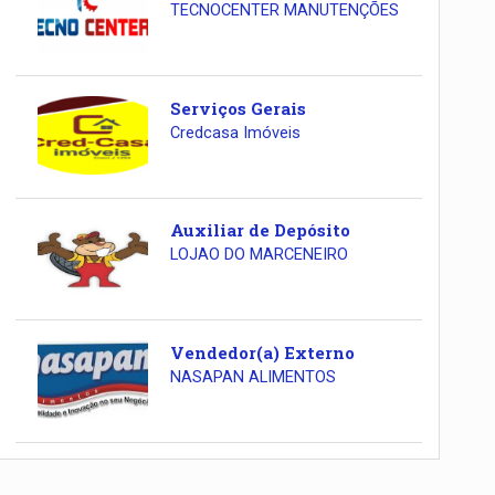
TECNOCENTER MANUTENÇÕES
Serviços Gerais
Credcasa Imóveis
Auxiliar de Depósito
LOJAO DO MARCENEIRO
Vendedor(a) Externo
NASAPAN ALIMENTOS