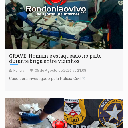
GRAVE: Homem é esfaqueado no peito
durante briga entre vizinhos
Polícia
05 de Agosto de 2026 às 21:08
Caso será investigado pela Polícia Civil