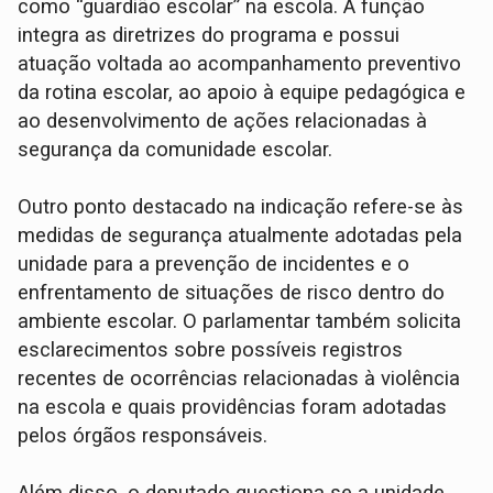
como “guardião escolar” na escola. A função
integra as diretrizes do programa e possui
atuação voltada ao acompanhamento preventivo
da rotina escolar, ao apoio à equipe pedagógica e
ao desenvolvimento de ações relacionadas à
segurança da comunidade escolar.
Outro ponto destacado na indicação refere-se às
medidas de segurança atualmente adotadas pela
unidade para a prevenção de incidentes e o
enfrentamento de situações de risco dentro do
ambiente escolar. O parlamentar também solicita
esclarecimentos sobre possíveis registros
recentes de ocorrências relacionadas à violência
na escola e quais providências foram adotadas
pelos órgãos responsáveis.