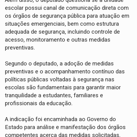
Além disso, o deputado questiona se a unidade
escolar possui canal de comunicação direta com
os órgãos de segurança pública para atuação em
situações emergenciais, bem como estrutura
adequada de segurança, incluindo controle de
acesso, monitoramento e outras medidas
preventivas.
Segundo o deputado, a adoção de medidas
preventivas e o acompanhamento contínuo das
políticas públicas voltadas à segurança nas
escolas são fundamentais para garantir maior
tranquilidade a estudantes, familiares e
profissionais da educação.
A indicação foi encaminhada ao Governo do
Estado para análise e manifestação dos órgãos
competentes acerca das medidas solicitadas.