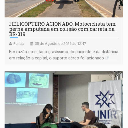
HELICÓPTERO ACIONADO: Motociclista tem
perna amputada em colisão com carreta na
BR-319
Polícia
05 de Agosto de 2026 às 12:47
Em razão do estado gravíssimo do paciente e da distância
em relação a capital, o suporte aéreo foi acionado