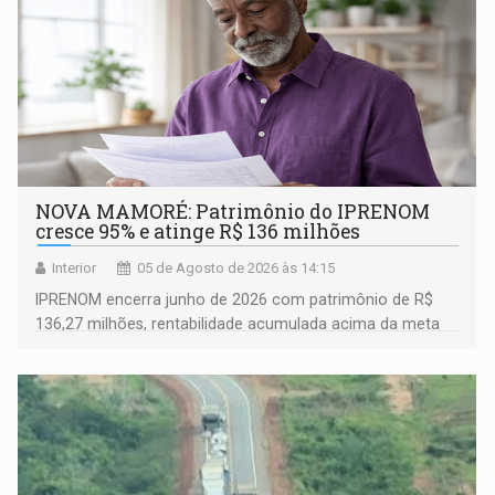
NOVA MAMORÉ: Patrimônio do IPRENOM
cresce 95% e atinge R$ 136 milhões
Interior
05 de Agosto de 2026 às 14:15
IPRENOM encerra junho de 2026 com patrimônio de R$
136,27 milhões, rentabilidade acumulada acima da meta
atuarial e trajetória consistente de crescimento