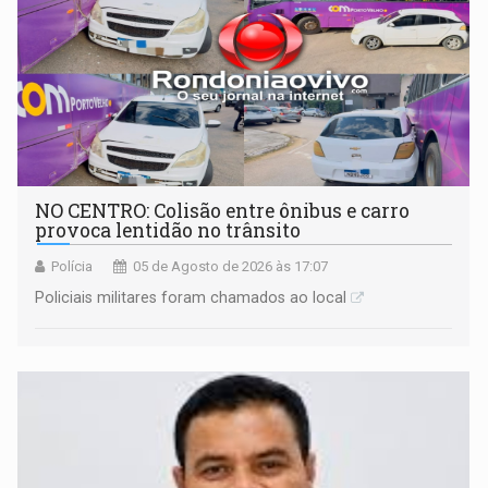
NO CENTRO: Colisão entre ônibus e carro
provoca lentidão no trânsito
Polícia
05 de Agosto de 2026 às 17:07
Policiais militares foram chamados ao local