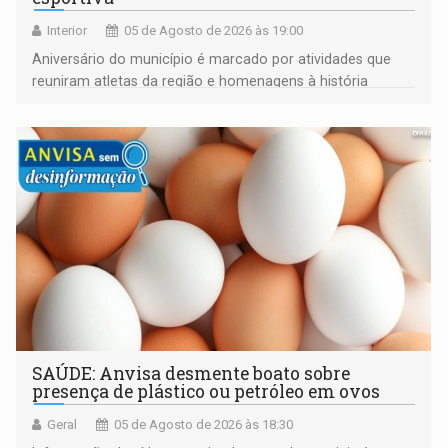
Interior
05 de Agosto de 2026 às 19:00
Aniversário do município é marcado por atividades que
reuniram atletas da região e homenagens à história
construída ao longo de quatro décadas
SAÚDE: Anvisa desmente boato sobre
presença de plástico ou petróleo em ovos
Geral
05 de Agosto de 2026 às 18:30