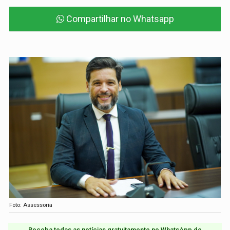
Compartilhar no Whatsapp
Foto: Assessoria
Receba todas as notícias gratuitamente no WhatsApp do