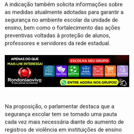
A indicação também solicita informações sobre
as medidas atualmente adotadas para garantir a
segurança no ambiente escolar da unidade de
ensino, bem como o fortalecimento das ações
preventivas voltadas à proteção de alunos,
professores e servidores da rede estadual.
Na proposição, o parlamentar destaca que a
segurança escolar tem se tornado uma pauta
cada vez mais necessária diante do aumento de
registros de violência em instituições de ensino