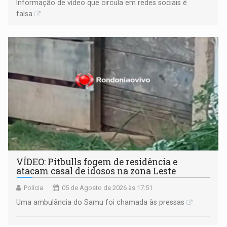
Informação de vídeo que circula em redes sociais é
falsa
VÍDEO: Pitbulls fogem de residência e
atacam casal de idosos na zona Leste
Polícia
05 de Agosto de 2026 às 17:51
Uma ambulância do Samu foi chamada às pressas