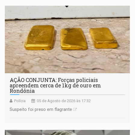
AÇÃO CONJUNTA: Forças policiais
apreendem cerca de 1kg de ouro em
Rondônia
Polícia
05 de Agosto de 2026 às 17:32
Suspeito foi preso em flagrante