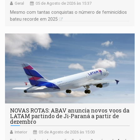
Geral
05 de Agosto de 2026 às 15:37
Mesmo com tantas conquistas o número de feminicídios
bateu recorde em 2025
NOVAS ROTAS: ABAV anuncia novos voos da
LATAM partindo de Ji-Paraná a partir de
dezembro
Interior
05 de Agosto de 2026 às 15:00