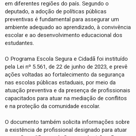
em diferentes regiões do país. Segundo o
deputado, a adoção de políticas públicas
preventivas é fundamental para assegurar um
ambiente adequado ao aprendizado, à convivência
escolar e ao desenvolvimento educacional dos
estudantes.
O Programa Escola Segura e Cidadã foi instituído
pela Lei nº 5.561, de 22 de junho de 2023, e prevê
ações voltadas ao fortalecimento da segurança
nas escolas públicas estaduais, por meio da
atuação preventiva e da presença de profissionais
capacitados para atuar na mediação de conflitos
e na proteção da comunidade escolar.
O documento também solicita informações sobre
a existência de profissional designado para atuar