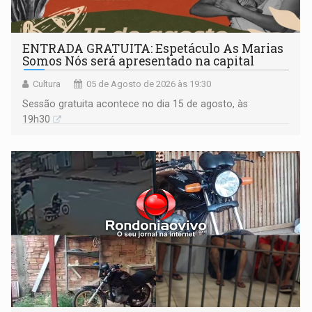
ENTRADA GRATUITA: Espetáculo As Marias
Somos Nós será apresentado na capital
Cultura
05 de Agosto de 2026 às 19:30
Sessão gratuita acontece no dia 15 de agosto, às
19h30