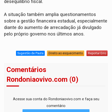
desequilíbrio fiscal.
A situação também amplia questionamentos
sobre a gestão financeira estadual, especialmente
diante do aumento de arrecadação já divulgado
pelo próprio governo nos últimos anos.
Sugestão de Pauta
Direito ao esquecimento
Reportar Erro
Comentários
Rondoniaovivo.com (0)
Acesse sua conta do Rondoniaovivo.com e faça seu
comentário