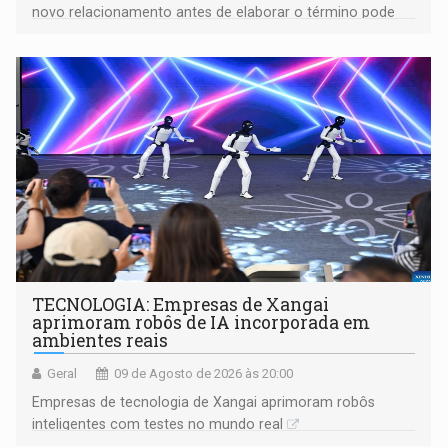
novo relacionamento antes de elaborar o término pode
gerar conflitos
TECNOLOGIA: Empresas de Xangai
aprimoram robôs de IA incorporada em
ambientes reais
Geral
09 de Agosto de 2026 às 20:00
Empresas de tecnologia de Xangai aprimoram robôs
inteligentes com testes no mundo real