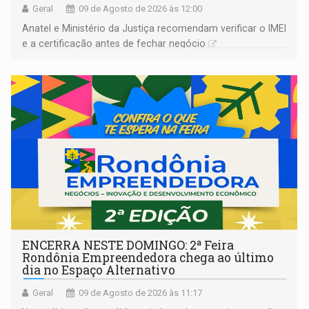
Geral
09 de Agosto de 2026 às 12:00
Anatel e Ministério da Justiça recomendam verificar o IMEI
e a certificação antes de fechar negócio
ENCERRA NESTE DOMINGO: 2ª Feira
Rondônia Empreendedora chega ao último
dia no Espaço Alternativo
Geral
09 de Agosto de 2026 às 11:17