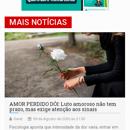
MAIS NOTÍCIAS
AMOR PERDIDO DÓI: Luto amoroso não tem
prazo, mas exige atenção aos sinais
Geral
09 de Agosto de 2026 às 21:00
Psicologia aponta que intensidade da dor varia; entrar em