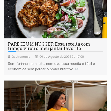
PARECE UM NUGGET: Essa receita com
frango virou o meu jantar favorito
Gastronomia
09 de Agosto de 2026 às 17:00
Sem farinha, nem leite, nem ovo essa receita é fácil e
econômica sem perder o poder nutritivo