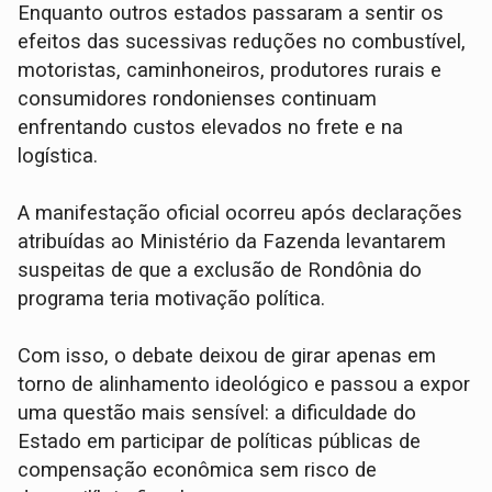
Enquanto outros estados passaram a sentir os
efeitos das sucessivas reduções no combustível,
motoristas, caminhoneiros, produtores rurais e
consumidores rondonienses continuam
enfrentando custos elevados no frete e na
logística.
A manifestação oficial ocorreu após declarações
atribuídas ao Ministério da Fazenda levantarem
suspeitas de que a exclusão de Rondônia do
programa teria motivação política.
Com isso, o debate deixou de girar apenas em
torno de alinhamento ideológico e passou a expor
uma questão mais sensível: a dificuldade do
Estado em participar de políticas públicas de
compensação econômica sem risco de