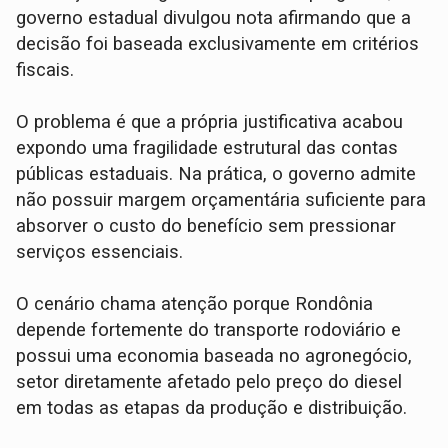
governo estadual divulgou nota afirmando que a
decisão foi baseada exclusivamente em critérios
fiscais.
O problema é que a própria justificativa acabou
expondo uma fragilidade estrutural das contas
públicas estaduais. Na prática, o governo admite
não possuir margem orçamentária suficiente para
absorver o custo do benefício sem pressionar
serviços essenciais.
O cenário chama atenção porque Rondônia
depende fortemente do transporte rodoviário e
possui uma economia baseada no agronegócio,
setor diretamente afetado pelo preço do diesel
em todas as etapas da produção e distribuição.