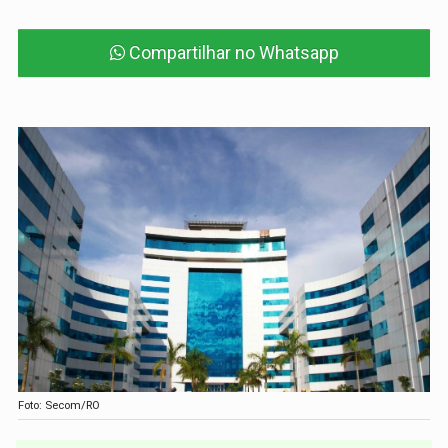
Compartilhar no Whatsapp
Foto: Secom/RO