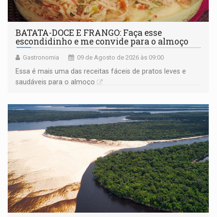
BATATA-DOCE E FRANGO: Faça esse
escondidinho e me convide para o almoço
Gastronomia
09 de Agosto de 2026 às 09:00
Essa é mais uma das receitas fáceis de pratos leves e
saudáveis para o almoço