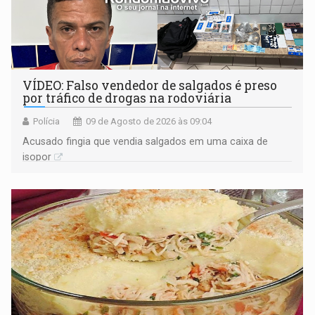
VÍDEO: Falso vendedor de salgados é preso
por tráfico de drogas na rodoviária
Polícia
09 de Agosto de 2026 às 09:04
Acusado fingia que vendia salgados em uma caixa de
isopor