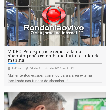
VÍDEO: Perseguição é registrada no
shopping após colombiana furtar celular de
menina
Polícia
08 de Agosto de 2026 às 21:33
Mulher tentou escapar correndo para a área externa
localizada nos fundos do shopping