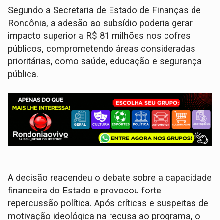
Segundo a Secretaria de Estado de Finanças de
Rondônia, a adesão ao subsídio poderia gerar
impacto superior a R$ 81 milhões nos cofres
públicos, comprometendo áreas consideradas
prioritárias, como saúde, educação e segurança
pública.
A decisão reacendeu o debate sobre a capacidade
financeira do Estado e provocou forte
repercussão política. Após críticas e suspeitas de
motivação ideológica na recusa ao programa, o