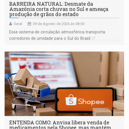
BARREIRA NATURAL: Desmate da
Amazônia corta chuvas no Sul e ameaça
produção de grãos do estado
Geral
09 de Agosto de 2026 às 08:00
Esse sistema de circulação atmosférica transporta
corredores de umidade para o Sul do Brasil
ENTENDA COMO: Anvisa libera venda de
medicamentos pela Shopee, mas mantém