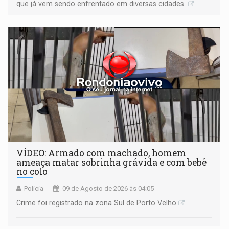
que já vem sendo enfrentado em diversas cidades
VÍDEO: Armado com machado, homem
ameaça matar sobrinha grávida e com bebê
no colo
Polícia
09 de Agosto de 2026 às 04:05
Crime foi registrado na zona Sul de Porto Velho