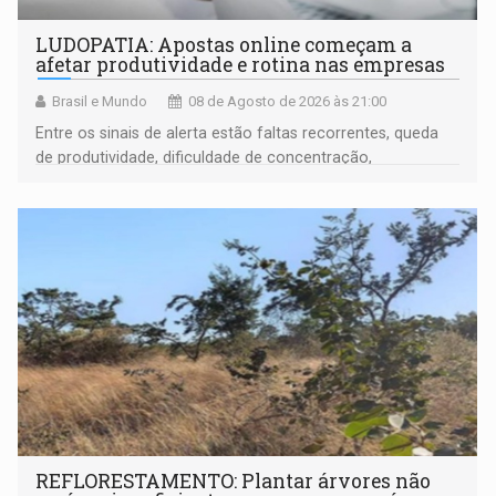
LUDOPATIA: Apostas online começam a
afetar produtividade e rotina nas empresas
Brasil e Mundo
08 de Agosto de 2026 às 21:00
Entre os sinais de alerta estão faltas recorrentes, queda
de produtividade, dificuldade de concentração,
solicitações frequentes de antecipação salarial
REFLORESTAMENTO: Plantar árvores não