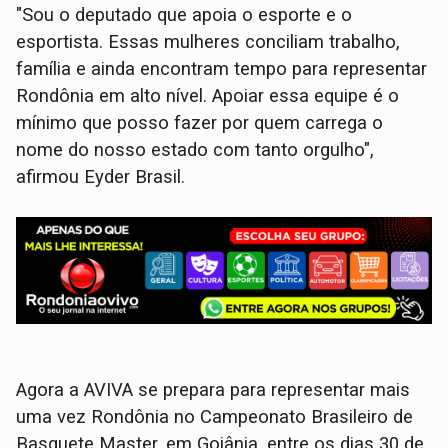
"Sou o deputado que apoia o esporte e o
esportista. Essas mulheres conciliam trabalho,
família e ainda encontram tempo para representar
Rondônia em alto nível. Apoiar essa equipe é o
mínimo que posso fazer por quem carrega o
nome do nosso estado com tanto orgulho",
afirmou Eyder Brasil.
Agora a AVIVA se prepara para representar mais
uma vez Rondônia no Campeonato Brasileiro de
Basquete Master, em Goiânia, entre os dias 30 de