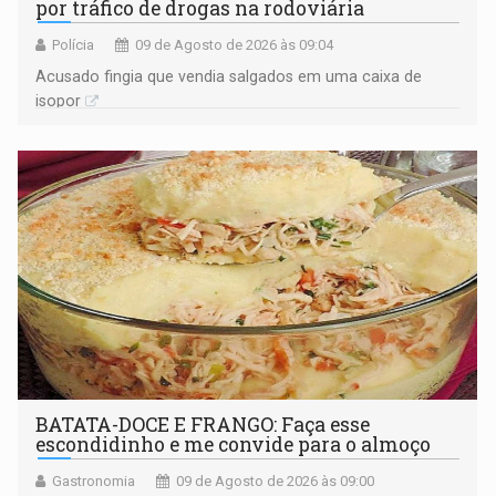
por tráfico de drogas na rodoviária
Polícia
09 de Agosto de 2026 às 09:04
Acusado fingia que vendia salgados em uma caixa de
isopor
BATATA-DOCE E FRANGO: Faça esse
escondidinho e me convide para o almoço
Gastronomia
09 de Agosto de 2026 às 09:00