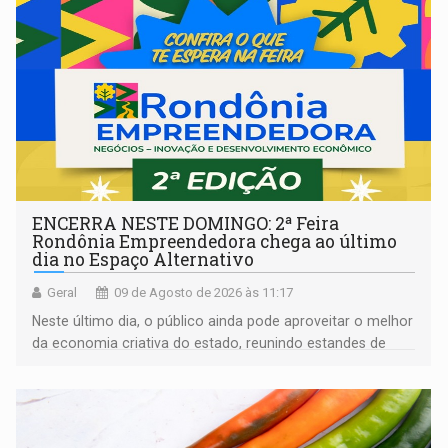
ENCERRA NESTE DOMINGO: 2ª Feira
Rondônia Empreendedora chega ao último
dia no Espaço Alternativo
Geral
09 de Agosto de 2026 às 11:17
Neste último dia, o público ainda pode aproveitar o melhor
da economia criativa do estado, reunindo estandes de
artesanato regional