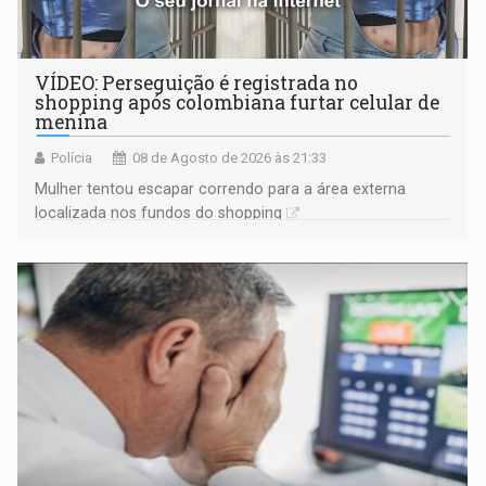
VÍDEO: Perseguição é registrada no
shopping após colombiana furtar celular de
menina
Polícia
08 de Agosto de 2026 às 21:33
Mulher tentou escapar correndo para a área externa
localizada nos fundos do shopping