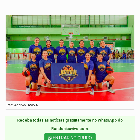
Foto: Acervo/ AVIVA
Receba todas as notícias gratuitamente no WhatsApp do
Rondoniaovivo.com.​
ENTRAR NO GRUPO