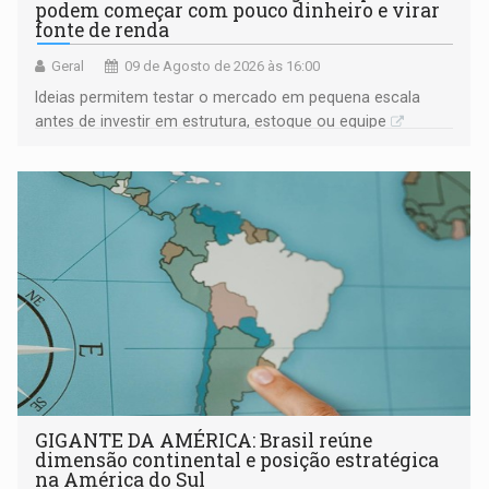
podem começar com pouco dinheiro e virar
fonte de renda
Geral
09 de Agosto de 2026 às 16:00
Ideias permitem testar o mercado em pequena escala
antes de investir em estrutura, estoque ou equipe
GIGANTE DA AMÉRICA: Brasil reúne
dimensão continental e posição estratégica
na América do Sul