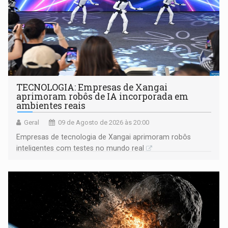
TECNOLOGIA: Empresas de Xangai
aprimoram robôs de IA incorporada em
ambientes reais
Geral
09 de Agosto de 2026 às 20:00
Empresas de tecnologia de Xangai aprimoram robôs
inteligentes com testes no mundo real