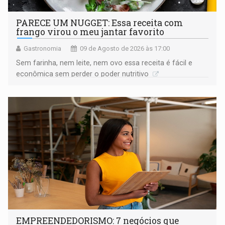
PARECE UM NUGGET: Essa receita com
frango virou o meu jantar favorito
Gastronomia
09 de Agosto de 2026 às 17:00
Sem farinha, nem leite, nem ovo essa receita é fácil e
econômica sem perder o poder nutritivo
EMPREENDEDORISMO: 7 negócios que