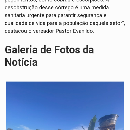
desobstrução desse córrego é uma medida
sanitária urgente para garantir segurança e
qualidade de vida para a população daquele setor",
destacou o vereador Pastor Evanildo.
Galeria de Fotos da
Notícia