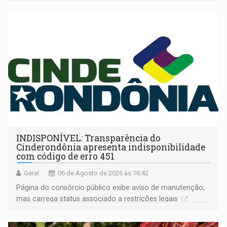
companheira
INDISPONÍVEL: Transparência do
Cinderondônia apresenta indisponibilidade
com código de erro 451
Geral
06 de Agosto de 2026 às 16:42
Página do consórcio público exibe aviso de manutenção,
mas carrega status associado a restrições legais