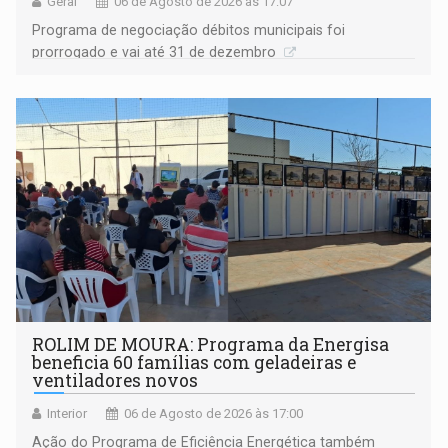
Geral
06 de Agosto de 2026 às 17:07
Programa de negociação débitos municipais foi
prorrogado e vai até 31 de dezembro
ROLIM DE MOURA: Programa da Energisa
beneficia 60 famílias com geladeiras e
ventiladores novos
Interior
06 de Agosto de 2026 às 17:00
Ação do Programa de Eficiência Energética também