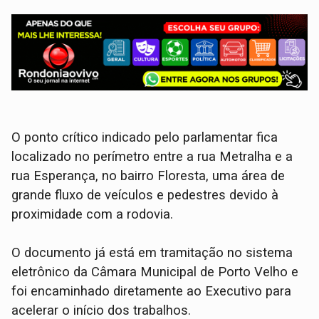
​O ponto crítico indicado pelo parlamentar fica
localizado no perímetro entre a rua Metralha e a
rua Esperança, no bairro Floresta, uma área de
grande fluxo de veículos e pedestres devido à
proximidade com a rodovia.
​O documento já está em tramitação no sistema
eletrônico da Câmara Municipal de Porto Velho e
foi encaminhado diretamente ao Executivo para
acelerar o início dos trabalhos.