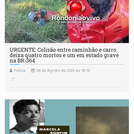
URGENTE: Colisão entre caminhão e carro
deixa quatro mortos e um em estado grave
na BR-364
Polícia
06 de Agosto de 2026 às 18:16