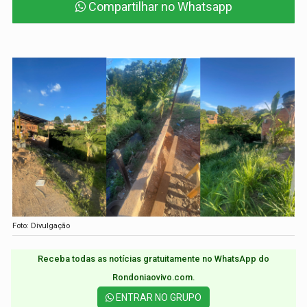
Compartilhar no Whatsapp
Foto: Divulgação
Receba todas as notícias gratuitamente no WhatsApp do
Rondoniaovivo.com.​
ENTRAR NO GRUPO