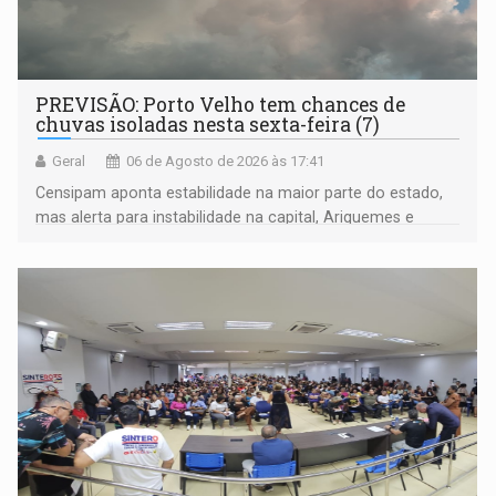
PREVISÃO: Porto Velho tem chances de
chuvas isoladas nesta sexta-feira (7)
Geral
06 de Agosto de 2026 às 17:41
Censipam aponta estabilidade na maior parte do estado,
mas alerta para instabilidade na capital, Ariquemes e
outros municípios da região norte