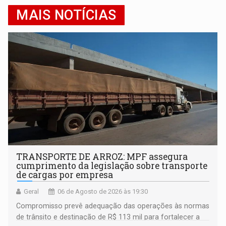
MAIS NOTÍCIAS
TRANSPORTE DE ARROZ: MPF assegura
cumprimento da legislação sobre transporte
de cargas por empresa
Geral
06 de Agosto de 2026 às 19:30
Compromisso prevê adequação das operações às normas
de trânsito e destinação de R$ 113 mil para fortalecer a