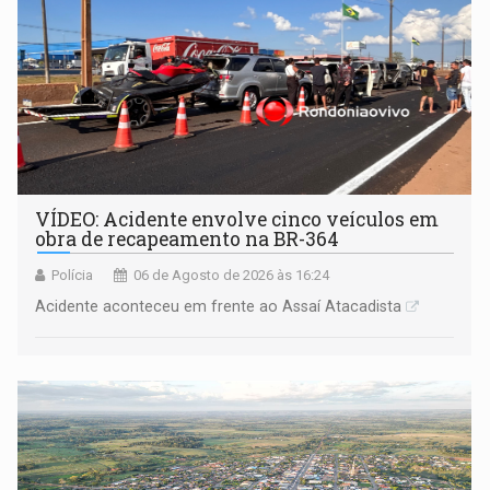
VÍDEO: Acidente envolve cinco veículos em
obra de recapeamento na BR-364
Polícia
06 de Agosto de 2026 às 16:24
Acidente aconteceu em frente ao Assaí Atacadista