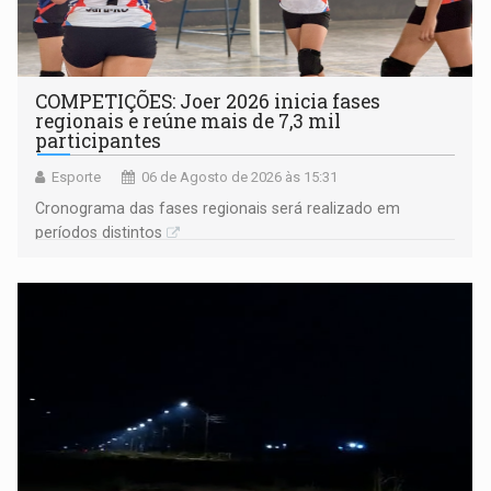
COMPETIÇÕES: Joer 2026 inicia fases
regionais e reúne mais de 7,3 mil
participantes
Esporte
06 de Agosto de 2026 às 15:31
Cronograma das fases regionais será realizado em
períodos distintos