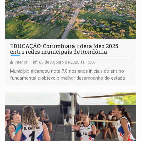
EDUCAÇÃO: Corumbiara lidera Ideb 2025
entre redes municipais de Rondônia
Interior
06 de Agosto de 2026 às 15:56
Município alcançou nota 7,0 nos anos iniciais do ensino
fundamental e obteve o melhor desempenho do estado
na rede municipal