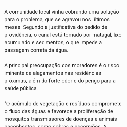
​A comunidade local vinha cobrando uma solução
para o problema, que se agravou nos últimos
meses. Segundo a justificativa do pedido de
providência, o canal está tomado por matagal, lixo
acumulado e sedimentos, o que impede a
passagem correta da água.
​A principal preocupação dos moradores é o risco
iminente de alagamentos nas residências
próximas, além do forte odor e do perigo para a
saúde pública.
​"O acúmulo de vegetação e resíduos compromete
o fluxo das águas e favorece a proliferação de
mosquitos transmissores de doenças e animais
peçonhentos, como cobras e escorpiões. A