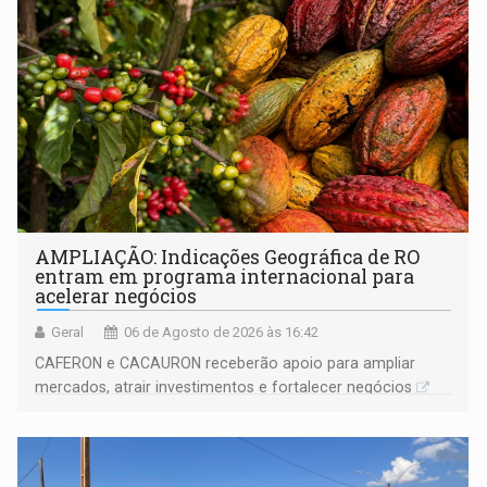
AMPLIAÇÃO: Indicações Geográfica de RO
entram em programa internacional para
acelerar negócios
Geral
06 de Agosto de 2026 às 16:42
CAFERON e CACAURON receberão apoio para ampliar
mercados, atrair investimentos e fortalecer negócios