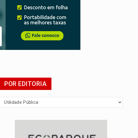
POR EDITORIA