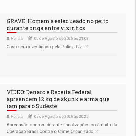
GRAVE: Homem é esfaqueado no peito
durante briga entre vizinhos
Polícia
05 de Agosto de 2026 às 21:08
Caso será investigado pela Polícia Civil
VÍDEO: Denarc e Receita Federal
apreendem 12 kg de skunk e arma que
iam para o Sudeste
Polícia
05 de Agosto de 2026 às 20:25
Apreensão ocorreu durante fiscalizações no âmbito da
Operação Brasil Contra o Crime Organizado