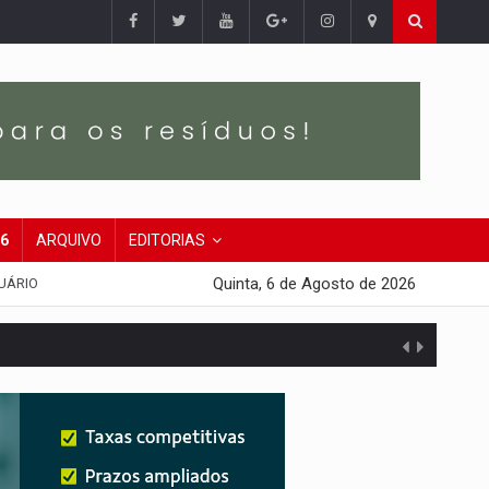
26
ARQUIVO
EDITORIAS
Quinta, 6 de Agosto de 2026
UÁRIO