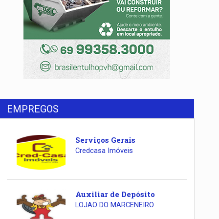
EMPREGOS
Serviços Gerais
Credcasa Imóveis
Auxiliar de Depósito
LOJAO DO MARCENEIRO