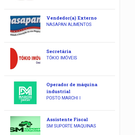
Vendedor(a) Externo
NASAPAN ALIMENTOS
Secretária
TÓKIO IMÓVEIS
Operador de máquina
industrial
POSTO MARCHI I
Assistente Fiscal
SM SUPORTE MAQUINAS