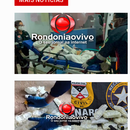
MAIS NOTÍCIAS