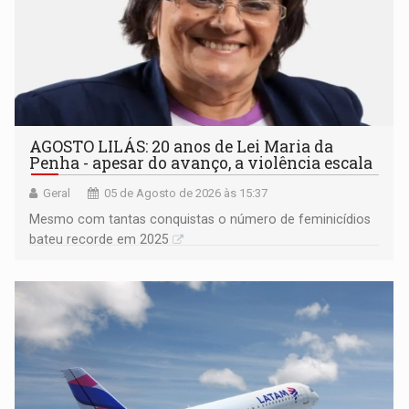
AGOSTO LILÁS: 20 anos de Lei Maria da
Penha - apesar do avanço, a violência escala
Geral
05 de Agosto de 2026 às 15:37
Mesmo com tantas conquistas o número de feminicídios
bateu recorde em 2025