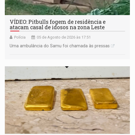
VÍDEO: Pitbulls fogem de residência e
atacam casal de idosos na zona Leste
Polícia
05 de Agosto de 2026 às 17:51
Uma ambulância do Samu foi chamada às pressas