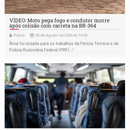
VÍDEO: Moto pega fogo e condutor morre
após colisão com carreta na BR-364
Polícia
05 de Agosto de 2026 às 14:50
Área foi isolada para os trabalhos da Perícia Técnica e da
Polícia Rodoviária Federal (PRF)