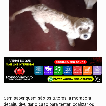
Sem saber quem são os tutores, a moradora
decidiu divulgar o caso para tentar localizar os