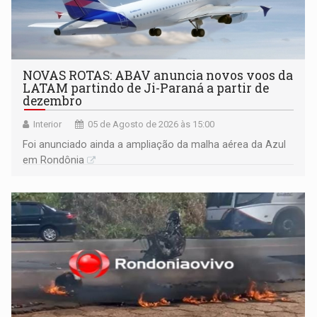
NOVAS ROTAS: ABAV anuncia novos voos da
LATAM partindo de Ji-Paraná a partir de
dezembro
Interior
05 de Agosto de 2026 às 15:00
Foi anunciado ainda a ampliação da malha aérea da Azul
em Rondônia