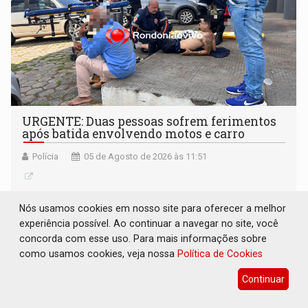
URGENTE: Duas pessoas sofrem ferimentos
após batida envolvendo motos e carro
Polícia
05 de Agosto de 2026 às 11:51
Nós usamos cookies em nosso site para oferecer a melhor
experiência possível. Ao continuar a navegar no site, você
concorda com esse uso. Para mais informações sobre
como usamos cookies, veja nossa
Política de Cookies
Continuar