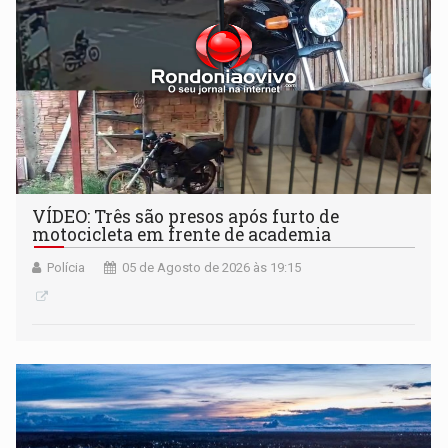
VÍDEO: Três são presos após furto de
motocicleta em frente de academia
Polícia
05 de Agosto de 2026 às 19:15