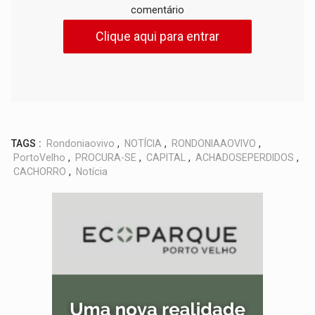
comentário
Clique aqui para entrar
TAGS :
Rondoniaovivo
,
NOTÍCIA
,
RONDONIAAOVIVO
,
PortoVelho
,
PROCURA-SE
,
CAPITAL
,
ACHADOSEPERDIDOS
,
CACHORRO
,
Notícia