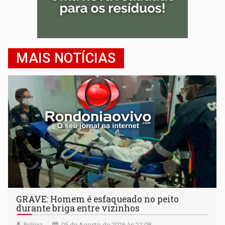
MAIS NOTÍCIAS
GRAVE: Homem é esfaqueado no peito
durante briga entre vizinhos
Polícia
05 de Agosto de 2026 às 21:08