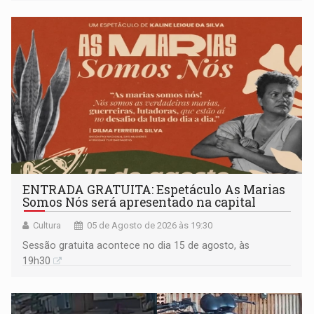
ENTRADA GRATUITA: Espetáculo As Marias
Somos Nós será apresentado na capital
Cultura
05 de Agosto de 2026 às 19:30
Sessão gratuita acontece no dia 15 de agosto, às
19h30