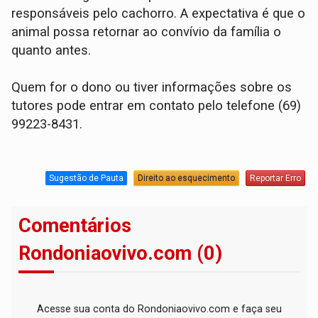
responsáveis pelo cachorro. A expectativa é que o
animal possa retornar ao convívio da família o
quanto antes.
Quem for o dono ou tiver informações sobre os
tutores pode entrar em contato pelo telefone (69)
99223-8431.
Sugestão de Pauta
Direito ao esquecimento
Reportar Erro
Comentários
Rondoniaovivo.com (0)
Acesse sua conta do Rondoniaovivo.com e faça seu