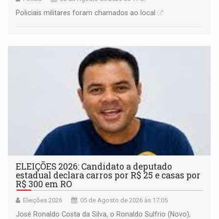
Policiais militares foram chamados ao local
ELEIÇÕES 2026: Candidato a deputado
estadual declara carros por R$ 25 e casas por
R$ 300 em RO
Eleições 2026
05 de Agosto de 2026 às 17:05
José Ronaldo Costa da Silva, o Ronaldo Sulfrio (Novo),