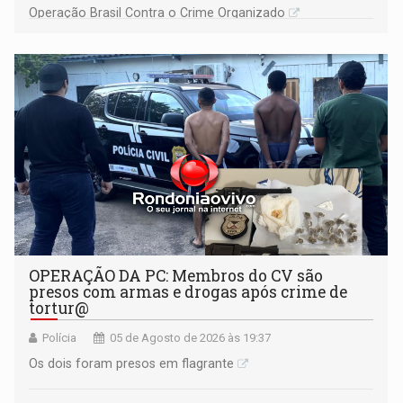
Operação Brasil Contra o Crime Organizado
OPERAÇÃO DA PC: Membros do CV são
presos com armas e drogas após crime de
tortur@
Polícia
05 de Agosto de 2026 às 19:37
Os dois foram presos em flagrante