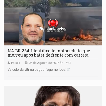
NA BR-364: Identificado motociclista que
morreu após bater de frente com carreta
Polícia
05 de Agosto de 2026 às 15:43
Veículo da vítima pegou fogo no local