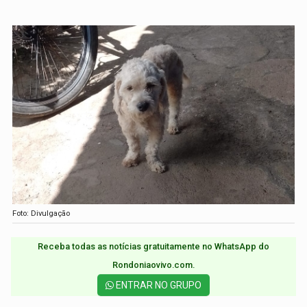
Foto: Divulgação
Receba todas as notícias gratuitamente no WhatsApp do
Rondoniaovivo.com.​
ENTRAR NO GRUPO