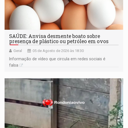
SAÚDE: Anvisa desmente boato sobre
presença de plástico ou petróleo em ovos
Geral
05 de Agosto de 2026 às 18:30
Informação de vídeo que circula em redes sociais é
falsa