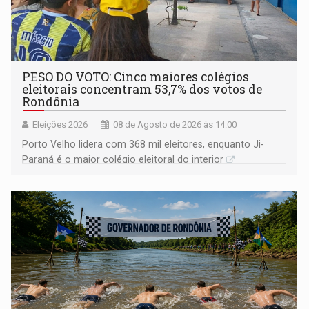
PESO DO VOTO: Cinco maiores colégios
eleitorais concentram 53,7% dos votos de
Rondônia
Eleições 2026
08 de Agosto de 2026 às 14:00
Porto Velho lidera com 368 mil eleitores, enquanto Ji-
Paraná é o maior colégio eleitoral do interior