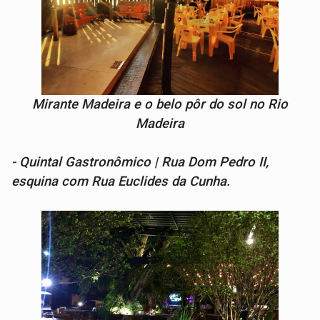
Mirante Madeira e o belo pôr do sol no Rio
Madeira
- Quintal Gastronômico | Rua Dom Pedro II,
esquina com Rua Euclides da Cunha.