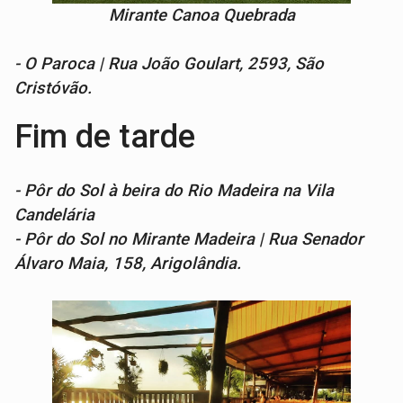
Mirante Canoa Quebrada
- O Paroca | Rua João Goulart, 2593, São
Cristóvão.
Fim de tarde
- Pôr do Sol à beira do Rio Madeira na Vila
Candelária
- Pôr do Sol no Mirante Madeira | Rua Senador
Álvaro Maia, 158, Arigolândia.