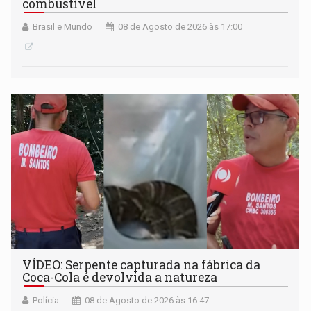
combustível
Brasil e Mundo
08 de Agosto de 2026 às 17:00
VÍDEO: Serpente capturada na fábrica da
Coca-Cola é devolvida a natureza
Polícia
08 de Agosto de 2026 às 16:47