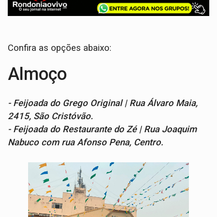
Confira as opções abaixo:
Almoço
- Feijoada do Grego Original | Rua Álvaro Maia,
2415, São Cristóvão.
- Feijoada do Restaurante do Zé | Rua Joaquim
Nabuco com rua Afonso Pena, Centro.