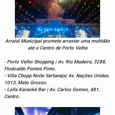
Arraial Municipal promete arrastar uma multidão
até o Centro de Porto Velho
- Porto Velho Shopping | Av. Rio Madeira, 3288,
Flodoaldo Pontes Pinto.
- Villa Chopp Noite Sertaneja| Av. Nações Unidas,
1013, Mato Grosso.
- Lolla Karaokê Bar | Av. Carlos Gomes, 481,
Centro.