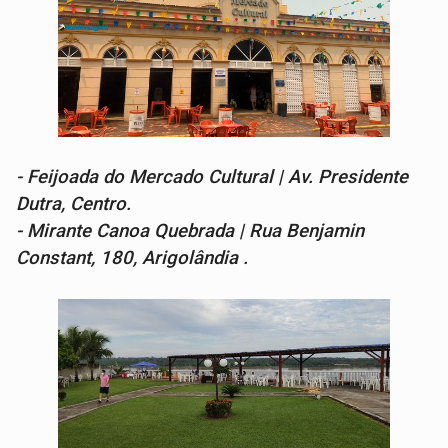
- Feijoada do Mercado Cultural | Av. Presidente
Dutra, Centro.
- Mirante Canoa Quebrada | Rua Benjamin
Constant, 180, Arigolândia .