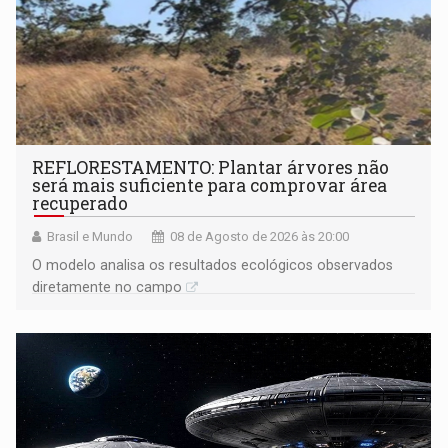
REFLORESTAMENTO: Plantar árvores não
será mais suficiente para comprovar área
recuperado
Brasil e Mundo
08 de Agosto de 2026 às 20:00
O modelo analisa os resultados ecológicos observados
diretamente no campo