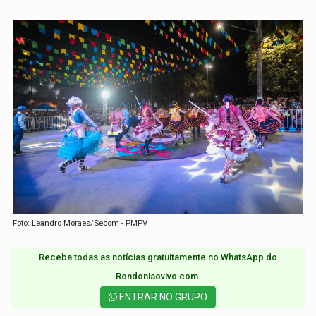
Foto: Leandro Moraes/Secom - PMPV
Receba todas as notícias gratuitamente no WhatsApp do
Rondoniaovivo.com.​
ENTRAR NO GRUPO