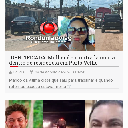
IDENTIFICADA: Mulher é encontrada morta
dentro de residência em Porto Velho
Polícia
08 de Agosto de 2026 às 14:41
Marido da vítima disse que saiu para trabalhar e quando
retornou esposa estava morta