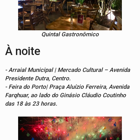
Quintal Gastronômico
À noite
- Arraial Municipal | Mercado Cultural – Avenida
Presidente Dutra, Centro.
- Feira do Porto| Praça Aluízio Ferreira, Avenida
Farqhuar, ao lado do Ginásio Cláudio Coutinho
das 18 às 23 horas.