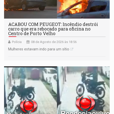
ACABOU COM PEUGEOT: Incêndio destrói
carro que era rebocado para oficina no
Centro de Porto Velho
Polícia
08 de Agosto de 2026 às 18:56
Mulheres estavam indo para um sítio