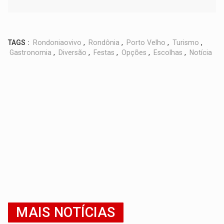
TAGS :
Rondoniaovivo
,
Rondônia
,
Porto Velho
,
Turismo
,
Gastronomia
,
Diversão
,
Festas
,
Opções
,
Escolhas
,
Notícia
MAIS NOTÍCIAS