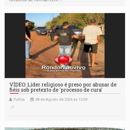
VÍDEO: Líder religioso é preso por abusar de
fiéis sob pretexto de 'processo de cura'
Polícia
08 de Agosto de 2026 às 15:09