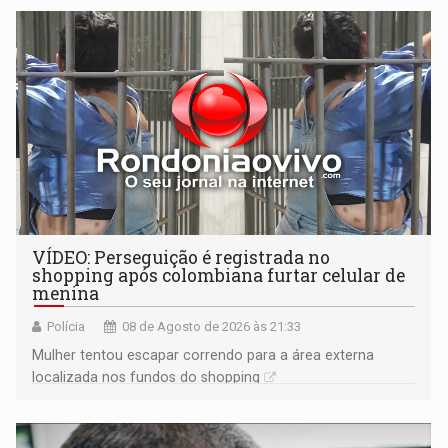
VÍDEO: Perseguição é registrada no
shopping após colombiana furtar celular de
menina
Polícia
08 de Agosto de 2026 às 21:33
Mulher tentou escapar correndo para a área externa
localizada nos fundos do shopping