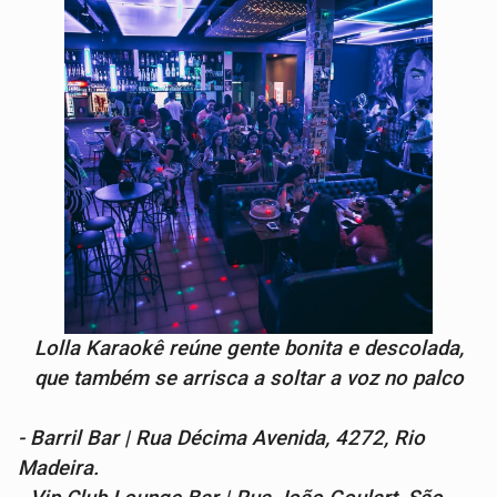
Lolla Karaokê reúne gente bonita e descolada,
que também se arrisca a soltar a voz no palco
- Barril Bar | Rua Décima Avenida, 4272, Rio
Madeira.