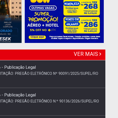
VER MAIS
- Publicação Legal
CITAÇÃO: PREGÃO ELETRÔNICO Nº 90091/2025/SUPEL/RO
- Publicação Legal
CITAÇÃO: PREGÃO ELETRÔNICO N.º 90136/2026/SUPEL/RO