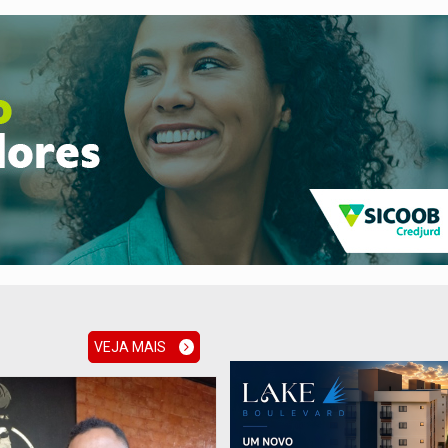
VEJA MAIS