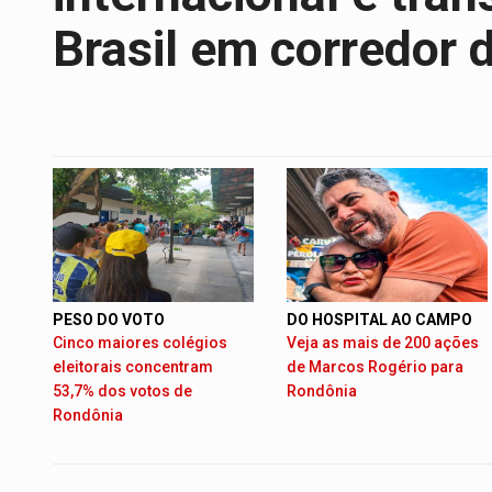
Brasil em corredor 
PESO DO VOTO
DO HOSPITAL AO CAMPO
Cinco maiores colégios
Veja as mais de 200 ações
eleitorais concentram
de Marcos Rogério para
53,7% dos votos de
Rondônia
Rondônia