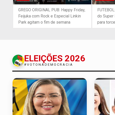
GREGO ORIGINAL PUB: Happy Friday,
FUTEBOL:
Feijuka com Rock e Especial Linkin
do Super 
Park agitam o fim de semana
para torc
ELEIÇÕES 2026
#VOTONADEMOCRACIA