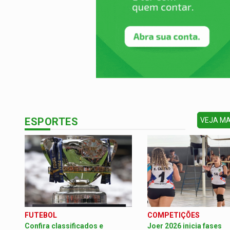
ESPORTES
VEJA M
FUTEBOL
COMPETIÇÕES
Confira classificados e
Joer 2026 inicia fases