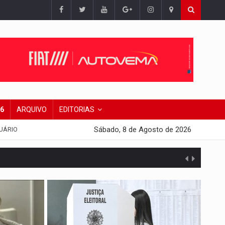
26
ARQUIVO
EDITORIAS
Sábado, 8 de Agosto de 2026
UÁRIO