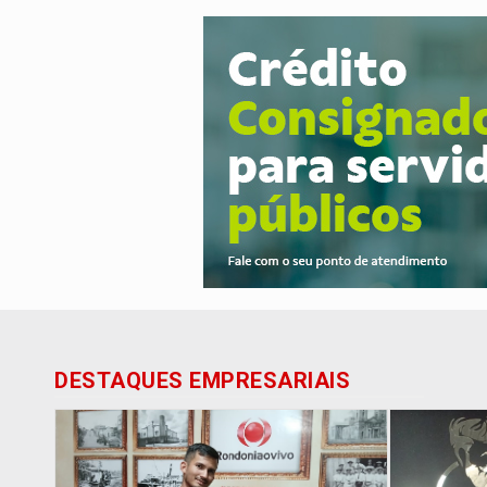
DESTAQUES EMPRESARIAIS