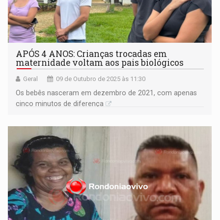
APÓS 4 ANOS: Crianças trocadas em
maternidade voltam aos pais biológicos
Geral
09 de Outubro de 2025 às 11:30
Os bebês nasceram em dezembro de 2021, com apenas
cinco minutos de diferença