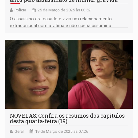
Polícia
25 de Março de 2025 às 08:52
O assassino era casado e vivia um relacionamento
extraconjugal com a vítima e não queria assumir a
gravidez
NOVELAS: Confira os resumos dos capítulos
desta quarta-feira (19)
Geral
19 de Março de 2025 às 07:26