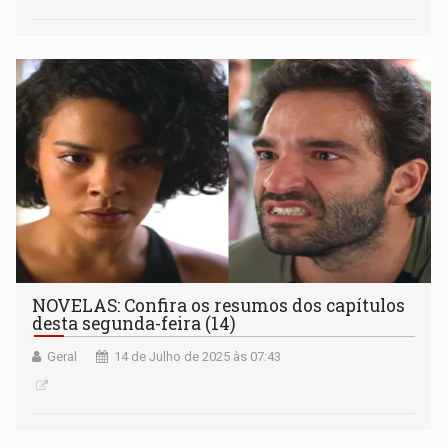
NOVELAS: Confira os resumos dos capítulos
desta segunda-feira (14)
Geral
14 de Julho de 2025 às 07:43