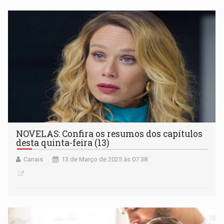
NOVELAS: Confira os resumos dos capítulos
desta quinta-feira (13)
Canais
13 de Março de 2025 às 07:38