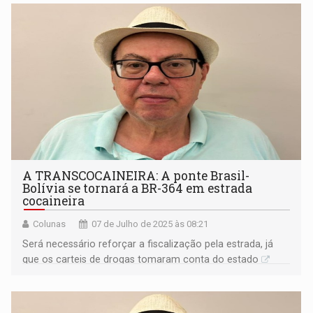
A TRANSCOCAINEIRA: A ponte Brasil-
Bolívia se tornará a BR-364 em estrada
cocaineira
Colunas
07 de Julho de 2025 às 08:21
Será necessário reforçar a fiscalização pela estrada, já
que os carteis de drogas tomaram conta do estado