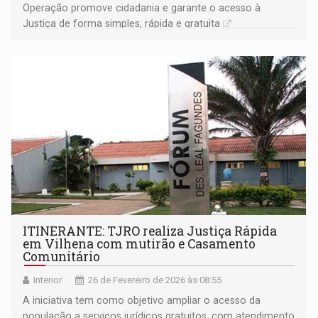
Operação promove cidadania e garante o acesso à
Justiça de forma simples, rápida e gratuita
ITINERANTE: TJRO realiza Justiça Rápida
em Vilhena com mutirão e Casamento
Comunitário
Interior
26 de Fevereiro de 2026 às 08:55
A iniciativa tem como objetivo ampliar o acesso da
população a serviços jurídicos gratuitos, com atendimento