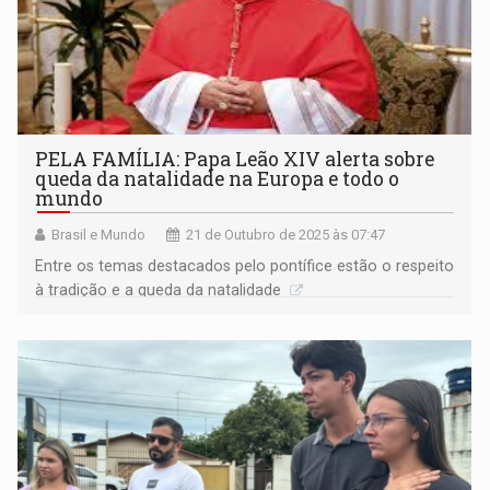
PELA FAMÍLIA: Papa Leão XIV alerta sobre
queda da natalidade na Europa e todo o
mundo
Brasil e Mundo
21 de Outubro de 2025 às 07:47
Entre os temas destacados pelo pontífice estão o respeito
à tradição e a queda da natalidade