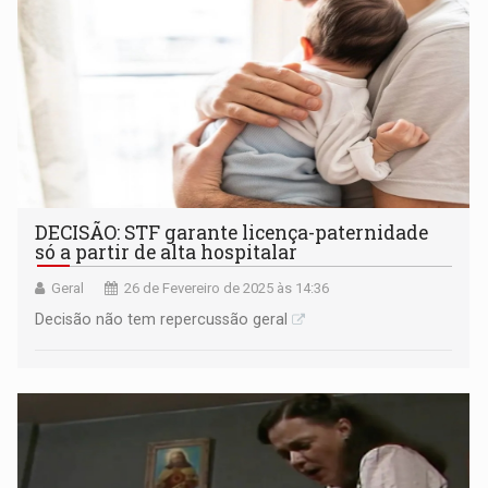
DECISÃO: STF garante licença-paternidade
só a partir de alta hospitalar
Geral
26 de Fevereiro de 2025 às 14:36
Decisão não tem repercussão geral