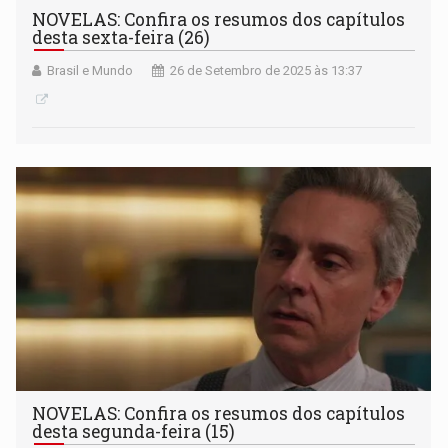
NOVELAS: Confira os resumos dos capítulos
desta sexta-feira (26)
Brasil e Mundo
26 de Setembro de 2025 às 13:37
NOVELAS: Confira os resumos dos capítulos
desta segunda-feira (15)