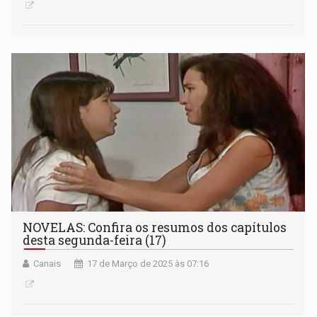
NOVELAS: Confira os resumos dos capítulos
desta segunda-feira (17)
Canais
17 de Março de 2025 às 07:16