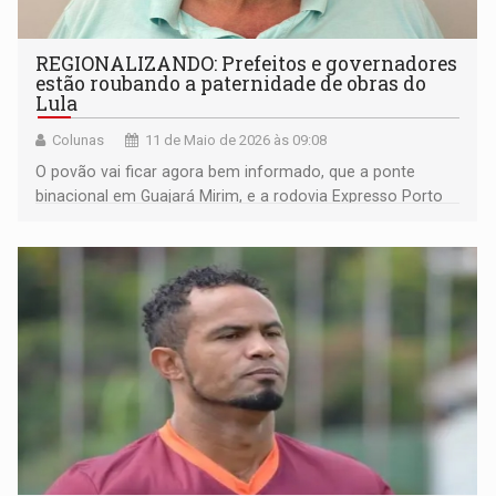
REGIONALIZANDO: Prefeitos e governadores
estão roubando a paternidade de obras do
Lula
Colunas
11 de Maio de 2026 às 09:08
O povão vai ficar agora bem informado, que a ponte
binacional em Guajará Mirim, e a rodovia Expresso Porto
são obras do governo federal