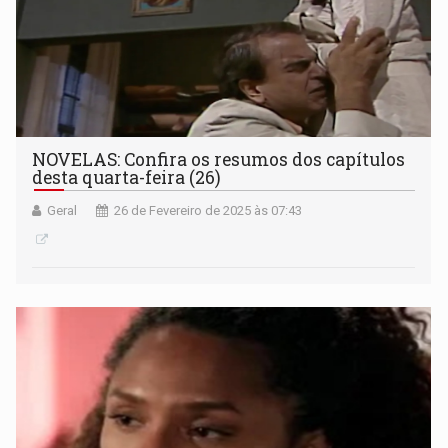
NOVELAS: Confira os resumos dos capítulos
desta quarta-feira (26)
Geral
26 de Fevereiro de 2025 às 07:43