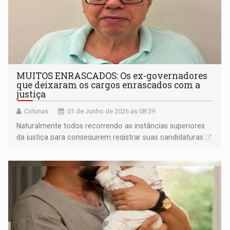
MUITOS ENRASCADOS: Os ex-governadores
que deixaram os cargos enrascados com a
justiça
Colunas
01 de Junho de 2026 às 08:39
Naturalmente todos recorrendo as instâncias superiores
da justiça para conseguirem registrar suas candidaturas