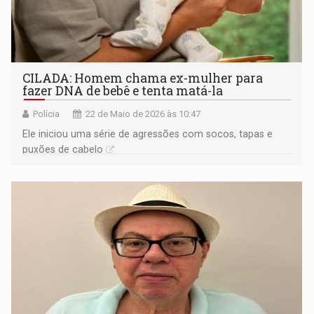
CILADA: Homem chama ex-mulher para
fazer DNA de bebê e tenta matá-la
Polícia
22 de Maio de 2026 às 10:47
Ele iniciou uma série de agressões com socos, tapas e
puxões de cabelo