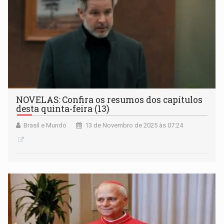
NOVELAS: Confira os resumos dos capítulos
desta quinta-feira (13)
Brasil e Mundo
13 de Novembro de 2025 às 07:24