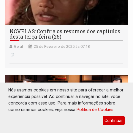
NOVELAS: Confira os resumos dos capítulos
desta terça-feira (25)
Geral
25 de Fevereiro de 2025 às 07:18
Nós usamos cookies em nosso site para oferecer a melhor
experiência possível. Ao continuar a navegar no site, você
concorda com esse uso. Para mais informações sobre
como usamos cookies, veja nossa
Política de Cookies
Continuar