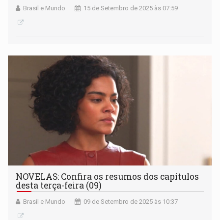
Brasil e Mundo
15 de Setembro de 2025 às 07:59
NOVELAS: Confira os resumos dos capítulos
desta terça-feira (09)
Brasil e Mundo
09 de Setembro de 2025 às 10:37