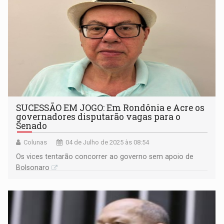
SUCESSÃO EM JOGO: Em Rondônia e Acre os
governadores disputarão vagas para o
Senado
Colunas
04 de Julho de 2025 às 08:54
Os vices tentarão concorrer ao governo sem apoio de
Bolsonaro