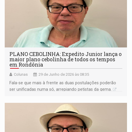
PLANO CEBOLINHA: Expedito Junior lança o
maior plano cebolinha de todos os tempos
em Rondônia
Colunas
29 de Junho de 2026 às 08:35
Fala-se que mais à frente as duas postulações poderão
ser unificadas numa só, arrepiando petistas da gema.