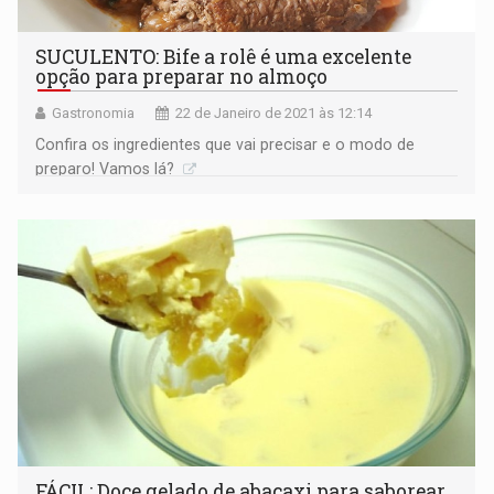
SUCULENTO: Bife a rolê é uma excelente
opção para preparar no almoço
Gastronomia
22 de Janeiro de 2021 às 12:14
Confira os ingredientes que vai precisar e o modo de
preparo! Vamos lá?
FÁCIL: Doce gelado de abacaxi para saborear