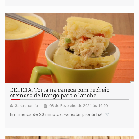
DELÍCIA: Torta na caneca com recheio
cremoso de frango para o lanche
Gastronomia
08 de Fevereiro de 2021 às 16:50
Em menos de 20 minutos, vai estar prontinha!