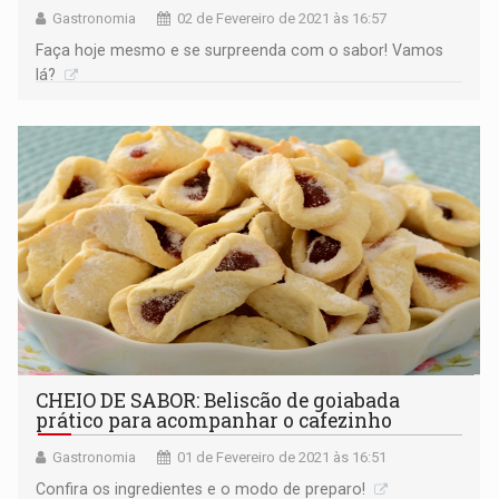
Gastronomia
02 de Fevereiro de 2021 às 16:57
Faça hoje mesmo e se surpreenda com o sabor! Vamos
lá?
CHEIO DE SABOR: Beliscão de goiabada
prático para acompanhar o cafezinho
Gastronomia
01 de Fevereiro de 2021 às 16:51
Confira os ingredientes e o modo de preparo!