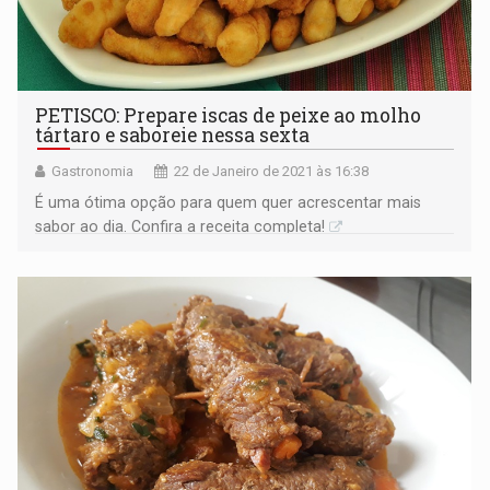
PETISCO: Prepare iscas de peixe ao molho
tártaro e saboreie nessa sexta
Gastronomia
22 de Janeiro de 2021 às 16:38
É uma ótima opção para quem quer acrescentar mais
sabor ao dia. Confira a receita completa!