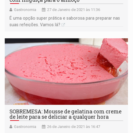
Gastronomia
27 de Janeiro de 2021 às 11:36
É uma opção super prática e saborosa para preparar nas
suas refeições. Vamos lá?
SOBREMESA: Mousse de gelatina com creme
de leite para se deliciar a qualquer hora
Gastronomia
26 de Janeiro de 2021 às 16:47