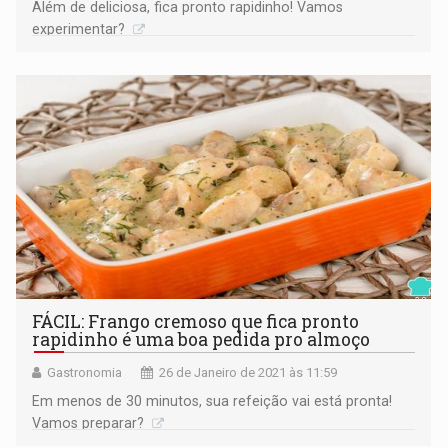
Além de deliciosa, fica pronto rapidinho! Vamos
experimentar?
FÁCIL: Frango cremoso que fica pronto
rapidinho é uma boa pedida pro almoço
Gastronomia
26 de Janeiro de 2021 às 11:59
Em menos de 30 minutos, sua refeição vai está pronta!
Vamos preparar?