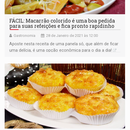
FÁCIL: Macarrão colorido é uma boa pedida
para suas refeições e fica pronto rapidinho
Gastronomia
28 de Janeiro de 2021 às 12:00
Aposte nesta receita de uma panela só, que além de ficar
uma delícia, é uma opção econômica para o dia a dia!