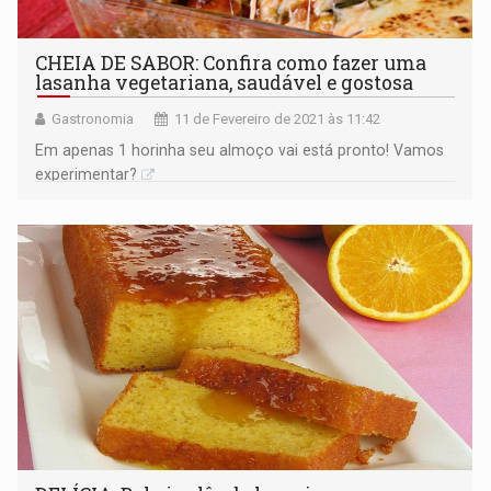
CHEIA DE SABOR: Confira como fazer uma
lasanha vegetariana, saudável e gostosa
Gastronomia
11 de Fevereiro de 2021 às 11:42
Em apenas 1 horinha seu almoço vai está pronto! Vamos
experimentar?