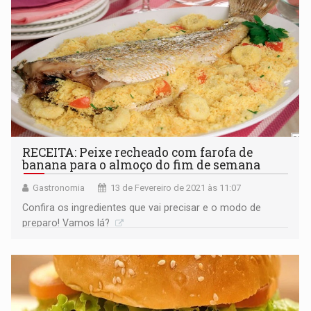
RECEITA: Peixe recheado com farofa de
banana para o almoço do fim de semana
Gastronomia
13 de Fevereiro de 2021 às 11:07
Confira os ingredientes que vai precisar e o modo de
preparo! Vamos lá?