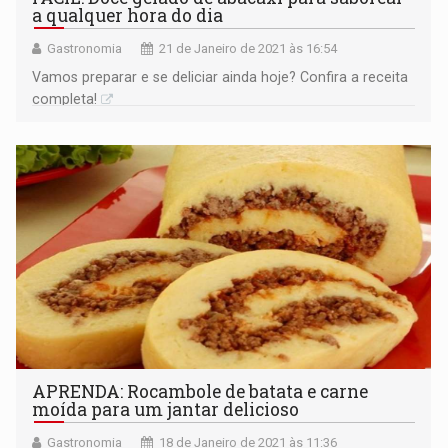
a qualquer hora do dia
Gastronomia
21 de Janeiro de 2021 às 16:54
Vamos preparar e se deliciar ainda hoje? Confira a receita
completa!
APRENDA: Rocambole de batata e carne
moída para um jantar delicioso
Gastronomia
18 de Janeiro de 2021 às 11:36