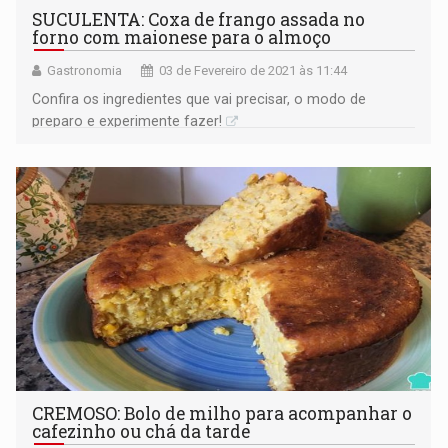
SUCULENTA: Coxa de frango assada no
forno com maionese para o almoço
Gastronomia
03 de Fevereiro de 2021 às 11:44
Confira os ingredientes que vai precisar, o modo de
preparo e experimente fazer!
CREMOSO: Bolo de milho para acompanhar o
cafezinho ou chá da tarde