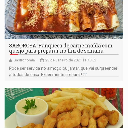
SABOROSA: Panqueca de carne moída com
queijo para preparar no fim de semana
Gastronomia
23 de Janeiro de 2021 às 10:52
Pode ser servida no almoço ou jantar, que vai surpreender
a todos de casa. Experimente preparar!