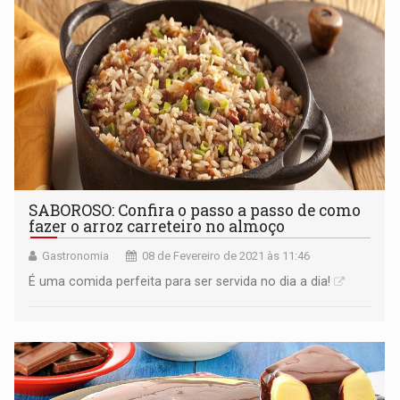
SABOROSO: Confira o passo a passo de como
fazer o arroz carreteiro no almoço
Gastronomia
08 de Fevereiro de 2021 às 11:46
É uma comida perfeita para ser servida no dia a dia!