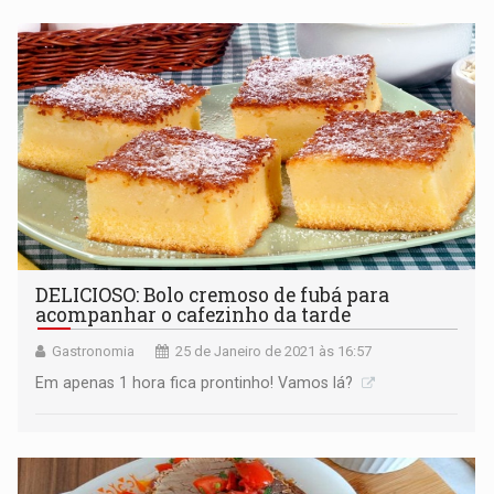
DELICIOSO: Bolo cremoso de fubá para
acompanhar o cafezinho da tarde
Gastronomia
25 de Janeiro de 2021 às 16:57
Em apenas 1 hora fica prontinho! Vamos lá?