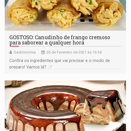
GOSTOSO: Canudinho de frango cremoso
para saborear a qualquer hora
Gastronomia
05 de Fevereiro de 2021 às 16:54
Confira os ingredientes que vai precisar e o modo de
preparo! Vamos lá?