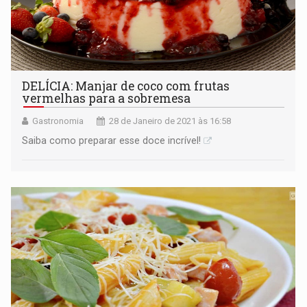
DELÍCIA: Manjar de coco com frutas
vermelhas para a sobremesa
Gastronomia
28 de Janeiro de 2021 às 16:58
Saiba como preparar esse doce incrível!