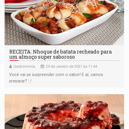
RECEITA: Nhoque de batata recheado para
um almoço super saboroso
Gastronomia
29 de Janeiro de 2021 às 11:44
Você vai se surpreender com o sabor! E aí, vamos
preparar?