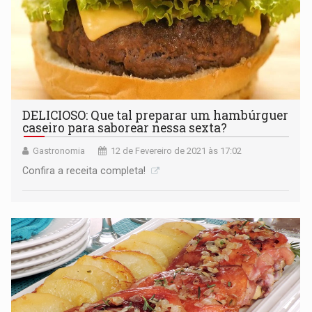
DELICIOSO: Que tal preparar um hambúrguer
caseiro para saborear nessa sexta?
Gastronomia
12 de Fevereiro de 2021 às 17:02
Confira a receita completa!