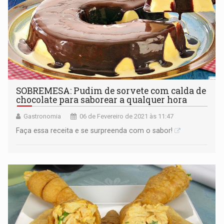
SOBREMESA: Pudim de sorvete com calda de
chocolate para saborear a qualquer hora
Gastronomia
06 de Fevereiro de 2021 às 11:47
Faça essa receita e se surpreenda com o sabor!