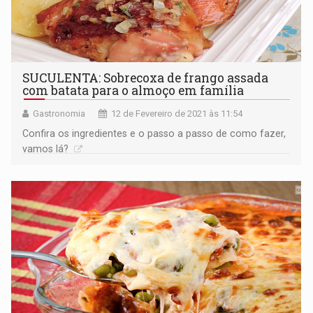
SUCULENTA: Sobrecoxa de frango assada
com batata para o almoço em família
Gastronomia
12 de Fevereiro de 2021 às 11:54
Confira os ingredientes e o passo a passo de como fazer,
vamos lá?