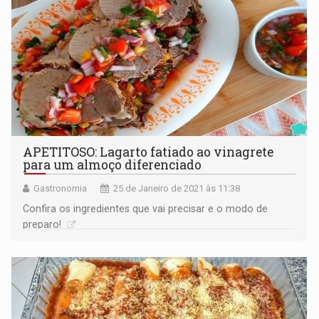
APETITOSO: Lagarto fatiado ao vinagrete
para um almoço diferenciado
Gastronomia
25 de Janeiro de 2021 às 11:38
Confira os ingredientes que vai precisar e o modo de
preparo!