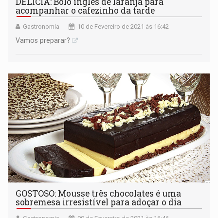
DELÍCIA: Bolo inglês de laranja para
acompanhar o cafezinho da tarde
Gastronomia
10 de Fevereiro de 2021 às 16:42
Vamos preparar?
GOSTOSO: Mousse três chocolates é uma
sobremesa irresistível para adoçar o dia