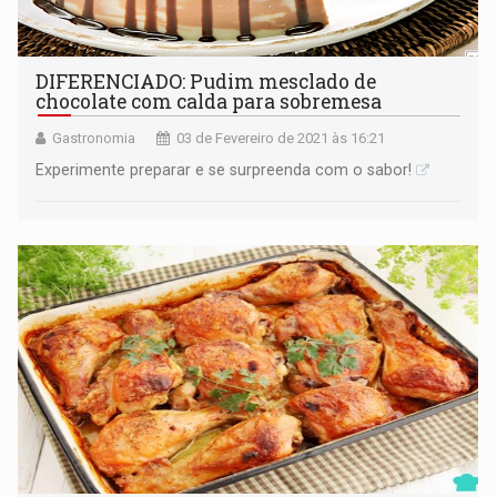
DIFERENCIADO: Pudim mesclado de
chocolate com calda para sobremesa
Gastronomia
03 de Fevereiro de 2021 às 16:21
Experimente preparar e se surpreenda com o sabor!