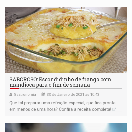
SABOROSO: Escondidinho de frango com
mandioca para o fim de semana
Gastronomia
30 de Janeiro de 2021 às 10:43
Que tal preparar uma refeição especial, que fica pronta
em menos de uma hora? Confira a receita completa!