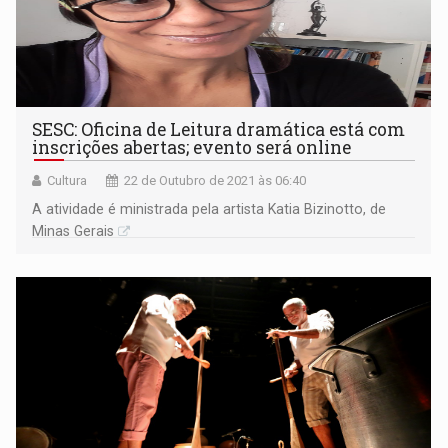
SESC: Oficina de Leitura dramática está com
inscrições abertas; evento será online
Cultura
22 de Outubro de 2021 às 06:40
A atividade é ministrada pela artista Katia Bizinotto, de
Minas Gerais