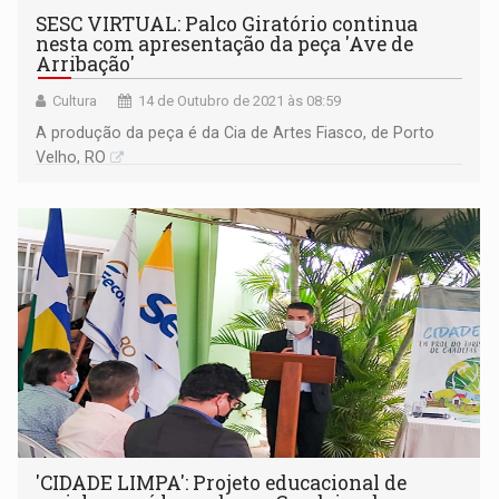
SESC VIRTUAL: Palco Giratório continua
nesta com apresentação da peça 'Ave de
Arribação'
Cultura
14 de Outubro de 2021 às 08:59
A produção da peça é da Cia de Artes Fiasco, de Porto
Velho, RO
'CIDADE LIMPA': Projeto educacional de