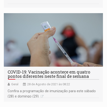
COVID-19: Vacinação acontece em quatro
pontos diferentes neste final de semana
Geral
28 de Agosto de 2021 às 08:22
Confira a programação de imunização para este sábado
(28) e domingo (29)