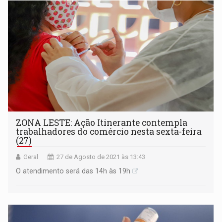
ZONA LESTE: Ação Itinerante contempla
trabalhadores do comércio nesta sexta-feira
(27)
Geral
27 de Agosto de 2021 às 13:43
O atendimento será das 14h às 19h