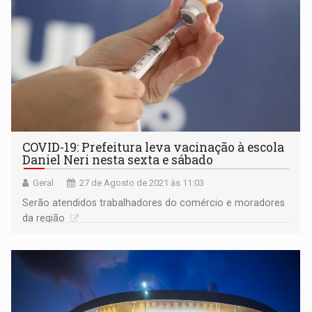
COVID-19: Prefeitura leva vacinação à escola
Daniel Neri nesta sexta e sábado
Geral
27 de Agosto de 2021 às 11:03
Serão atendidos trabalhadores do comércio e moradores
da região