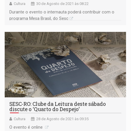
Cultura
30 de Agosto de 2021 às 08:22
Durante o evento o internauta poderá contribuir com o
programa Mesa Brasil, do Sesc
SESC-RO: Clube da Leitura deste sábado
discute o ‘Quarto do Despejo’
Cultura
28 de Agosto de 2021 às 09:35
O evento é online