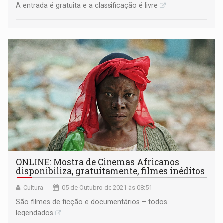
A entrada é gratuita e a classificação é livre
ONLINE: Mostra de Cinemas Africanos
disponibiliza, gratuitamente, filmes inéditos
Cultura
05 de Outubro de 2021 às 08:51
São filmes de ficção e documentários – todos
legendados