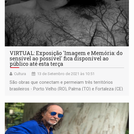
VIRTUAL: Exposição 'Imagem e Memória: do
sensível ao possível' fica disponível ao
público até esta terça
Cultura
13 de Setembro de 2021 às 10:51
São obras que conectam e permeiam três territórios
brasileiros - Porto Velho (RO), Palma (TO) e Fortaleza (CE)