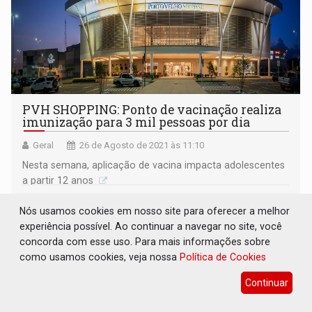
PVH SHOPPING: Ponto de vacinação realiza
imunização para 3 mil pessoas por dia
Geral
26 de Agosto de 2021 às 11:10
Nesta semana, aplicação de vacina impacta adolescentes
a partir 12 anos
Nós usamos cookies em nosso site para oferecer a melhor
experiência possível. Ao continuar a navegar no site, você
concorda com esse uso. Para mais informações sobre
como usamos cookies, veja nossa
Política de Cookies
Continuar