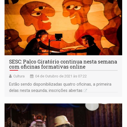
SESC: Palco Giratório continua nesta semana
com oficinas formativas online
Cultura
04 de Outubro de 2021 às 07:22
Estão sendo disponibilizadas quatro oficinas, a primeira
delas nesta segunda; inscrições abertas