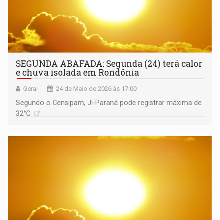
SEGUNDA ABAFADA: Segunda (24) terá calor
e chuva isolada em Rondônia
Geral
24 de Maio de 2026 às 17:00
Segundo o Censipam, Ji-Paraná pode registrar máxima de
32°C