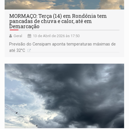
MORMAÇO: Terça (14) em Rondônia tem
pancadas de chuva e calor, até em
Demarcação
Geral
13 de Abril de 2026 às 17:50
Previsão do Censipam aponta temperaturas máximas de
até 32°C