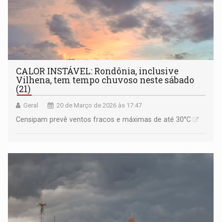
CALOR INSTÁVEL: Rondônia, inclusive
Vilhena, tem tempo chuvoso neste sábado
(21)
Geral
20 de Março de 2026 às 17:47
Censipam prevê ventos fracos e máximas de até 30°C