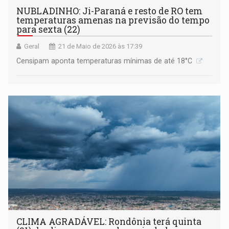
NUBLADINHO: Ji-Paraná e resto de RO tem
temperaturas amenas na previsão do tempo
para sexta (22)
Geral
21 de Maio de 2026 às 17:39
Censipam aponta temperaturas mínimas de até 18°C
CLIMA AGRADÁVEL: Rondônia terá quinta