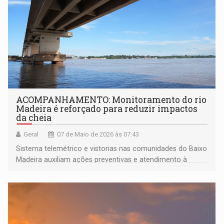
ACOMPANHAMENTO: Monitoramento do rio
Madeira é reforçado para reduzir impactos
da cheia
Geral
07 de Maio de 2026 às 07:43
Sistema telemétrico e vistorias nas comunidades do Baixo
Madeira auxiliam ações preventivas e atendimento à
população