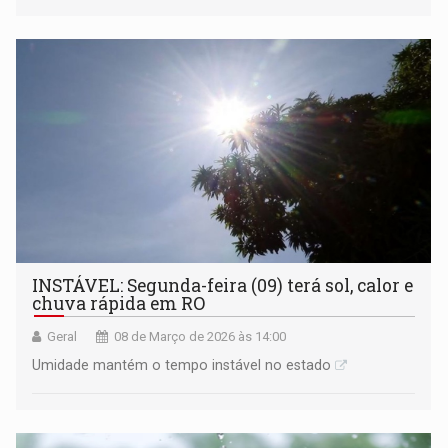
INSTÁVEL: Segunda-feira (09) terá sol, calor e
chuva rápida em RO
Geral
08 de Março de 2026 às 14:00
Umidade mantém o tempo instável no estado