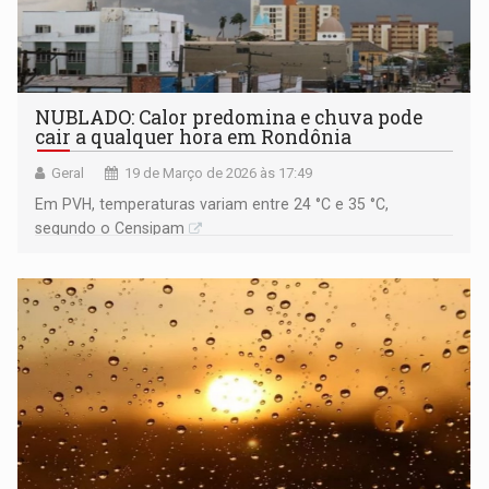
NUBLADO: Calor predomina e chuva pode
cair a qualquer hora em Rondônia
Geral
19 de Março de 2026 às 17:49
Em PVH, temperaturas variam entre 24 °C e 35 °C,
segundo o Censipam