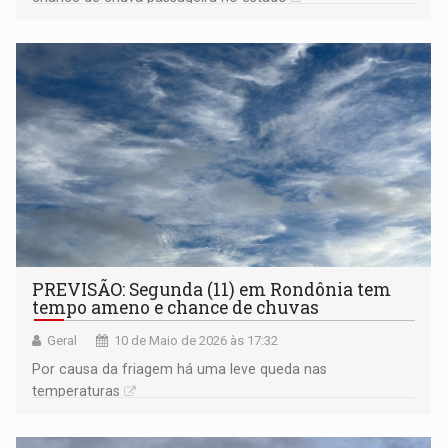
PREVISÃO: Segunda (11) em Rondônia tem
tempo ameno e chance de chuvas
Geral
10 de Maio de 2026 às 17:32
Por causa da friagem há uma leve queda nas
temperaturas