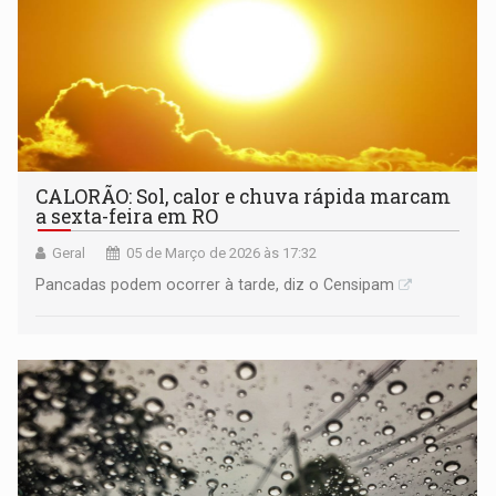
CALORÃO: Sol, calor e chuva rápida marcam
a sexta-feira em RO
Geral
05 de Março de 2026 às 17:32
Pancadas podem ocorrer à tarde, diz o Censipam