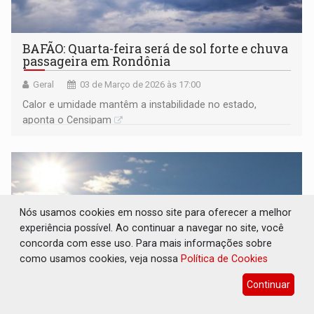
BAFÃO: Quarta-feira será de sol forte e chuva
passageira em Rondônia
Geral
03 de Março de 2026 às 17:00
Calor e umidade mantêm a instabilidade no estado,
aponta o Censipam
Nós usamos cookies em nosso site para oferecer a melhor
experiência possível. Ao continuar a navegar no site, você
concorda com esse uso. Para mais informações sobre
como usamos cookies, veja nossa
Política de Cookies
Continuar