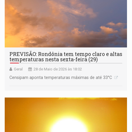
PREVISÃO: Rondônia tem tempo claro e altas
temperaturas nesta sexta-feira (29)
Geral
28 de Maio de 2026 às 18:02
Censipam aponta temperaturas máximas de até 33°C