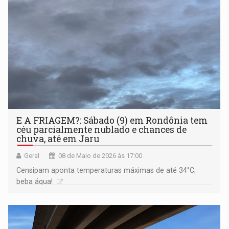
E A FRIAGEM?: Sábado (9) em Rondônia tem
céu parcialmente nublado e chances de
chuva, até em Jaru
Geral
08 de Maio de 2026 às 17:00
Censipam aponta temperaturas máximas de até 34°C;
beba água!