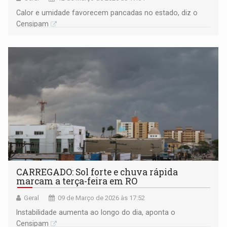
Calor e umidade favorecem pancadas no estado, diz o
Censipam
CARREGADO: Sol forte e chuva rápida
marcam a terça-feira em RO
Geral
09 de Março de 2026 às 17:52
Instabilidade aumenta ao longo do dia, aponta o
Censipam