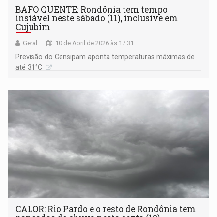
BAFO QUENTE: Rondônia tem tempo
instável neste sábado (11), inclusive em
Cujubim
Geral
10 de Abril de 2026 às 17:31
Previsão do Censipam aponta temperaturas máximas de
até 31°C
CALOR: Rio Pardo e o resto de Rondônia tem