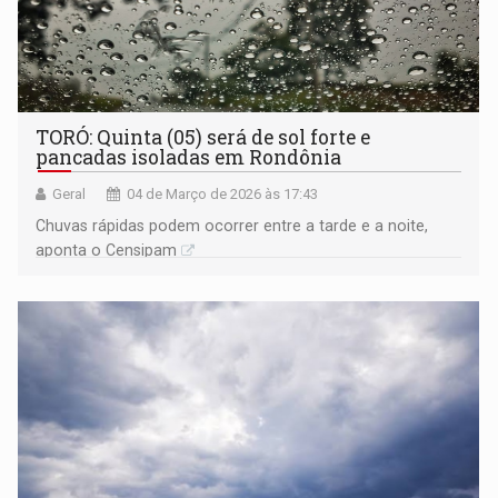
TORÓ: Quinta (05) será de sol forte e
pancadas isoladas em Rondônia
Geral
04 de Março de 2026 às 17:43
Chuvas rápidas podem ocorrer entre a tarde e a noite,
aponta o Censipam