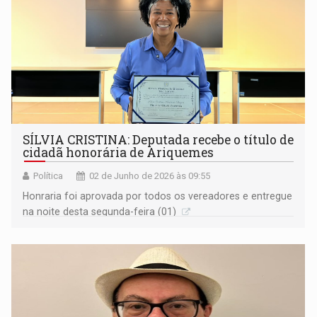
SÍLVIA CRISTINA: Deputada recebe o título de
cidadã honorária de Ariquemes
Política
02 de Junho de 2026 às 09:55
Honraria foi aprovada por todos os vereadores e entregue
na noite desta segunda-feira (01)