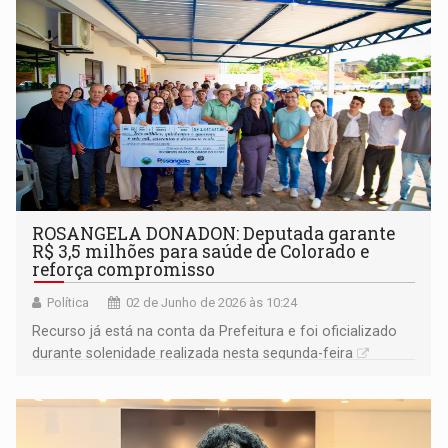
ROSANGELA DONADON: Deputada garante
R$ 3,5 milhões para saúde de Colorado e
reforça compromisso
Política
02 de Junho de 2026 às 10:24
Recurso já está na conta da Prefeitura e foi oficializado
durante solenidade realizada nesta segunda-feira