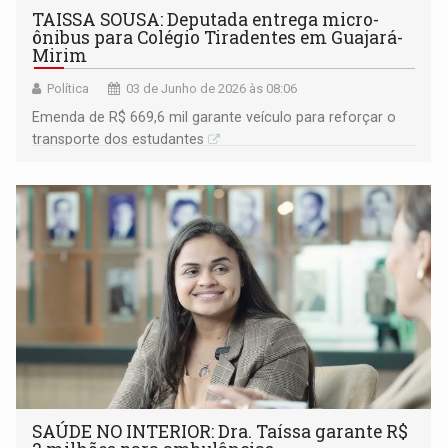
TAISSA SOUSA: Deputada entrega micro-
ônibus para Colégio Tiradentes em Guajará-
Mirim
Política
03 de Junho de 2026 às 08:06
Emenda de R$ 669,6 mil garante veículo para reforçar o
transporte dos estudantes
SAÚDE NO INTERIOR: Dra. Taíssa garante R$