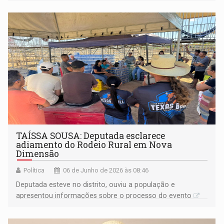
de trabalho”, afirmou a deputada
TAÍSSA SOUSA: Deputada esclarece
adiamento do Rodeio Rural em Nova
Dimensão
Política
06 de Junho de 2026 às 08:46
Deputada esteve no distrito, ouviu a população e
apresentou informações sobre o processo do evento