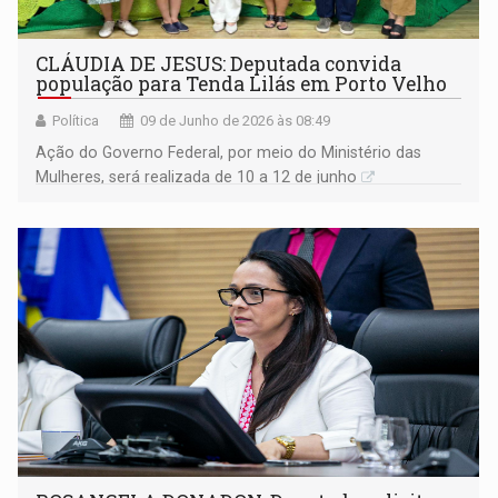
CLÁUDIA DE JESUS: Deputada convida
população para Tenda Lilás em Porto Velho
Política
09 de Junho de 2026 às 08:49
Ação do Governo Federal, por meio do Ministério das
Mulheres, será realizada de 10 a 12 de junho