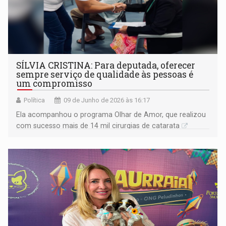
SÍLVIA CRISTINA: Para deputada, oferecer
sempre serviço de qualidade às pessoas é
um compromisso
Política
09 de Junho de 2026 às 16:17
Ela acompanhou o programa Olhar de Amor, que realizou
com sucesso mais de 14 mil cirurgias de catarata