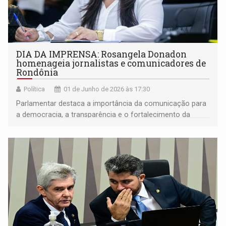
DIA DA IMPRENSA: Rosangela Donadon
homenageia jornalistas e comunicadores de
Rondônia
Política
01 de Junho de 2026 às 17:30
Parlamentar destaca a importância da comunicação para
a democracia, a transparência e o fortalecimento da
cidadania