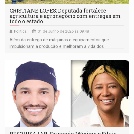
CRISTIANE LOPES: Deputada fortalece
agricultura e agronegócio com entregas em
todo o estado
Política
01 de Junho de 2026 às 09:48
Além da entrega de máquinas e equipamentos que
impulsionam a produção e melhoram a vida dos
produtores rurais
PESQUISA IAP: Fernando Máximo e Sílvia