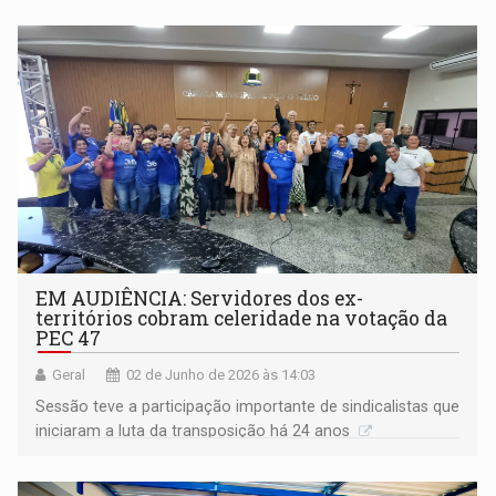
EM AUDIÊNCIA: Servidores dos ex-
territórios cobram celeridade na votação da
PEC 47
Geral
02 de Junho de 2026 às 14:03
Sessão teve a participação importante de sindicalistas que
iniciaram a luta da transposição há 24 anos