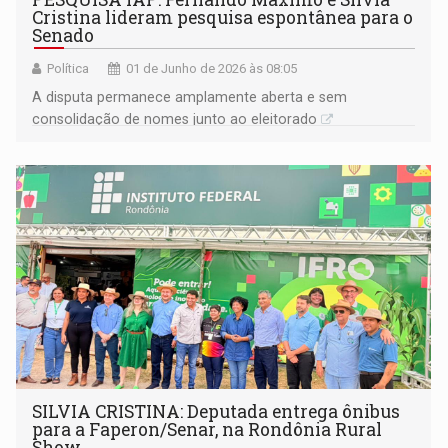
Cristina lideram pesquisa espontânea para o
Senado
Política
01 de Junho de 2026 às 08:05
A disputa permanece amplamente aberta e sem
consolidação de nomes junto ao eleitorado
SILVIA CRISTINA: Deputada entrega ônibus
para a Faperon/Senar, na Rondônia Rural
Show