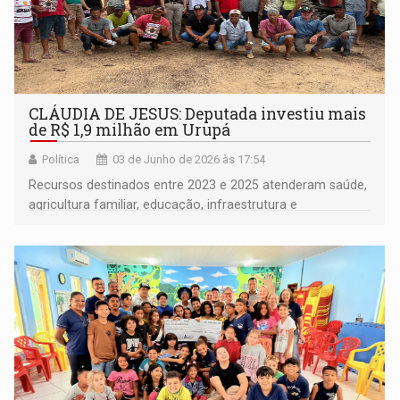
CLÁUDIA DE JESUS: Deputada investiu mais
de R$ 1,9 milhão em Urupá
Política
03 de Junho de 2026 às 17:54
Recursos destinados entre 2023 e 2025 atenderam saúde,
agricultura familiar, educação, infraestrutura e
associações do município