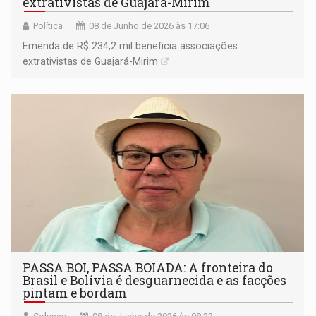
extrativistas de Guajará-Mirim
Política
08 de Junho de 2026 às 17:06
Emenda de R$ 234,2 mil beneficia associações
extrativistas de Guajará-Mirim
PASSA BOI, PASSA BOIADA: A fronteira do
Brasil e Bolívia é desguarnecida e as facções
pintam e bordam