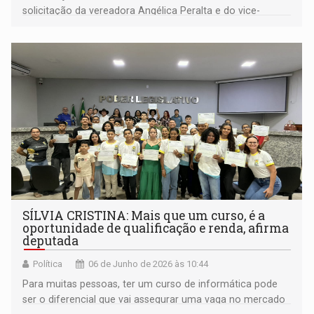
solicitação da vereadora Angélica Peralta e do vice-
prefeito Eliezer Paraíso
SÍLVIA CRISTINA: Mais que um curso, é a
oportunidade de qualificação e renda, afirma
deputada
Política
06 de Junho de 2026 às 10:44
Para muitas pessoas, ter um curso de informática pode
ser o diferencial que vai assegurar uma vaga no mercado