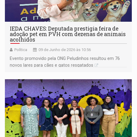
IEDA CHAVES: Deputada prestigia feira de
adoção pet em PVH com dezenas de animais
acolhidos
Política
09 de Junho de 2026 às 10:56
Evento promovido pela ONG Peludinhos resultou em 76
novos lares para cães e gatos resgatados