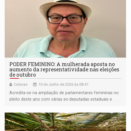
PODER FEMININO: A mulherada aposta no
aumento da representatividade nas eleições
de outubro
Colunas
10 de Junho de 2026 às 08:47
Acredita-se na ampliação de parlamentares femininas no
pleito deste ano com várias ex-deputadas estaduais e
federais