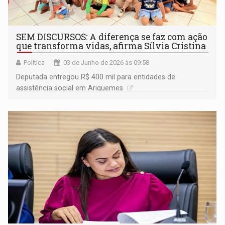
SEM DISCURSOS: A diferença se faz com ação
que transforma vidas, afirma Sílvia Cristina
Política
03 de Junho de 2026 às 09:58
Deputada entregou R$ 400 mil para entidades de
assistência social em Ariquemes