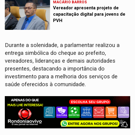
MACÁRIO BARROS
Vereador apresenta projeto de
capacitação digital para jovens de
PVH
Durante a solenidade, a parlamentar realizou a
entrega simbólica do cheque ao prefeito,
vereadores, lideranças e demais autoridades
presentes, destacando a importância do
investimento para a melhoria dos serviços de
saúde oferecidos à comunidade.