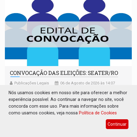
CONVOCAÇÃO DAS ELEIÇÕES: SEATER/RO
Publicações Legais
06 de Agosto de 2026 às 14:07
Nós usamos cookies em nosso site para oferecer a melhor
experiência possível. Ao continuar a navegar no site, você
concorda com esse uso. Para mais informações sobre
como usamos cookies, veja nossa
Política de Cookies
Continuar