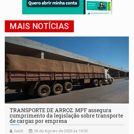
MAIS NOTÍCIAS
TRANSPORTE DE ARROZ: MPF assegura
cumprimento da legislação sobre transporte
de cargas por empresa
Geral
06 de Agosto de 2026 às 19:30