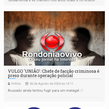
médio
VULGO 'UNIÃO': Chefe de facção criminosa é
preso durante operação policial
Polícia
06 de Agosto de 2026 às 14:11
Acusado ainda tentou fugir para um matagal