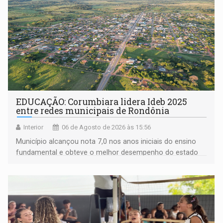
EDUCAÇÃO: Corumbiara lidera Ideb 2025
entre redes municipais de Rondônia
Interior
06 de Agosto de 2026 às 15:56
Município alcançou nota 7,0 nos anos iniciais do ensino
fundamental e obteve o melhor desempenho do estado
na rede municipal