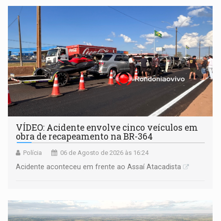
VÍDEO: Acidente envolve cinco veículos em
obra de recapeamento na BR-364
Polícia
06 de Agosto de 2026 às 16:24
Acidente aconteceu em frente ao Assaí Atacadista