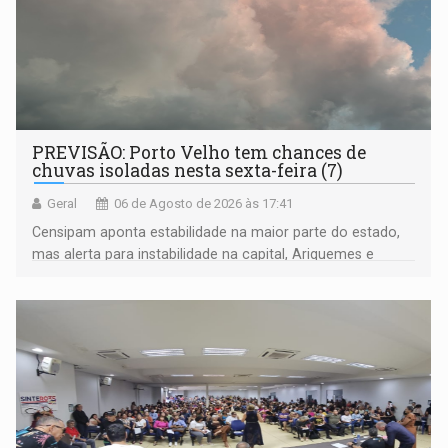
PREVISÃO: Porto Velho tem chances de
chuvas isoladas nesta sexta-feira (7)
Geral
06 de Agosto de 2026 às 17:41
Censipam aponta estabilidade na maior parte do estado,
mas alerta para instabilidade na capital, Ariquemes e
outros municípios da região norte