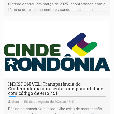
O crime ocorreu em março de 2025. Inconformado com o
término do relacionamento e visando atingir sua ex-
companheira
INDISPONÍVEL: Transparência do
Cinderondônia apresenta indisponibilidade
com código de erro 451
Geral
06 de Agosto de 2026 às 16:42
Página do consórcio público exibe aviso de manutenção,