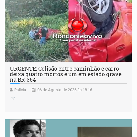
URGENTE: Colisão entre caminhão e carro
deixa quatro mortos e um em estado grave
na BR-364
Polícia
06 de Agosto de 2026 às 18:16