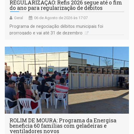
REGULARIZAÇÃO: Refis 2026 segue até o fim
do ano para regularização de débitos
Geral
06 de Agosto de 2026 às 17:07
Programa de negociação débitos municipais foi
prorrogado e vai até 31 de dezembro
ROLIM DE MOURA: Programa da Energisa
beneficia 60 famílias com geladeiras e
ventiladores novos