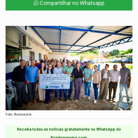
Compartilhar no Whatsapp
Foto: Assessoria
Receba todas as notícias gratuitamente no WhatsApp do
Rondoniaovivo.com.​