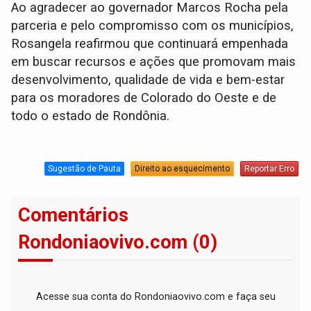
Ao agradecer ao governador Marcos Rocha pela
parceria e pelo compromisso com os municípios,
Rosangela reafirmou que continuará empenhada
em buscar recursos e ações que promovam mais
desenvolvimento, qualidade de vida e bem-estar
para os moradores de Colorado do Oeste e de
todo o estado de Rondônia.
Sugestão de Pauta
Direito ao esquecimento
Reportar Erro
Comentários
Rondoniaovivo.com (0)
Acesse sua conta do Rondoniaovivo.com e faça seu