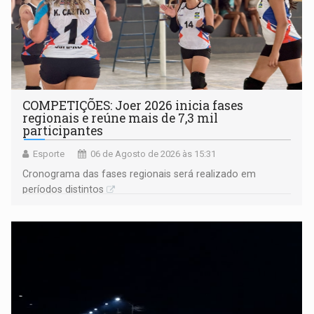
COMPETIÇÕES: Joer 2026 inicia fases
regionais e reúne mais de 7,3 mil
participantes
Esporte
06 de Agosto de 2026 às 15:31
Cronograma das fases regionais será realizado em
períodos distintos