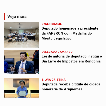
Veja mais
EYDER BRASIL
Deputado homenageia presidente
da FAPERON com Medalha do
Mérito Legislativo
DELEGADO CAMARGO
Lei de autoria de deputado institui o
Dia Livre de Impostos em Rondônia
SÍLVIA CRISTINA
Deputada recebe o título de cidadã
honorária de Ariquemes