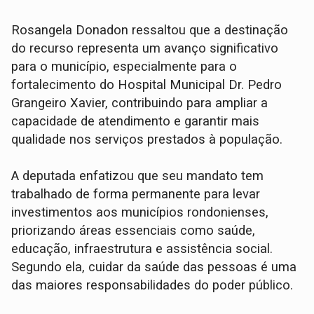
Rosangela Donadon ressaltou que a destinação
do recurso representa um avanço significativo
para o município, especialmente para o
fortalecimento do Hospital Municipal Dr. Pedro
Grangeiro Xavier, contribuindo para ampliar a
capacidade de atendimento e garantir mais
qualidade nos serviços prestados à população.
A deputada enfatizou que seu mandato tem
trabalhado de forma permanente para levar
investimentos aos municípios rondonienses,
priorizando áreas essenciais como saúde,
educação, infraestrutura e assistência social.
Segundo ela, cuidar da saúde das pessoas é uma
das maiores responsabilidades do poder público.