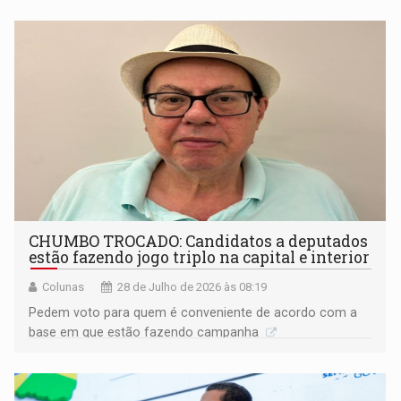
CHUMBO TROCADO: Candidatos a deputados
estão fazendo jogo triplo na capital e interior
Colunas
28 de Julho de 2026 às 08:19
Pedem voto para quem é conveniente de acordo com a
base em que estão fazendo campanha