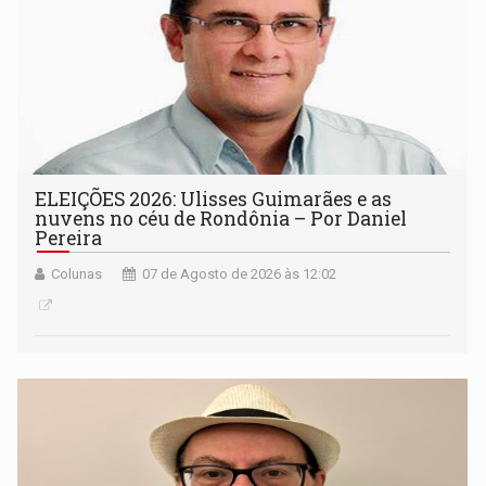
ELEIÇÕES 2026: Ulisses Guimarães e as
nuvens no céu de Rondônia – Por Daniel
Pereira
Colunas
07 de Agosto de 2026 às 12:02