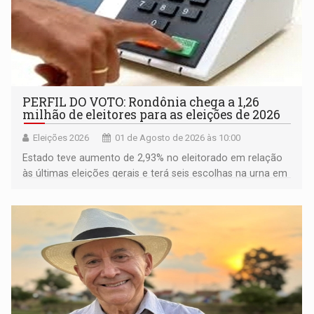
PERFIL DO VOTO: Rondônia chega a 1,26
milhão de eleitores para as eleições de 2026
Eleições 2026
01 de Agosto de 2026 às 10:00
Estado teve aumento de 2,93% no eleitorado em relação
às últimas eleições gerais e terá seis escolhas na urna em
outubro