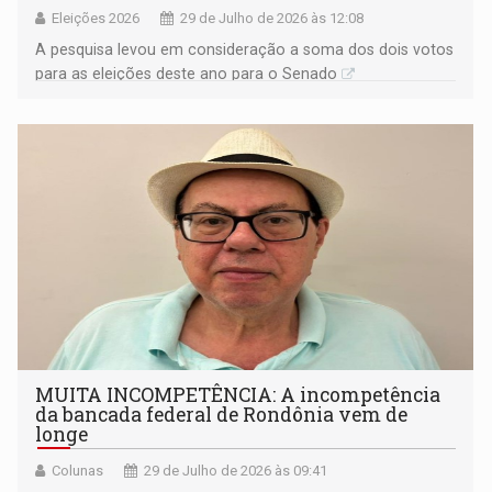
Eleições 2026
29 de Julho de 2026 às 12:08
A pesquisa levou em consideração a soma dos dois votos
para as eleições deste ano para o Senado
MUITA INCOMPETÊNCIA: A incompetência
da bancada federal de Rondônia vem de
longe
Colunas
29 de Julho de 2026 às 09:41