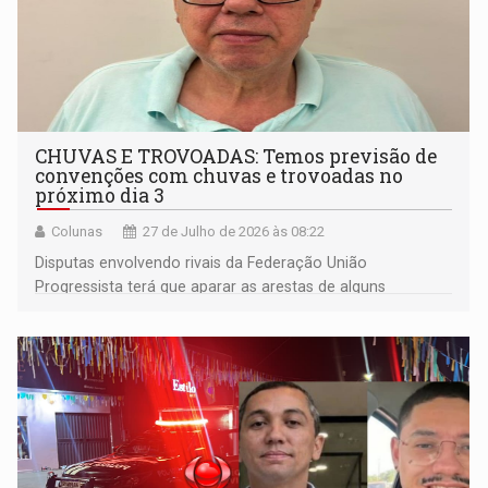
CHUVAS E TROVOADAS: Temos previsão de
convenções com chuvas e trovoadas no
próximo dia 3
Colunas
27 de Julho de 2026 às 08:22
Disputas envolvendo rivais da Federação União
Progressista terá que aparar as arestas de alguns
candidatos