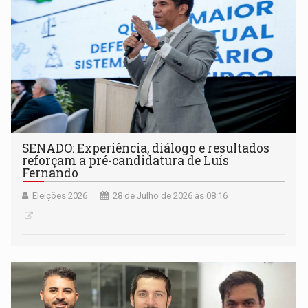
SENADO: Experiência, diálogo e resultados
reforçam a pré-candidatura de Luís
Fernando
Eleições 2026
28 de Julho de 2026 às 08:16