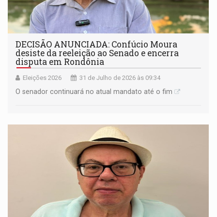
DECISÃO ANUNCIADA: Confúcio Moura
desiste da reeleição ao Senado e encerra
disputa em Rondônia
Eleições 2026
31 de Julho de 2026 às 09:34
O senador continuará no atual mandato até o fim