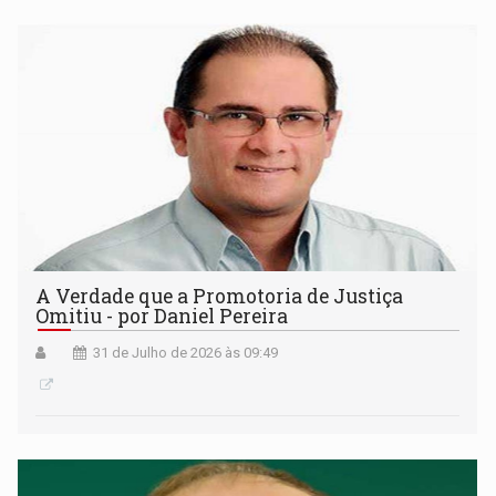
A Verdade que a Promotoria de Justiça
Omitiu - por Daniel Pereira
31 de Julho de 2026 às 09:49