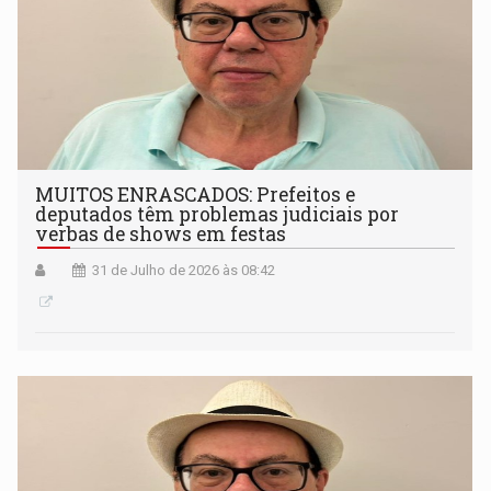
MUITOS ENRASCADOS: Prefeitos e
deputados têm problemas judiciais por
verbas de shows em festas
31 de Julho de 2026 às 08:42