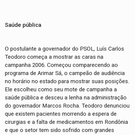
Saúde pública
O postulante a governador do PSOL, Luís Carlos
Teodoro começa a mostrar as caras na
campanha 2006. Começou comparecendo ao
programa de Arimar Sá, o campeão de audiência
no horário no estado para mostrar suas posições.
Ele escolheu como seu mote de campanha a
saúde pública e desceu a lenha na administração
do governador Marcos Rocha. Teodoro denunciou
que existem pacientes morrendo a espera de
cirurgias e a falta de medicamentos em Rondônia
e que o setor tem sido sofrido com grandes