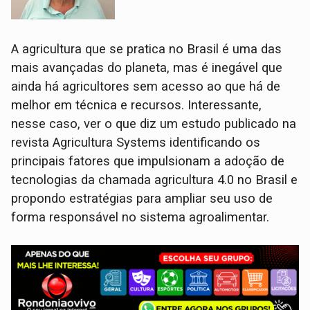
A agricultura que se pratica no Brasil é uma das
mais avançadas do planeta, mas é inegável que
ainda há agricultores sem acesso ao que há de
melhor em técnica e recursos. Interessante,
nesse caso, ver o que diz um estudo publicado na
revista Agricultura Systems identificando os
principais fatores que impulsionam a adoção de
tecnologias da chamada agricultura 4.0 no Brasil e
propondo estratégias para ampliar seu uso de
forma responsável no sistema agroalimentar.