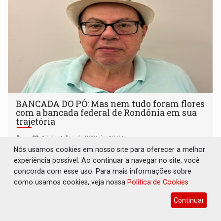
BANCADA DO PÓ: Mas nem tudo foram flores
com a bancada federal de Rondônia em sua
trajetória
17 de Julho de 2026 às 10:04
Nós usamos cookies em nosso site para oferecer a melhor
experiência possível. Ao continuar a navegar no site, você
concorda com esse uso. Para mais informações sobre
como usamos cookies, veja nossa
Política de Cookies
Continuar