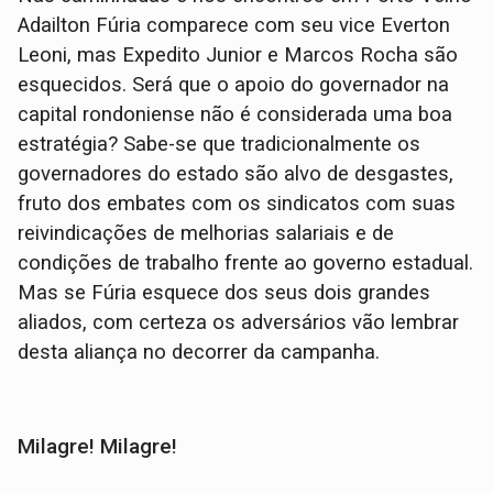
Adailton Fúria comparece com seu vice Everton
Leoni, mas Expedito Junior e Marcos Rocha são
esquecidos. Será que o apoio do governador na
capital rondoniense não é considerada uma boa
estratégia? Sabe-se que tradicionalmente os
governadores do estado são alvo de desgastes,
fruto dos embates com os sindicatos com suas
reivindicações de melhorias salariais e de
condições de trabalho frente ao governo estadual.
Mas se Fúria esquece dos seus dois grandes
aliados, com certeza os adversários vão lembrar
desta aliança no decorrer da campanha.
Milagre! Milagre!