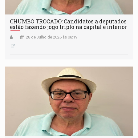
CHUMBO TROCADO: Candidatos a deputados
estão fazendo jogo triplo na capital e interior
28 de Julho de 2026 às 08:19