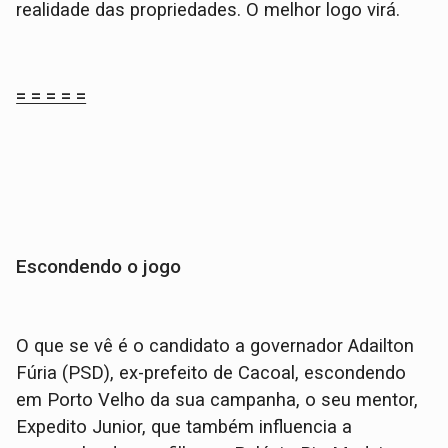
realidade das propriedades. O melhor logo virá.
= = = = =
Escondendo o jogo
O que se vê é o candidato a governador Adailton
Fúria (PSD), ex-prefeito de Cacoal, escondendo
em Porto Velho da sua campanha, o seu mentor,
Expedito Junior, que também influencia a