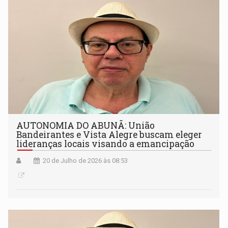
AUTONOMIA DO ABUNÃ: União
Bandeirantes e Vista Alegre buscam eleger
lideranças locais visando a emancipação
20 de Julho de 2026 às 08:53