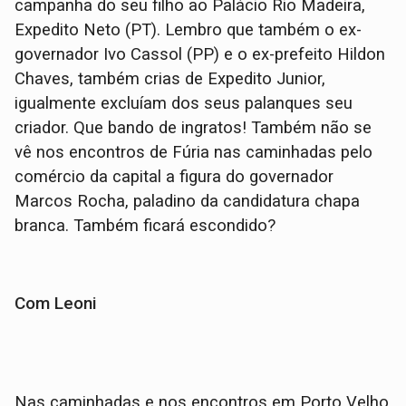
campanha do seu filho ao Palácio Rio Madeira,
Expedito Neto (PT). Lembro que também o ex-
governador Ivo Cassol (PP) e o ex-prefeito Hildon
Chaves, também crias de Expedito Junior,
igualmente excluíam dos seus palanques seu
criador. Que bando de ingratos! Também não se
vê nos encontros de Fúria nas caminhadas pelo
comércio da capital a figura do governador
Marcos Rocha, paladino da candidatura chapa
branca. Também ficará escondido?
Com Leoni
Nas caminhadas e nos encontros em Porto Velho