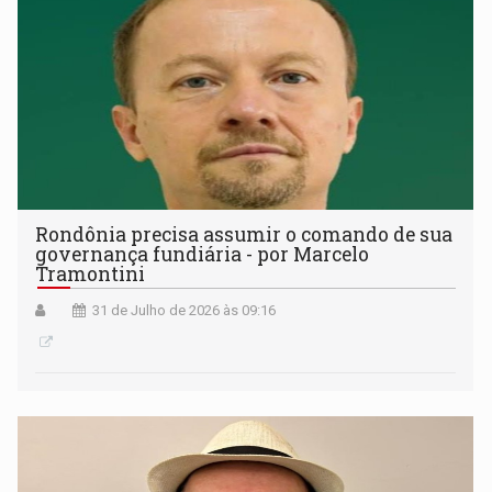
Rondônia precisa assumir o comando de sua
governança fundiária - por Marcelo
Tramontini
31 de Julho de 2026 às 09:16