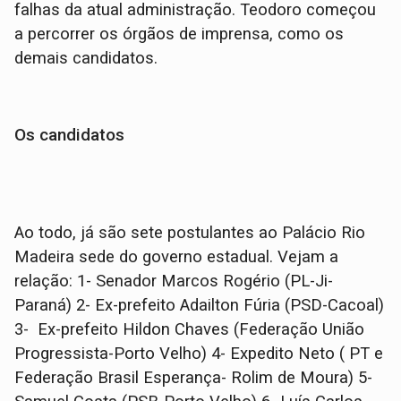
falhas da atual administração. Teodoro começou
a percorrer os órgãos de imprensa, como os
demais candidatos.
Os candidatos
Ao todo, já são sete postulantes ao Palácio Rio
Madeira sede do governo estadual. Vejam a
relação: 1- Senador Marcos Rogério (PL-Ji-
Paraná) 2- Ex-prefeito Adailton Fúria (PSD-Cacoal)
3- Ex-prefeito Hildon Chaves (Federação União
Progressista-Porto Velho) 4- Expedito Neto ( PT e
Federação Brasil Esperança- Rolim de Moura) 5-