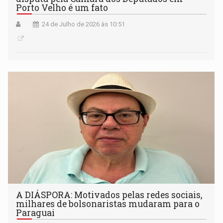
Porto Velho é um fato
24 de Julho de 2026 às 10:51
A DIÁSPORA: Motivados pelas redes sociais,
milhares de bolsonaristas mudaram para o
Paraguai