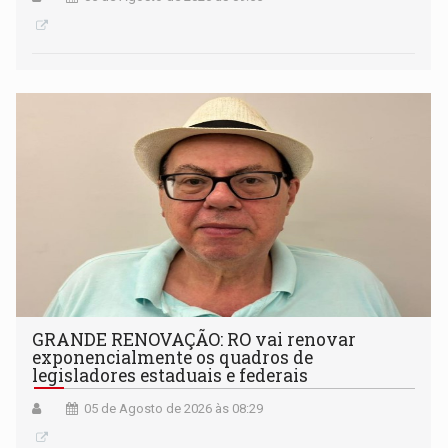
GRANDE RENOVAÇÃO: RO vai renovar
exponencialmente os quadros de
legisladores estaduais e federais
05 de Agosto de 2026 às 08:29