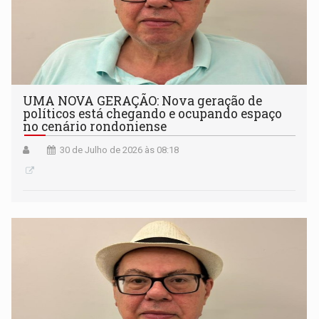
UMA NOVA GERAÇÃO: Nova geração de
políticos está chegando e ocupando espaço
no cenário rondoniense
30 de Julho de 2026 às 08:18