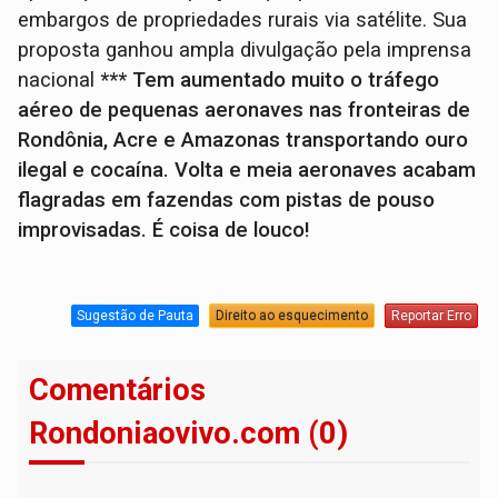
embargos de propriedades rurais via satélite. Sua
proposta ganhou ampla divulgação pela imprensa
nacional
*** Tem aumentado muito o tráfego
aéreo de pequenas aeronaves nas fronteiras de
Rondônia, Acre e Amazonas transportando ouro
ilegal e cocaína. Volta e meia aeronaves acabam
flagradas em fazendas com pistas de pouso
improvisadas. É coisa de louco!
Sugestão de Pauta
Direito ao esquecimento
Reportar Erro
Comentários
Rondoniaovivo.com (0)