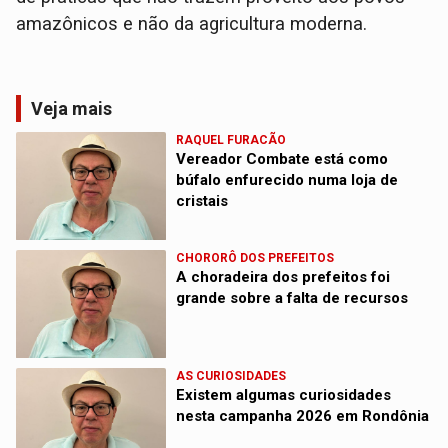
amazônicos e não da agricultura moderna.
Veja mais
RAQUEL FURACÃO
Vereador Combate está como
búfalo enfurecido numa loja de
cristais
CHORORÔ DOS PREFEITOS
A choradeira dos prefeitos foi
grande sobre a falta de recursos
AS CURIOSIDADES
Existem algumas curiosidades
nesta campanha 2026 em Rondônia