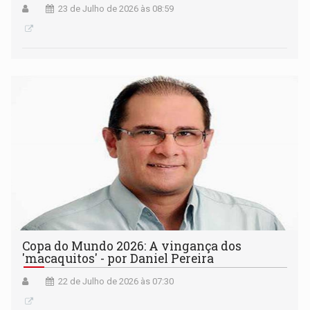
23 de Julho de 2026 às 08:59
Copa do Mundo 2026: A vingança dos
'macaquitos' - por Daniel Pereira
22 de Julho de 2026 às 07:30