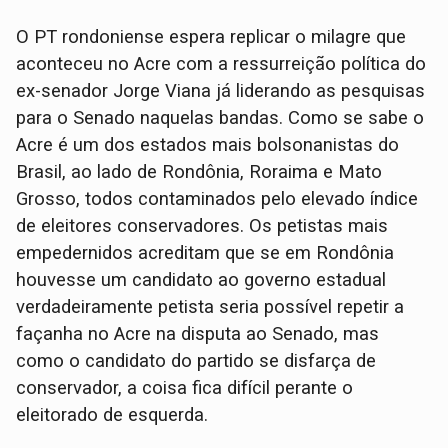
O PT rondoniense espera replicar o milagre que
aconteceu no Acre com a ressurreição política do
ex-senador Jorge Viana já liderando as pesquisas
para o Senado naquelas bandas. Como se sabe o
Acre é um dos estados mais bolsonanistas do
Brasil, ao lado de Rondônia, Roraima e Mato
Grosso, todos contaminados pelo elevado índice
de eleitores conservadores. Os petistas mais
empedernidos acreditam que se em Rondônia
houvesse um candidato ao governo estadual
verdadeiramente petista seria possível repetir a
façanha no Acre na disputa ao Senado, mas
como o candidato do partido se disfarça de
conservador, a coisa fica difícil perante o
eleitorado de esquerda.