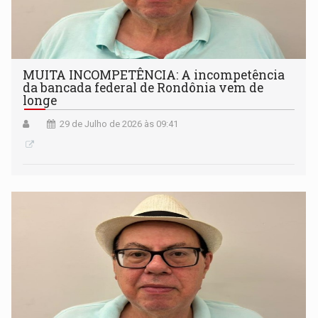
MUITA INCOMPETÊNCIA: A incompetência
da bancada federal de Rondônia vem de
longe
29 de Julho de 2026 às 09:41