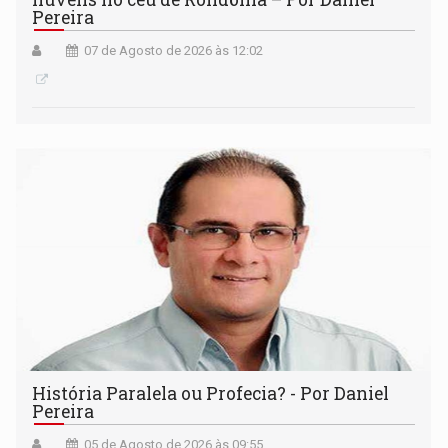
Pereira
07 de Agosto de 2026 às 12:02
História Paralela ou Profecia? - Por Daniel
Pereira
05 de Agosto de 2026 às 09:55