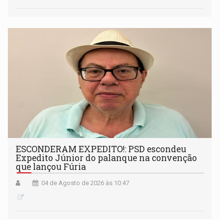
ESCONDERAM EXPEDITO!: PSD escondeu
Expedito Júnior do palanque na convenção
que lançou Fúria
04 de Agosto de 2026 às 10:47