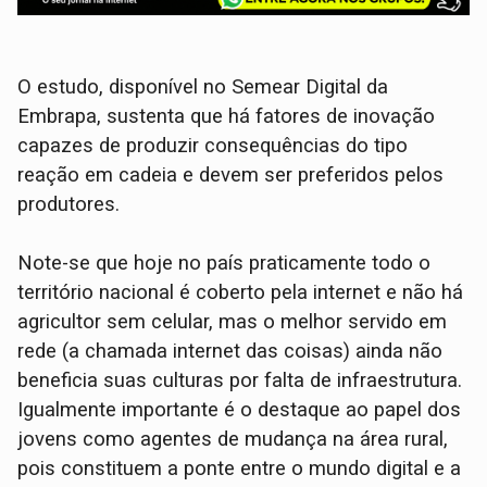
O estudo, disponível no Semear Digital da
Embrapa, sustenta que há fatores de inovação
capazes de produzir consequências do tipo
reação em cadeia e devem ser preferidos pelos
produtores.
Note-se que hoje no país praticamente todo o
território nacional é coberto pela internet e não há
agricultor sem celular, mas o melhor servido em
rede (a chamada internet das coisas) ainda não
beneficia suas culturas por falta de infraestrutura.
Igualmente importante é o destaque ao papel dos
jovens como agentes de mudança na área rural,
pois constituem a ponte entre o mundo digital e a