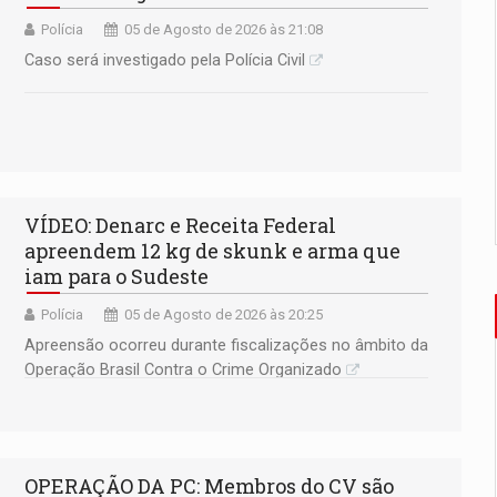
Polícia
05 de Agosto de 2026 às 21:08
Caso será investigado pela Polícia Civil
VÍDEO: Denarc e Receita Federal
apreendem 12 kg de skunk e arma que
iam para o Sudeste
Polícia
05 de Agosto de 2026 às 20:25
Apreensão ocorreu durante fiscalizações no âmbito da
Operação Brasil Contra o Crime Organizado
OPERAÇÃO DA PC: Membros do CV são