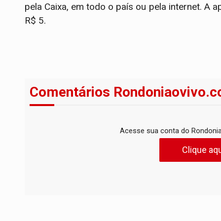
pela Caixa, em todo o país ou pela internet. A
R$ 5.
Comentários Rondoniaovivo.c
Acesse sua conta do Rondonia
Clique aqu