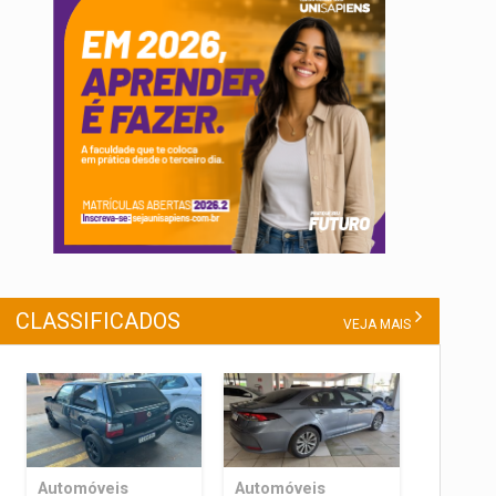
CLASSIFICADOS
VEJA MAIS
Automóveis
Automóveis