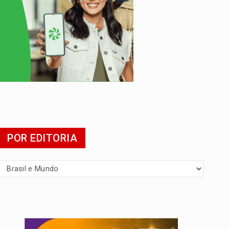
POR EDITORIA