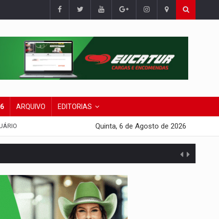
26
ARQUIVO
EDITORIAS
Quinta, 6 de Agosto de 2026
UÁRIO