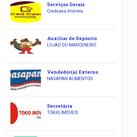
Serviços Gerais
Credcasa Imóveis
Auxiliar de Depósito
LOJAO DO MARCENEIRO
Vendedor(a) Externo
NASAPAN ALIMENTOS
Secretária
TÓKIO IMÓVEIS