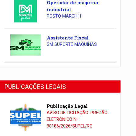
Operador de máquina
industrial
POSTO MARCHI I
Assistente Fiscal
SM SUPORTE MAQUINAS
PUBLICAÇÕES LEGAIS
Publicação Legal
AVISO DE LICITAÇÃO: PREGÃO
ELETRÔNICO Nº
90186/2026/SUPEL/RO