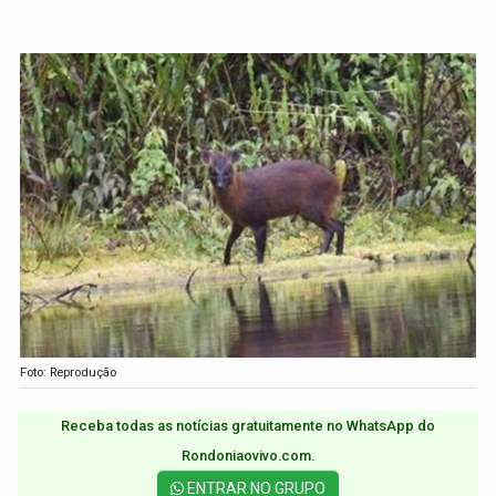
Foto: Reprodução
Receba todas as notícias gratuitamente no WhatsApp do
Rondoniaovivo.com.​
ENTRAR NO GRUPO