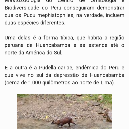
Mastozoologia do Centro de Ornitologia e
Biodiversidade do Peru conseguiram demonstrar
que os Pudu mephistophiles, na verdade, incluem
duas espécies diferentes.
Uma delas é a forma típica, que habita a região
peruana de Huancabamba e se estende até o
norte da América do Sul.
E a outra é a Pudella carlae, endêmica do Peru e
que vive no sul da depressão de Huancabamba
(cerca de 1.000 quilômetros ao norte de Lima).