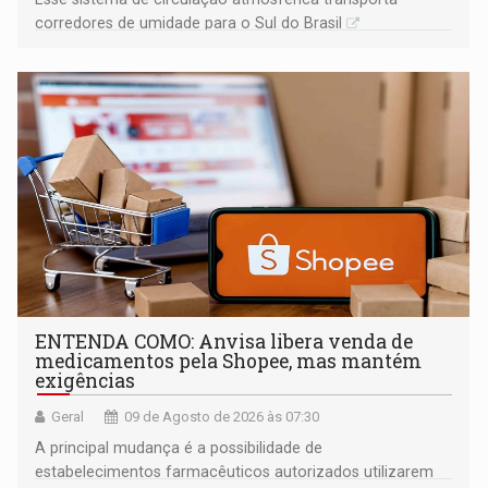
corredores de umidade para o Sul do Brasil
ENTENDA COMO: Anvisa libera venda de
medicamentos pela Shopee, mas mantém
exigências
Geral
09 de Agosto de 2026 às 07:30
A principal mudança é a possibilidade de
estabelecimentos farmacêuticos autorizados utilizarem