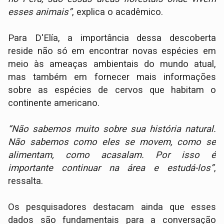
esses animais”
, explica o acadêmico.
Para D'Elía, a importância dessa descoberta
reside não só em encontrar novas espécies em
meio às ameaças ambientais do mundo atual,
mas também em fornecer mais informações
sobre as espécies de cervos que habitam o
continente americano.
“Não sabemos muito sobre sua história natural.
Não sabemos como eles se movem, como se
alimentam, como acasalam. Por isso é
importante continuar na área e estudá-los”
,
ressalta.
Os pesquisadores destacam ainda que esses
dados são fundamentais para a conversação