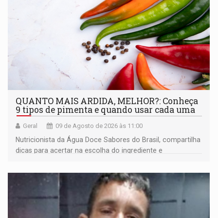
QUANTO MAIS ARDIDA, MELHOR?: Conheça
9 tipos de pimenta e quando usar cada uma
Geral
09 de Agosto de 2026 às 11:00
Nutricionista da Água Doce Sabores do Brasil, compartilha
dicas para acertar na escolha do ingrediente e
transformar qualquer prato