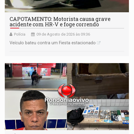
CAPOTAMENTO: Motorista causa grave
acidente com HR-V e foge correndo
Polícia
09 de Agosto de 2026 às 09:36
Veículo bateu contra um Fiesta estacionado