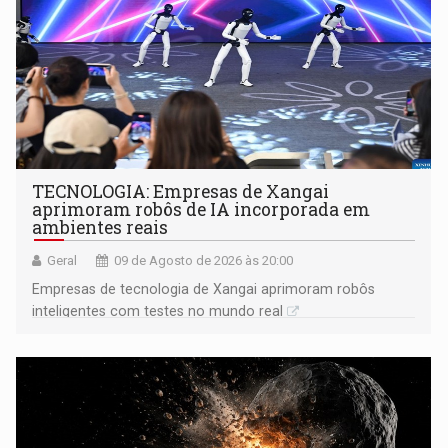
TECNOLOGIA: Empresas de Xangai
aprimoram robôs de IA incorporada em
ambientes reais
Geral
09 de Agosto de 2026 às 20:00
Empresas de tecnologia de Xangai aprimoram robôs
inteligentes com testes no mundo real