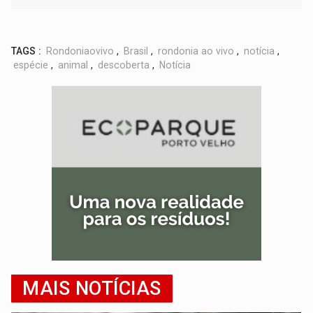
TAGS :
Rondoniaovivo
,
Brasil
,
rondonia ao vivo
,
notícia
,
espécie
,
animal
,
descoberta
,
Notícia
MAIS NOTÍCIAS