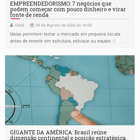
EMPREENDEDORISMO: 7 negócios que
podem começar com pouco dinheiro e virar
fonte de renda
Geral
09 de Agosto de 2026 às 16:00
Ideias permitem testar o mercado em pequena escala
antes de investir em estrutura, estoque ou equipe
GIGANTE DA AMÉRICA: Brasil reúne
dimensão continental e posição estratégica