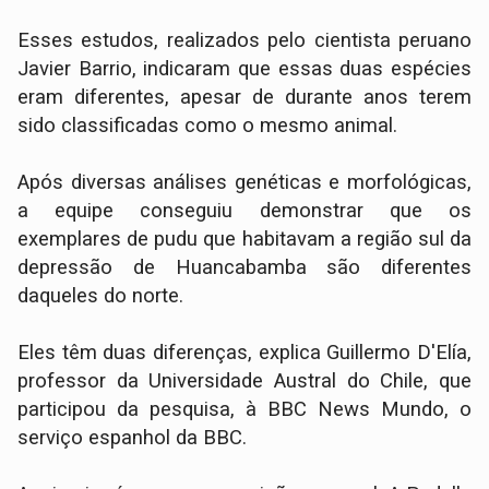
Esses estudos, realizados pelo cientista peruano
Javier Barrio, indicaram que essas duas espécies
eram diferentes, apesar de durante anos terem
sido classificadas como o mesmo animal.
Após diversas análises genéticas e morfológicas,
a equipe conseguiu demonstrar que os
exemplares de pudu que habitavam a região sul da
depressão de Huancabamba são diferentes
daqueles do norte.
Eles têm duas diferenças, explica Guillermo D'Elía,
professor da Universidade Austral do Chile, que
participou da pesquisa, à BBC News Mundo, o
serviço espanhol da BBC.