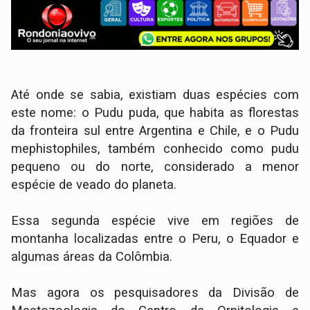
Até onde se sabia, existiam duas espécies com
este nome: o Pudu puda, que habita as florestas
da fronteira sul entre Argentina e Chile, e o Pudu
mephistophiles, também conhecido como pudu
pequeno ou do norte, considerado a menor
espécie de veado do planeta.
Essa segunda espécie vive em regiões de
montanha localizadas entre o Peru, o Equador e
algumas áreas da Colômbia.
Mas agora os pesquisadores da Divisão de