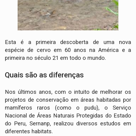
Esta é a primeira descoberta de uma nova
espécie de cervo em 60 anos na América e a
primeira no século 21 em todo o mundo.
Quais são as diferenças
Nos últimos anos, com o intuito de melhorar os
projetos de conservação em áreas habitadas por
mamíferos raros (como o pudu), o Serviço
Nacional de Áreas Naturais Protegidas do Estado
do Peru, Sernanp, realizou diversos estudos em
diferentes habitats.