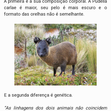
A primeira é a sua composição corporal. A Pudella
carlae é maior, seu pelo é mais escuro e o
formato das orelhas não é semelhante.
E a segunda diferença é genética.
“As linhagens dos dois animais não coincidem