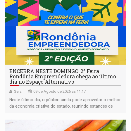
ENCERRA NESTE DOMINGO: 2ª Feira
Rondônia Empreendedora chega ao último
dia no Espaço Alternativo
Geral
09 de Agosto de 2026 às 11:17
Neste último dia, o público ainda pode aproveitar o melhor
da economia criativa do estado, reunindo estandes de
artesanato regional