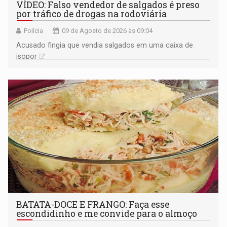
VÍDEO: Falso vendedor de salgados é preso
por tráfico de drogas na rodoviária
Polícia
09 de Agosto de 2026 às 09:04
Acusado fingia que vendia salgados em uma caixa de
isopor
BATATA-DOCE E FRANGO: Faça esse
escondidinho e me convide para o almoço