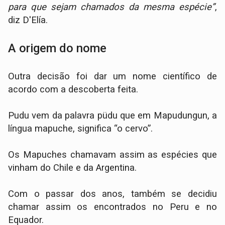
para que sejam chamados da mesma espécie”
,
diz D'Elía.
A origem do nome
Outra decisão foi dar um nome científico de
acordo com a descoberta feita.
Pudu vem da palavra püdu que em Mapudungun, a
língua mapuche, significa “o cervo”.
Os Mapuches chamavam assim as espécies que
vinham do Chile e da Argentina.
Com o passar dos anos, também se decidiu
chamar assim os encontrados no Peru e no
Equador.