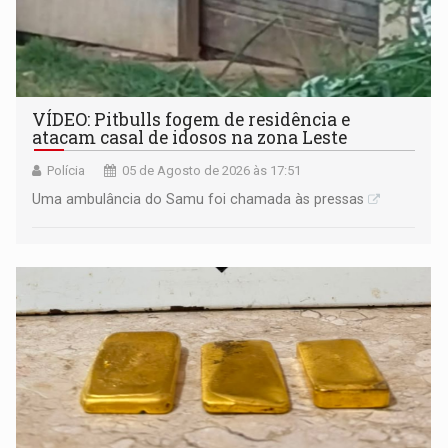
VÍDEO: Pitbulls fogem de residência e
atacam casal de idosos na zona Leste
Polícia
05 de Agosto de 2026 às 17:51
Uma ambulância do Samu foi chamada às pressas