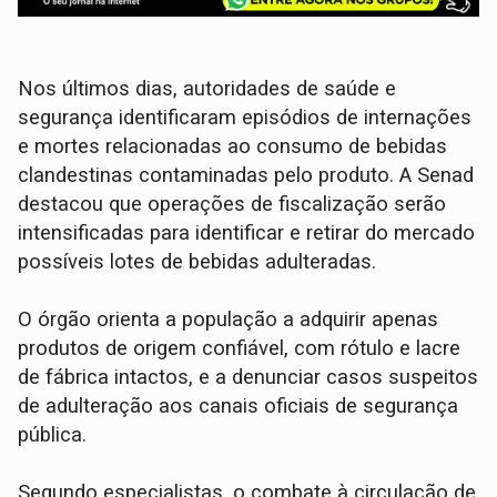
Nos últimos dias, autoridades de saúde e
segurança identificaram episódios de internações
e mortes relacionadas ao consumo de bebidas
clandestinas contaminadas pelo produto. A Senad
destacou que operações de fiscalização serão
intensificadas para identificar e retirar do mercado
possíveis lotes de bebidas adulteradas.
O órgão orienta a população a adquirir apenas
produtos de origem confiável, com rótulo e lacre
de fábrica intactos, e a denunciar casos suspeitos
de adulteração aos canais oficiais de segurança
pública.
Segundo especialistas, o combate à circulação de