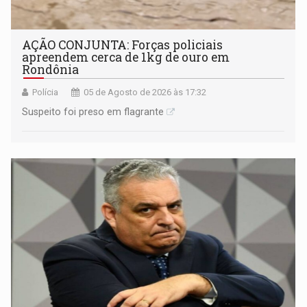
AÇÃO CONJUNTA: Forças policiais
apreendem cerca de 1kg de ouro em
Rondônia
Polícia
05 de Agosto de 2026 às 17:32
Suspeito foi preso em flagrante