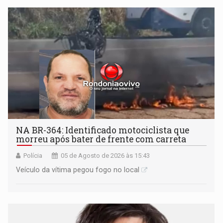
NA BR-364: Identificado motociclista que
morreu após bater de frente com carreta
Polícia
05 de Agosto de 2026 às 15:43
Veículo da vítima pegou fogo no local