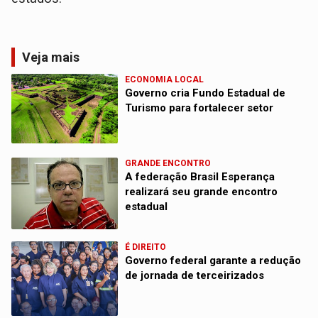
Veja mais
ECONOMIA LOCAL
Governo cria Fundo Estadual de
Turismo para fortalecer setor
GRANDE ENCONTRO
A federação Brasil Esperança
realizará seu grande encontro
estadual
É DIREITO
Governo federal garante a redução
de jornada de terceirizados