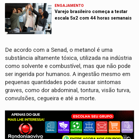
ENGAJAMENTO
Varejo brasileiro começa a testar
escala 5x2 com 44 horas semanais
De acordo com a Senad, o metanol é uma
substância altamente tóxica, utilizada na indústria
como solvente e combustível, mas que não pode
ser ingerida por humanos. A ingestão mesmo em
pequenas quantidades pode causar sintomas
graves, como dor abdominal, tontura, visão turva,
convulsões, cegueira e até a morte.