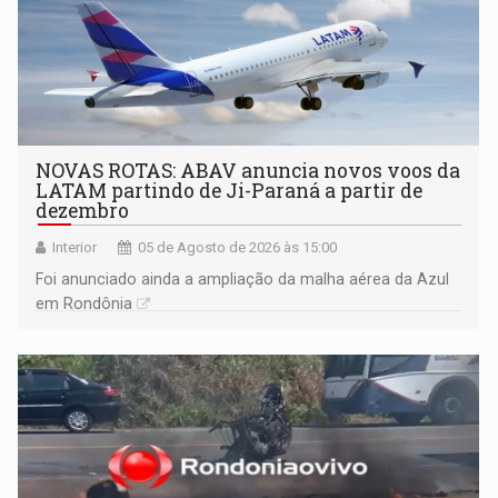
NOVAS ROTAS: ABAV anuncia novos voos da
LATAM partindo de Ji-Paraná a partir de
dezembro
Interior
05 de Agosto de 2026 às 15:00
Foi anunciado ainda a ampliação da malha aérea da Azul
em Rondônia