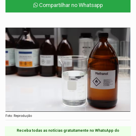
Compartilhar no Whatsapp
Foto: Reprodução
Receba todas as notícias gratuitamente no WhatsApp do