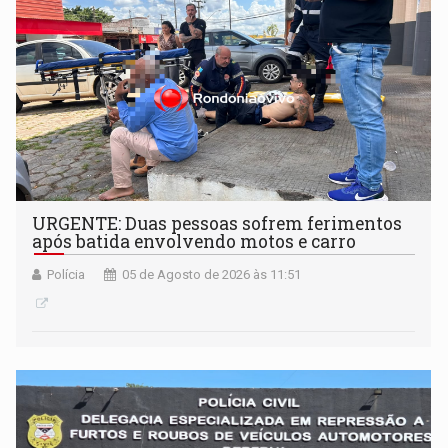
URGENTE: Duas pessoas sofrem ferimentos
após batida envolvendo motos e carro
Polícia
05 de Agosto de 2026 às 11:51