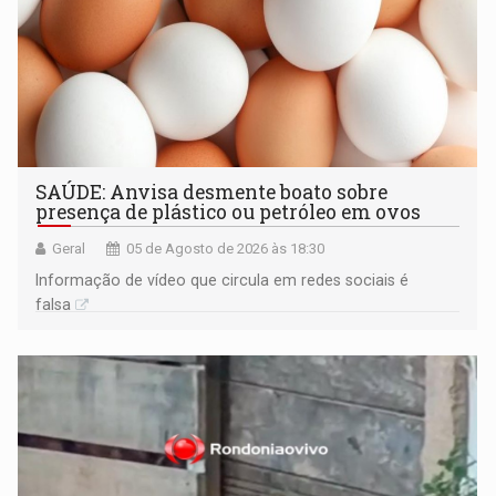
SAÚDE: Anvisa desmente boato sobre
presença de plástico ou petróleo em ovos
Geral
05 de Agosto de 2026 às 18:30
Informação de vídeo que circula em redes sociais é
falsa