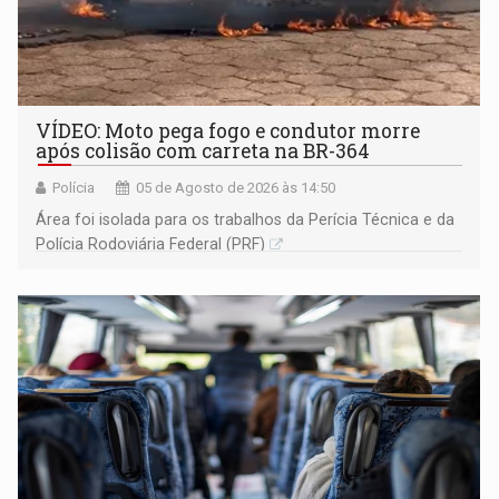
VÍDEO: Moto pega fogo e condutor morre
após colisão com carreta na BR-364
Polícia
05 de Agosto de 2026 às 14:50
Área foi isolada para os trabalhos da Perícia Técnica e da
Polícia Rodoviária Federal (PRF)