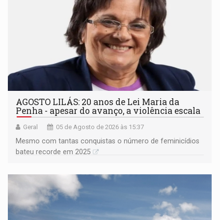
AGOSTO LILÁS: 20 anos de Lei Maria da
Penha - apesar do avanço, a violência escala
Geral
05 de Agosto de 2026 às 15:37
Mesmo com tantas conquistas o número de feminicídios
bateu recorde em 2025