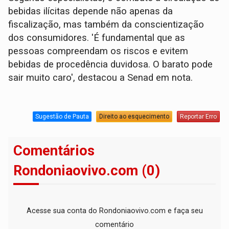
bebidas ilícitas depende não apenas da
fiscalização, mas também da conscientização
dos consumidores. 'É fundamental que as
pessoas compreendam os riscos e evitem
bebidas de procedência duvidosa. O barato pode
sair muito caro', destacou a Senad em nota.
Sugestão de Pauta
Direito ao esquecimento
Reportar Erro
Comentários
Rondoniaovivo.com (0)
Acesse sua conta do Rondoniaovivo.com e faça seu
comentário