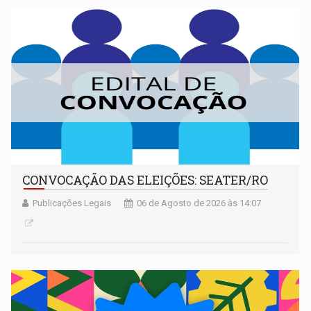
CONVOCAÇÃO DAS ELEIÇÕES: SEATER/RO
Publicações Legais
06 de Agosto de 2026 às 14:07