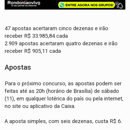
47 apostas acertaram cinco dezenas e irão
receber R$ 33.985,84 cada
2.909 apostas acertaram quatro dezenas e irão
receber R$ 905,11 cada
Apostas
Para o próximo concurso, as apostas podem ser
feitas até as 20h (horário de Brasília) de sábado
(11), em qualquer lotérica do país ou pela internet,
no site ou aplicativo da Caixa.
A aposta simples, com seis dezenas, custa R$ 6.