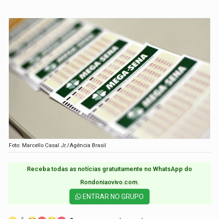
Foto: Marcello Casal Jr./Agência Brasil
Receba todas as notícias gratuitamente no WhatsApp do
Rondoniaovivo.com.​
ENTRAR NO GRUPO