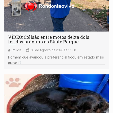
VÍDEO: Colisão entre motos deixa dois
feridos próximo ao Skate Parque
Polícia
06 de Agosto de 2026 às 11:00
Homem que avançou a preferencial ficou em estado mais
grave