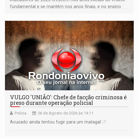
fundamental e se mantêm nos anos finais; e no ensino
médio
VULGO 'UNIÃO': Chefe de facção criminosa é
preso durante operação policial
Polícia
06 de Agosto de 2026 às 14:11
Acusado ainda tentou fugir para um matagal