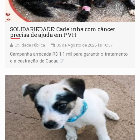
SOLIDARIEDADE: Cadelinha com câncer
precisa de ajuda em PVH
Utilidade Pública
06 de Agosto de 2026 às 10:57
Campanha arrecada R$ 1,1 mil para garantir o tratamento
e a castração de Cacau