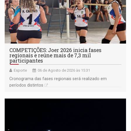
COMPETIÇÕES: Joer 2026 inicia fases
regionais e reúne mais de 7,3 mil
participantes
Esporte
06 de Agosto de 2026 às 15:31
Cronograma das fases regionais será realizado em
períodos distintos