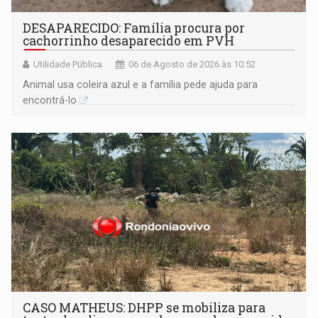
DESAPARECIDO: Família procura por
cachorrinho desaparecido em PVH
Utilidade Pública
06 de Agosto de 2026 às 10:52
Animal usa coleira azul e a família pede ajuda para
encontrá-lo
CASO MATHEUS: DHPP se mobiliza para