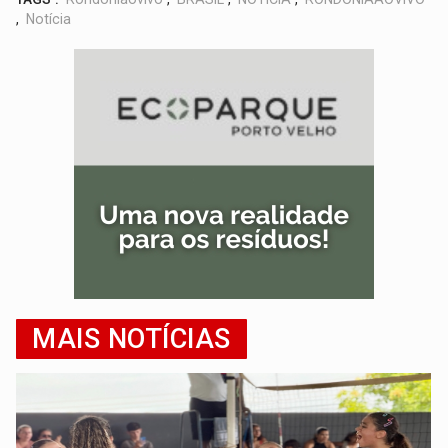
,
Notícia
MAIS NOTÍCIAS