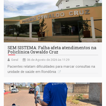
SEM SISTEMA: Falha afeta atendimentos na
Policlínica Oswaldo Cruz
Geral
06 de Agosto de 2026 às 11:29
Pacientes relatam dificuldades para marcar consultas na
unidade de saúde em Rondônia