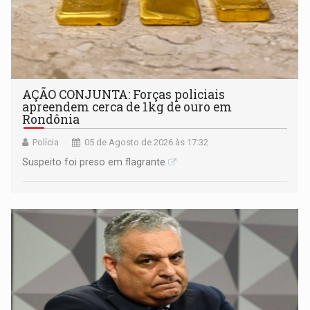
AÇÃO CONJUNTA: Forças policiais
apreendem cerca de 1kg de ouro em
Rondônia
Polícia
05 de Agosto de 2026 às 17:32
Suspeito foi preso em flagrante