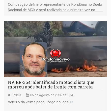
Competição define o representante de Rondônia no Duelo
Nacional de MC's e será realizada pela primeira vez na
Praça CEU das Artes
NA BR-364: Identificado motociclista que
morreu após bater de frente com carreta
Polícia
05 de Agosto de 2026 às 15:43
Veículo da vítima pegou fogo no local