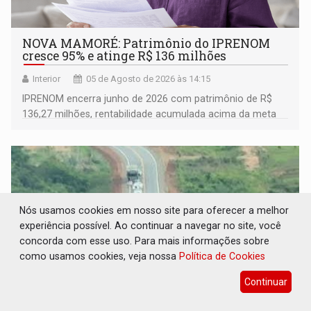
NOVA MAMORÉ: Patrimônio do IPRENOM
cresce 95% e atinge R$ 136 milhões
Interior
05 de Agosto de 2026 às 14:15
IPRENOM encerra junho de 2026 com patrimônio de R$
136,27 milhões, rentabilidade acumulada acima da meta
atuarial e trajetória consistente de crescimento
Nós usamos cookies em nosso site para oferecer a melhor
experiência possível. Ao continuar a navegar no site, você
concorda com esse uso. Para mais informações sobre
como usamos cookies, veja nossa
Política de Cookies
Continuar