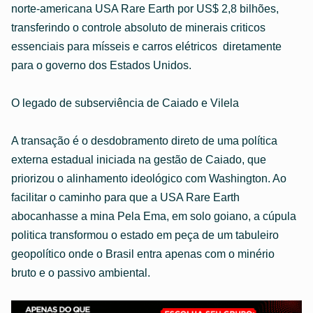
norte-americana USA Rare Earth por US$ 2,8 bilhões,
transferindo o controle absoluto de minerais criticos
essenciais para mísseis e carros elétricos diretamente
para o governo dos Estados Unidos.
O legado de subserviência de Caiado e Vilela
A transação é o desdobramento direto de uma política
externa estadual iniciada na gestão de Caiado, que
priorizou o alinhamento ideológico com Washington. Ao
facilitar o caminho para que a USA Rare Earth
abocanhasse a mina Pela Ema, em solo goiano, a cúpula
politica transformou o estado em peça de um tabuleiro
geopolítico onde o Brasil entra apenas com o minério
bruto e o passivo ambiental.