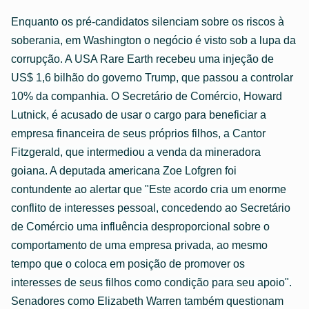
Enquanto os pré-candidatos silenciam sobre os riscos à
soberania, em Washington o negócio é visto sob a lupa da
corrupção. A USA Rare Earth recebeu uma injeção de
US$ 1,6 bilhão do governo Trump, que passou a controlar
10% da companhia. O Secretário de Comércio, Howard
Lutnick, é acusado de usar o cargo para beneficiar a
empresa financeira de seus próprios filhos, a Cantor
Fitzgerald, que intermediou a venda da mineradora
goiana. A deputada americana Zoe Lofgren foi
contundente ao alertar que "Este acordo cria um enorme
conflito de interesses pessoal, concedendo ao Secretário
de Comércio uma influência desproporcional sobre o
comportamento de uma empresa privada, ao mesmo
tempo que o coloca em posição de promover os
interesses de seus filhos como condição para seu apoio".
Senadores como Elizabeth Warren também questionam