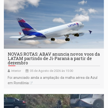
NOVAS ROTAS: ABAV anuncia novos voos da
LATAM partindo de Ji-Paraná a partir de
dezembro
Interior
05 de Agosto de 2026 às 15:00
Foi anunciado ainda a ampliação da malha aérea da Azul
em Rondônia