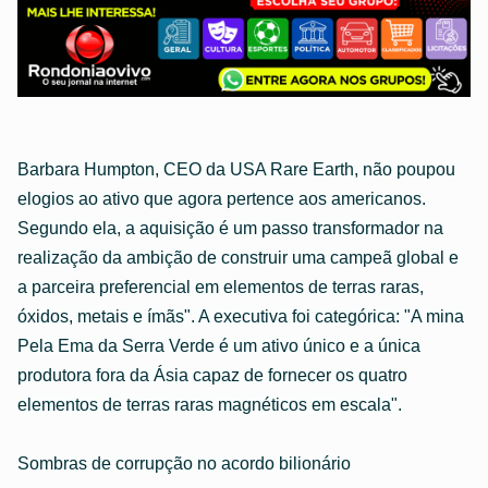
Barbara Humpton, CEO da USA Rare Earth, não poupou
elogios ao ativo que agora pertence aos americanos.
Segundo ela, a aquisição é um passo transformador na
realização da ambição de construir uma campeã global e
a parceira preferencial em elementos de terras raras,
óxidos, metais e ímãs". A executiva foi categórica: "A mina
Pela Ema da Serra Verde é um ativo único e a única
produtora fora da Ásia capaz de fornecer os quatro
elementos de terras raras magnéticos em escala".
Sombras de corrupção no acordo bilionário