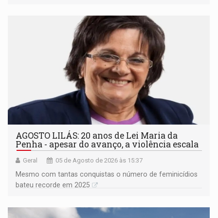
AGOSTO LILÁS: 20 anos de Lei Maria da
Penha - apesar do avanço, a violência escala
Geral
05 de Agosto de 2026 às 15:37
Mesmo com tantas conquistas o número de feminicídios
bateu recorde em 2025