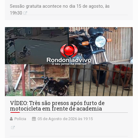
Sessão gratuita acontece no dia 15 de agosto, às
19h30
VÍDEO: Três são presos após furto de
motocicleta em frente de academia
Polícia
05 de Agosto de 2026 às 19:15