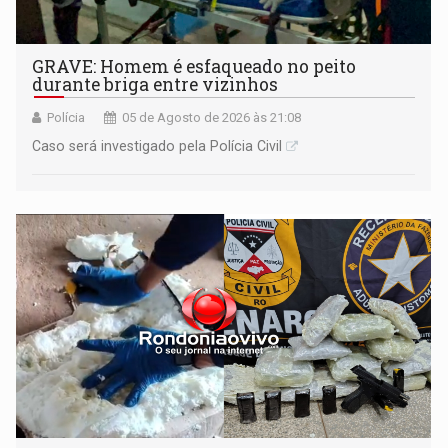
GRAVE: Homem é esfaqueado no peito
durante briga entre vizinhos
Polícia
05 de Agosto de 2026 às 21:08
Caso será investigado pela Polícia Civil