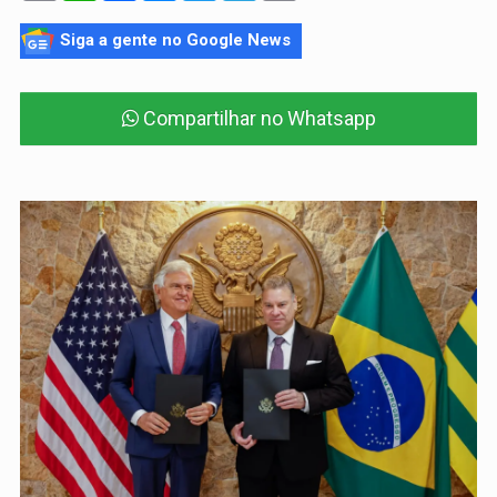
Siga a gente no Google News
Compartilhar no Whatsapp