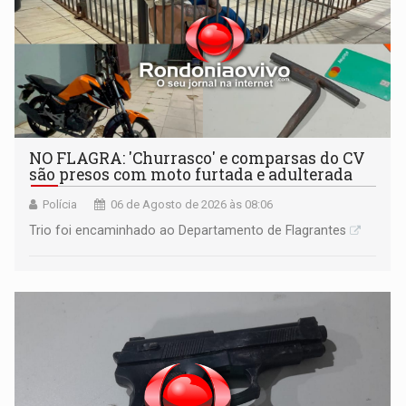
NO FLAGRA: 'Churrasco' e comparsas do CV
são presos com moto furtada e adulterada
Polícia
06 de Agosto de 2026 às 08:06
Trio foi encaminhado ao Departamento de Flagrantes