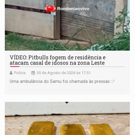
VÍDEO: Pitbulls fogem de residência e
atacam casal de idosos na zona Leste
Polícia
05 de Agosto de 2026 às 17:51
Uma ambulância do Samu foi chamada às pressas