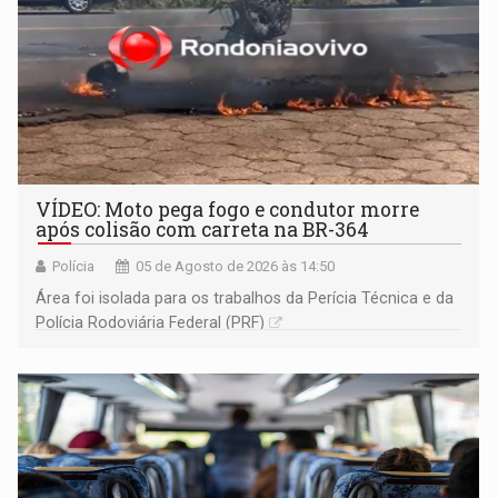
VÍDEO: Moto pega fogo e condutor morre
após colisão com carreta na BR-364
Polícia
05 de Agosto de 2026 às 14:50
Área foi isolada para os trabalhos da Perícia Técnica e da
Polícia Rodoviária Federal (PRF)