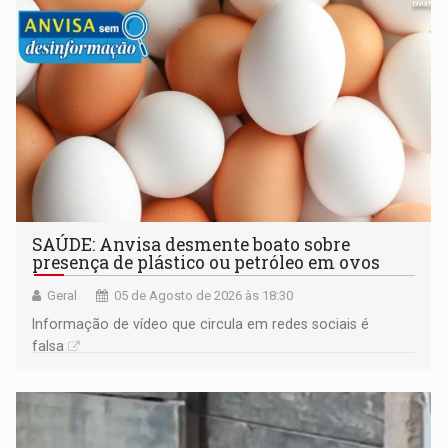
SAÚDE: Anvisa desmente boato sobre
presença de plástico ou petróleo em ovos
Geral
05 de Agosto de 2026 às 18:30
Informação de vídeo que circula em redes sociais é
falsa