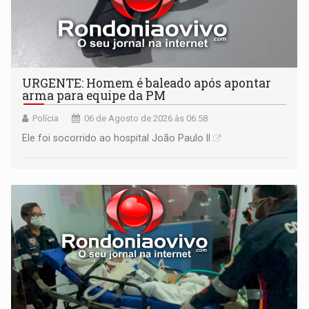
URGENTE: Homem é baleado após apontar
arma para equipe da PM
Polícia
06 de Agosto de 2026 às 06:58
Ele foi socorrido ao hospital João Paulo II