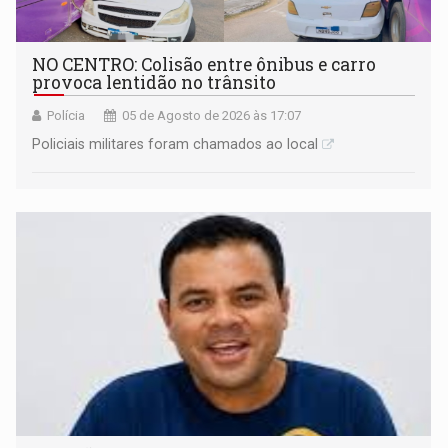
NO CENTRO: Colisão entre ônibus e carro
provoca lentidão no trânsito
Polícia
05 de Agosto de 2026 às 17:07
Policiais militares foram chamados ao local