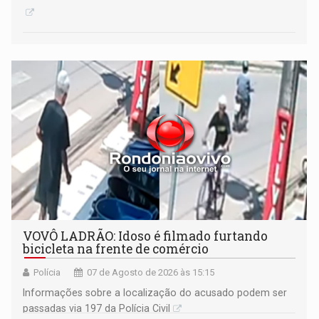
VOVÔ LADRÃO: Idoso é filmado furtando
bicicleta na frente de comércio
Polícia
07 de Agosto de 2026 às 15:15
Informações sobre a localização do acusado podem ser
passadas via 197 da Polícia Civil