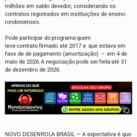
milhões em saldo devedor, considerando os
contratos registrados em instituições de ensino
rondonienses.
Pode participar do programa quem
teve contrato firmado até 2017 e que estava em
fase de de pagamento (amortização) – em 4 de
maio de 2026. A negociação pode ser feita até 31
de dezembro de 2026.
NOVO DESENROLA BRASIL — A expectativa é que