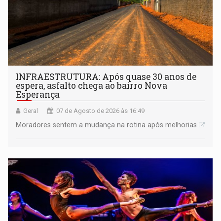
INFRAESTRUTURA: Após quase 30 anos de
espera, asfalto chega ao bairro Nova
Esperança
Geral
07 de Agosto de 2026 às 16:49
Moradores sentem a mudança na rotina após melhorias