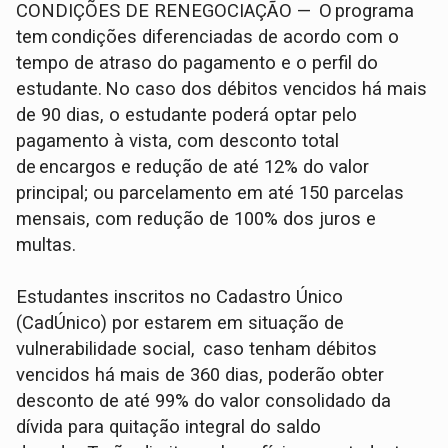
CONDIÇÕES DE RENEGOCIAÇÃO — O programa
tem condições diferenciadas de acordo com o
tempo de atraso do pagamento e o perfil do
estudante. No caso dos débitos vencidos há mais
de 90 dias, o estudante poderá optar pelo
pagamento à vista, com desconto total
de encargos e redução de até 12% do valor
principal; ou parcelamento em até 150 parcelas
mensais, com redução de 100% dos juros e
multas.
Estudantes inscritos no Cadastro Único
(CadÚnico) por estarem em situação de
vulnerabilidade social, caso tenham débitos
vencidos há mais de 360 dias, poderão obter
desconto de até 99% do valor consolidado da
dívida para quitação integral do saldo