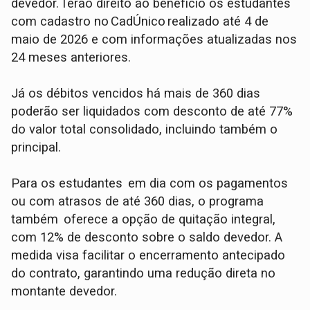
devedor. Terão direito ao benefício os estudantes
com cadastro no CadÚnico realizado até 4 de
maio de 2026 e com informações atualizadas nos
24 meses anteriores.
Já os débitos vencidos há mais de 360 dias
poderão ser liquidados com desconto de até 77%
do valor total consolidado, incluindo também o
principal.
Para os estudantes em dia com os pagamentos
ou com atrasos de até 360 dias, o programa
também oferece a opção de quitação integral,
com 12% de desconto sobre o saldo devedor. A
medida visa facilitar o encerramento antecipado
do contrato, garantindo uma redução direta no
montante devedor.