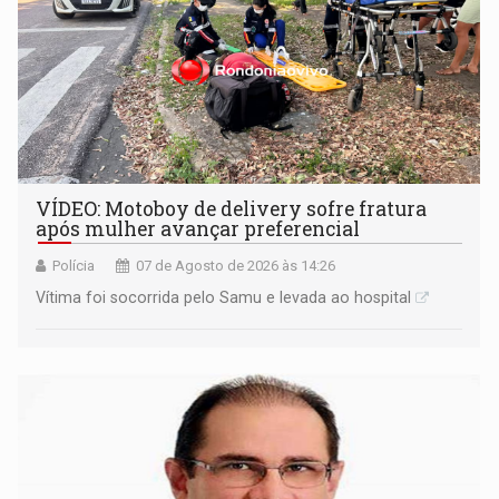
VÍDEO: Motoboy de delivery sofre fratura
após mulher avançar preferencial
Polícia
07 de Agosto de 2026 às 14:26
Vítima foi socorrida pelo Samu e levada ao hospital