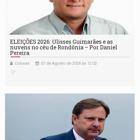
ELEIÇÕES 2026: Ulisses Guimarães e as
nuvens no céu de Rondônia – Por Daniel
Pereira
Colunas
07 de Agosto de 2026 às 12:02