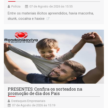
Polícia
07 de Agosto de 2026 às 15:55
Entre os materiais ilícitos apreendidos, havia maconha,
skunk, cocaína e haxixe
PRESENTES: Confira os sorteados na
promoção de dia dos Pais
Destaques Empresariais
07 de Agosto de 2026 às 15:19