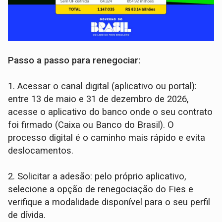
Passo a passo para renegociar:
1. Acessar o canal digital (aplicativo ou portal):
entre 13 de maio e 31 de dezembro de 2026,
acesse o aplicativo do banco onde o seu contrato
foi firmado (Caixa ou Banco do Brasil). O
processo digital é o caminho mais rápido e evita
deslocamentos.
2. Solicitar a adesão: pelo próprio aplicativo,
selecione a opção de renegociação do Fies e
verifique a modalidade disponível para o seu perfil
de dívida.