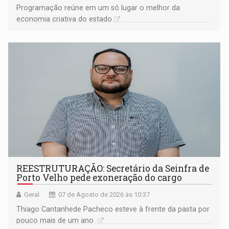
Programação reúne em um só lugar o melhor da
economia criativa do estado
REESTRUTURAÇÃO: Secretário da Seinfra de
Porto Velho pede exoneração do cargo
Geral
07 de Agosto de 2026 às 10:37
Thiago Cantanhede Pacheco esteve à frente da pasta por
pouco mais de um ano