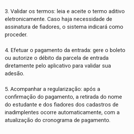
3. Validar os termos: leia e aceite o termo aditivo
eletronicamente. Caso haja necessidade de
assinatura de fiadores, o sistema indicará como
proceder.
4. Efetuar o pagamento da entrada: gere o boleto
ou autorize o débito da parcela de entrada
diretamente pelo aplicativo para validar sua
adesão.
5. Acompanhar a regularização: após a
confirmação do pagamento, a retirada do nome
do estudante e dos fiadores dos cadastros de
inadimplentes ocorre automaticamente, com a
atualização do cronograma de pagamento.