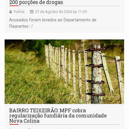
200 porções de drogas
Polícia
07 de Agosto de 2026 às 11:29
Acusados foram levados ao Departamento de
Flagrantes
BAIRRO TEIXEIRÃO: MPF cobra
regularização fundiária da comunidade
Nova Colina