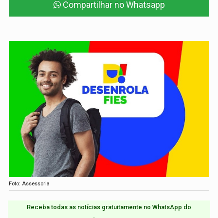
Compartilhar no Whatsapp
Foto: Assessoria
Receba todas as notícias gratuitamente no WhatsApp do