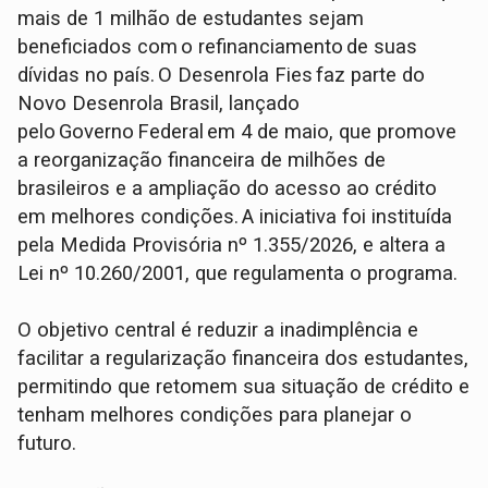
mais de 1 milhão de estudantes sejam
beneficiados com o refinanciamento de suas
dívidas no país. O Desenrola Fies faz parte do
Novo Desenrola Brasil, lançado
pelo Governo Federal em 4 de maio, que promove
a reorganização financeira de milhões de
brasileiros e a ampliação do acesso ao crédito
em melhores condições. A iniciativa foi instituída
pela Medida Provisória nº 1.355/2026, e altera a
Lei nº 10.260/2001, que regulamenta o programa.
O objetivo central é reduzir a inadimplência e
facilitar a regularização financeira dos estudantes,
permitindo que retomem sua situação de crédito e
tenham melhores condições para planejar o
futuro.