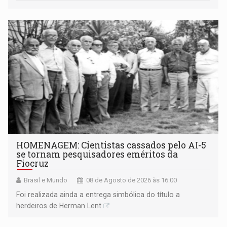
industriais e urbanizadas têm sido recorrentes
HOMENAGEM: Cientistas cassados pelo AI-5
se tornam pesquisadores eméritos da
Fiocruz
Brasil e Mundo
08 de Agosto de 2026 às 16:00
Foi realizada ainda a entrega simbólica do título a
herdeiros de Herman Lent