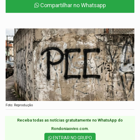
Compartilhar no Whatsapp
Foto: Reprodução
Receba todas as notícias gratuitamente no WhatsApp do
Rondoniaovivo.com.​
ENTRAR NO GRUPO