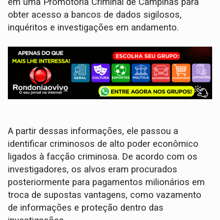
em uma Promotoria Criminal de Campinas para
obter acesso a bancos de dados sigilosos,
inquéritos e investigações em andamento.
A partir dessas informações, ele passou a
identificar criminosos de alto poder econômico
ligados à facção criminosa. De acordo com os
investigadores, os alvos eram procurados
posteriormente para pagamentos milionários em
troca de supostas vantagens, como vazamento
de informações e proteção dentro das