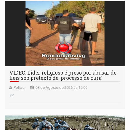
VÍDEO: Líder religioso é preso por abusar de
fiéis sob pretexto de 'processo de cura'
Polícia
08 de Agosto de 2026 às 15:09