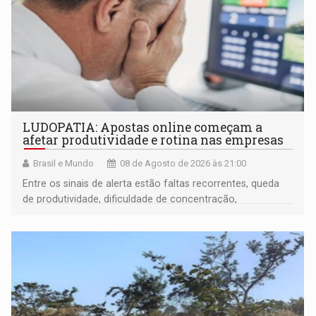
LUDOPATIA: Apostas online começam a
afetar produtividade e rotina nas empresas
Brasil e Mundo
08 de Agosto de 2026 às 21:00
Entre os sinais de alerta estão faltas recorrentes, queda
de produtividade, dificuldade de concentração,
solicitações frequentes de antecipação salarial