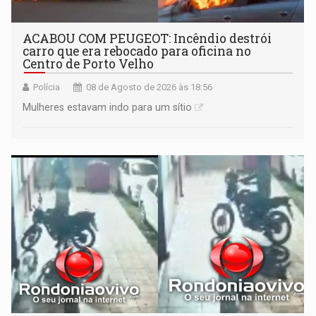
ACABOU COM PEUGEOT: Incêndio destrói
carro que era rebocado para oficina no
Centro de Porto Velho
Polícia
08 de Agosto de 2026 às 18:56
Mulheres estavam indo para um sítio