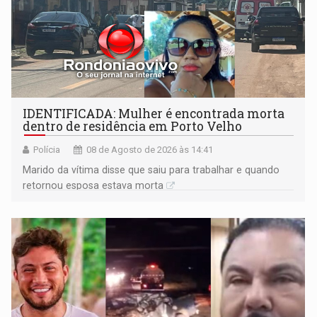
IDENTIFICADA: Mulher é encontrada morta
dentro de residência em Porto Velho
Polícia
08 de Agosto de 2026 às 14:41
Marido da vítima disse que saiu para trabalhar e quando
retornou esposa estava morta