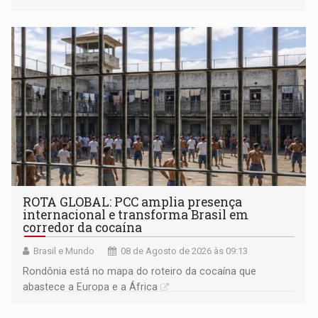
ROTA GLOBAL: PCC amplia presença
internacional e transforma Brasil em
corredor da cocaína
Brasil e Mundo
08 de Agosto de 2026 às 09:13
Rondônia está no mapa do roteiro da cocaína que
abastece a Europa e a África