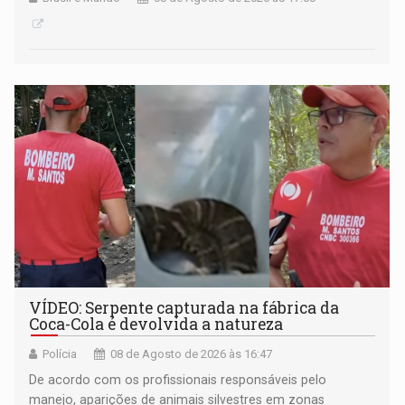
VÍDEO: Serpente capturada na fábrica da
Coca-Cola é devolvida a natureza
Polícia
08 de Agosto de 2026 às 16:47
De acordo com os profissionais responsáveis pelo
manejo, aparições de animais silvestres em zonas