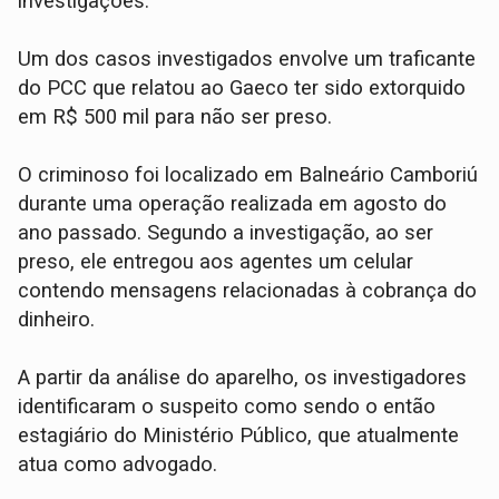
investigações.
Um dos casos investigados envolve um traficante
do PCC que relatou ao Gaeco ter sido extorquido
em R$ 500 mil para não ser preso.
O criminoso foi localizado em Balneário Camboriú
durante uma operação realizada em agosto do
ano passado. Segundo a investigação, ao ser
preso, ele entregou aos agentes um celular
contendo mensagens relacionadas à cobrança do
dinheiro.
A partir da análise do aparelho, os investigadores
identificaram o suspeito como sendo o então
estagiário do Ministério Público, que atualmente
atua como advogado.