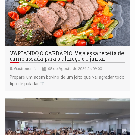
VARIANDO O CARDÁPIO: Veja essa receita de
carne assada para o almoço e o jantar
Gastronomia
08 de Agosto de 2026 às 09:00
Prepare um acém bovino de um jeito que vai agradar todo
tipo de paladar