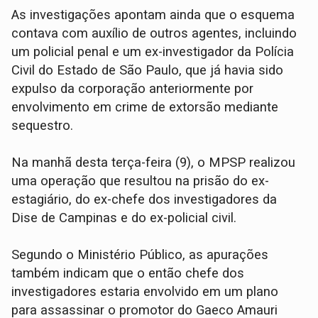
As investigações apontam ainda que o esquema
contava com auxílio de outros agentes, incluindo
um policial penal e um ex-investigador da Polícia
Civil do Estado de São Paulo, que já havia sido
expulso da corporação anteriormente por
envolvimento em crime de extorsão mediante
sequestro.
Na manhã desta terça-feira (9), o MPSP realizou
uma operação que resultou na prisão do ex-
estagiário, do ex-chefe dos investigadores da
Dise de Campinas e do ex-policial civil.
Segundo o Ministério Público, as apurações
também indicam que o então chefe dos
investigadores estaria envolvido em um plano
para assassinar o promotor do Gaeco Amauri