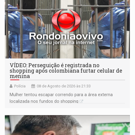
VÍDEO: Perseguição é registrada no
shopping após colombiana furtar celular de
menina
Polícia
08 de Agosto de 2026 às 21:33
Mulher tentou escapar correndo para a área externa
localizada nos fundos do shopping