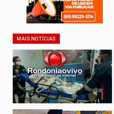
MAIS NOTÍCIAS