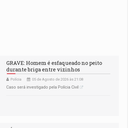
GRAVE: Homem é esfaqueado no peito
durante briga entre vizinhos
Polícia
05 de Agosto de 2026 às 21:08
Caso será investigado pela Polícia Civil