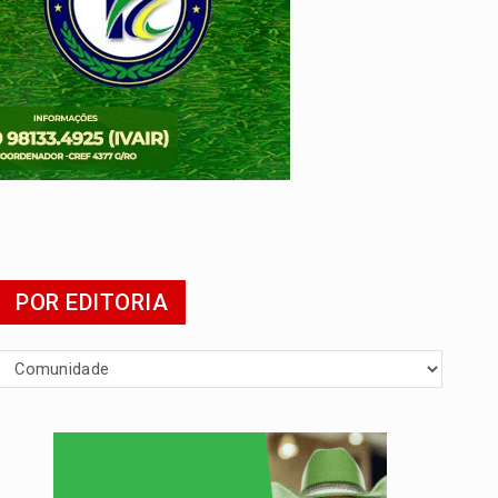
POR EDITORIA