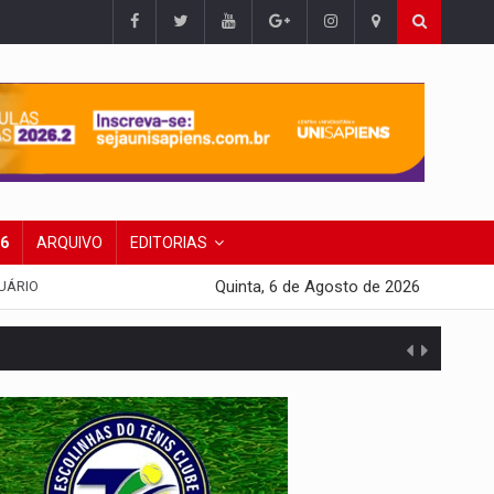
26
ARQUIVO
EDITORIAS
Quinta, 6 de Agosto de 2026
UÁRIO