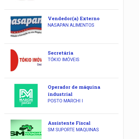
Vendedor(a) Externo
NASAPAN ALIMENTOS
Secretária
TÓKIO IMÓVEIS
Operador de máquina
industrial
POSTO MARCHI I
Assistente Fiscal
SM SUPORTE MAQUINAS