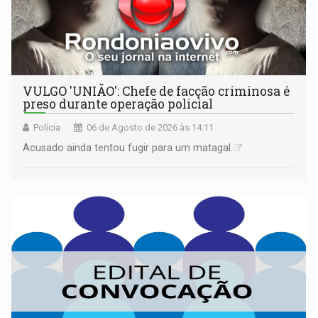
VULGO 'UNIÃO': Chefe de facção criminosa é
preso durante operação policial
Polícia
06 de Agosto de 2026 às 14:11
Acusado ainda tentou fugir para um matagal