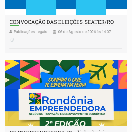
CONVOCAÇÃO DAS ELEIÇÕES: SEATER/RO
Publicações Legais
06 de Agosto de 2026 às 14:07