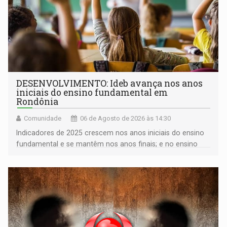
DESENVOLVIMENTO: Ideb avança nos anos
iniciais do ensino fundamental em
Rondônia
Comunidade
06 de Agosto de 2026 às 14:30
Indicadores de 2025 crescem nos anos iniciais do ensino
fundamental e se mantêm nos anos finais; e no ensino
médio