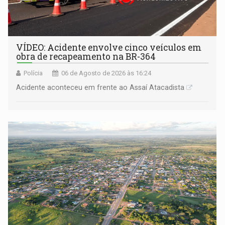
VÍDEO: Acidente envolve cinco veículos em
obra de recapeamento na BR-364
Polícia
06 de Agosto de 2026 às 16:24
Acidente aconteceu em frente ao Assaí Atacadista