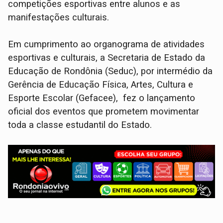
competições esportivas entre alunos e as
manifestações culturais.
Em cumprimento ao organograma de atividades
esportivas e culturais, a Secretaria de Estado da
Educação de Rondônia (Seduc), por intermédio da
Gerência de Educação Física, Artes, Cultura e
Esporte Escolar (Gefacee), fez o lançamento
oficial dos eventos que prometem movimentar
toda a classe estudantil do Estado.