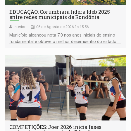
EDUCAÇÃO: Corumbiara lidera Ideb 2025
entre redes municipais de Rondônia
Interior
06 de Agosto de 2026 às 15:56
Município alcançou nota 7,0 nos anos iniciais do ensino
fundamental e obteve o melhor desempenho do estado
na rede municipal
COMPETIÇÕES: Joer 2026 inicia fases