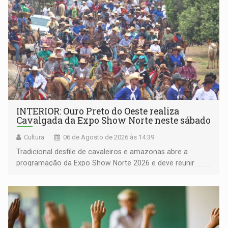
INTERIOR: Ouro Preto do Oeste realiza
Cavalgada da Expo Show Norte neste sábado
Cultura
06 de Agosto de 2026 às 14:39
Tradicional desfile de cavaleiros e amazonas abre a
programação da Expo Show Norte 2026 e deve reunir
milhares de participantes e espectadores no município