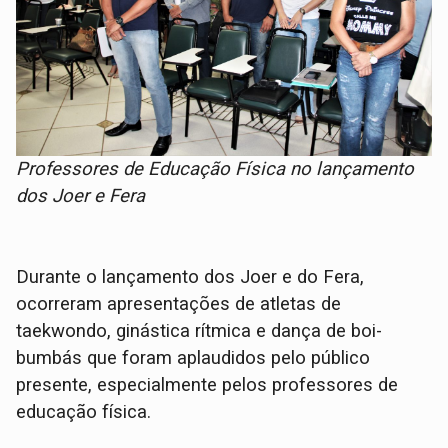
Professores de Educação Física no lançamento
dos Joer e Fera
Durante o lançamento dos Joer e do Fera,
ocorreram apresentações de atletas de
taekwondo, ginástica rítmica e dança de boi-
bumbás que foram aplaudidos pelo público
presente, especialmente pelos professores de
educação física.