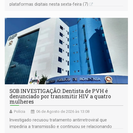
plataformas digitais nesta sexta-feira (7)
SOB INVESTIGAÇÃO: Dentista de PVH é
denunciado por transmitir HIV a quatro
mulheres
Polícia
06 de Agosto de 2026 às 13:08
Investigado recusou tratamento antirretroviral que
impediria a transmissão e continuou se relacionando