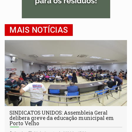
MAIS NOTÍCIAS
SINDICATOS UNIDOS: Assembleia Geral
delibera greve da educação municipal em
Porto Velho