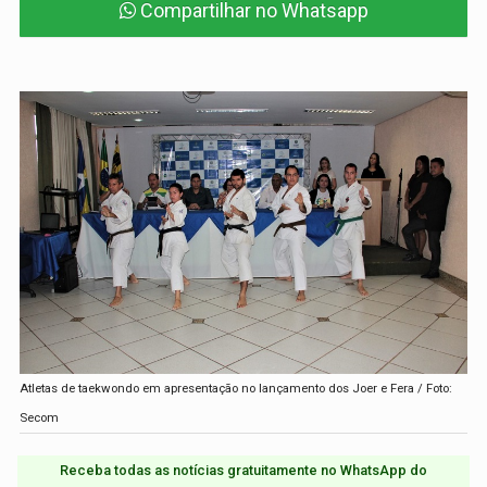
Compartilhar no Whatsapp
Atletas de taekwondo em apresentação no lançamento dos Joer e Fera / Foto:
Secom
Receba todas as notícias gratuitamente no WhatsApp do