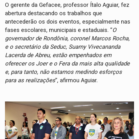
O gerente da Gefacee, professor Ítalo Aguiar, fez
abertura destacando os trabalhos que
antecederão os dois eventos, especialmente nas
fases escolares, municipais e estaduais. “
O
governador de Rondônia, coronel Marcos Rocha,
e o secretário da Seduc, Suamy Vivecananda
Lacerda de Abreu, estão empenhados em
oferecer os Joer e o Fera da mais alta qualidade
e, para tanto, não estamos medindo esforços
para as realizações
”, afirmou Aguiar.